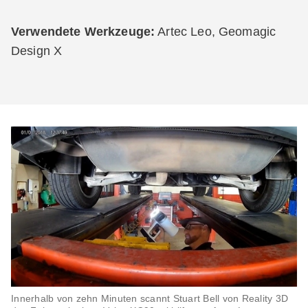
Verwendete Werkzeuge:
Artec Leo, Geomagic
Design X
Innerhalb von zehn Minuten scannt Stuart Bell von Reality 3D