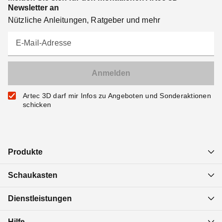
Newsletter an
Nützliche Anleitungen, Ratgeber und mehr
E-Mail-Adresse
Artec 3D darf mir Infos zu Angeboten und Sonderaktionen
schicken
Produkte
Schaukasten
Dienstleistungen
Hilfe