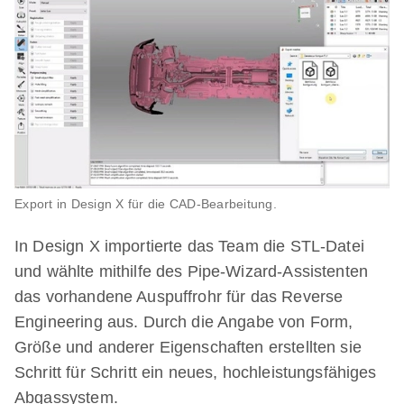
Export in Design X für die CAD-Bearbeitung.
In Design X importierte das Team die STL-Datei
und wählte mithilfe des Pipe-Wizard-Assistenten
das vorhandene Auspuffrohr für das Reverse
Engineering aus. Durch die Angabe von Form,
Größe und anderer Eigenschaften erstellten sie
Schritt für Schritt ein neues, hochleistungsfähiges
Abgassystem.