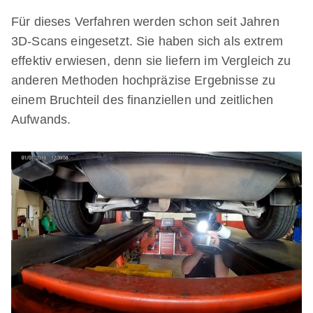
Für dieses Verfahren werden schon seit Jahren
3D-Scans eingesetzt. Sie haben sich als extrem
effektiv erwiesen, denn sie liefern im Vergleich zu
anderen Methoden hochpräzise Ergebnisse zu
einem Bruchteil des finanziellen und zeitlichen
Aufwands.