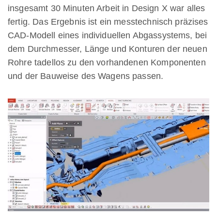
insgesamt 30 Minuten Arbeit in Design X war alles
fertig. Das Ergebnis ist ein messtechnisch präzises
CAD-Modell eines individuellen Abgassystems, bei
dem Durchmesser, Länge und Konturen der neuen
Rohre tadellos zu den vorhandenen Komponenten
und der Bauweise des Wagens passen.