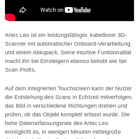
Artec Leo ist ein leistungsfähiger, kabelloser 3D-
Scanner mit automatischer Onboard-Verarbeitung
und einem Akkupack. Seine intuitive Funktionalität
macht ihn bei Einsteigern ebenso beliebt wie bei
Scan-Profis.
Auf dem integrierten Touchscreen kann der Nutzer
die Entstehung des Scans in Echtzeit mitverfolgen,
das Bild in verschiedene Richtungen drehen und
prüfen, ob das Objekt komplett erfasst wurde. Die
hohe Datenerfassungsrate des Artec Leo
ermöglicht es, in wenigen Minuten mittelgroße