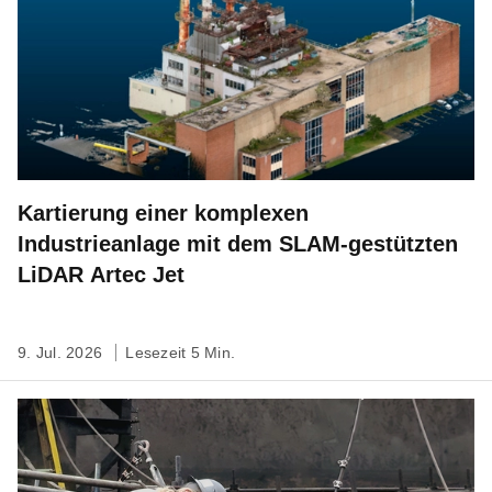
Kartierung einer komplexen
Industrieanlage mit dem SLAM-gestützten
LiDAR Artec Jet
9. Jul. 2026
Lesezeit 5 Min.