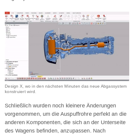
Design X, wo in den nächsten Minuten das neue Abgassystem
konstruiert wird.
Schließlich wurden noch kleinere Änderungen
vorgenommen, um die Auspuffrohre perfekt an die
anderen Komponenten, die sich an der Unterseite
des Wagens befinden, anzupassen. Nach