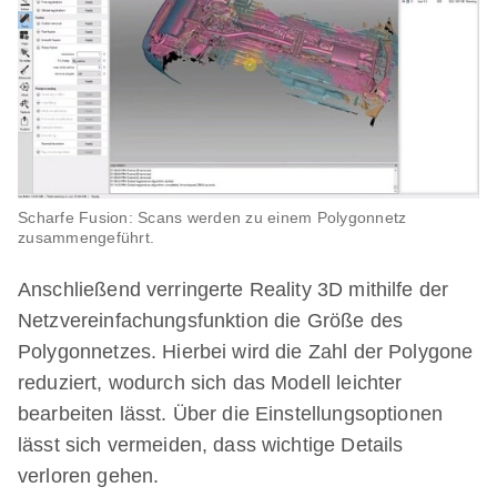
Scharfe Fusion: Scans werden zu einem Polygonnetz
zusammengeführt.
Anschließend verringerte Reality 3D mithilfe der
Netzvereinfachungsfunktion die Größe des
Polygonnetzes. Hierbei wird die Zahl der Polygone
reduziert, wodurch sich das Modell leichter
bearbeiten lässt. Über die Einstellungsoptionen
lässt sich vermeiden, dass wichtige Details
verloren gehen.