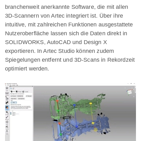
branchenweit anerkannte Software, die mit allen
3D-Scannern von Artec integriert ist. Über ihre
intuitive, mit zahlreichen Funktionen ausgestattete
Nutzeroberfläche lassen sich die Daten direkt in
SOLIDWORKS, AutoCAD und Design X
exportieren. In Artec Studio können zudem
Spiegelungen entfernt und 3D-Scans in Rekordzeit
optimiert werden.