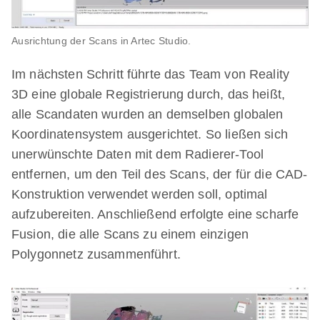
Ausrichtung der Scans in Artec Studio.
Im nächsten Schritt führte das Team von Reality
3D eine globale Registrierung durch, das heißt,
alle Scandaten wurden an demselben globalen
Koordinatensystem ausgerichtet. So ließen sich
unerwünschte Daten mit dem Radierer-Tool
entfernen, um den Teil des Scans, der für die CAD-
Konstruktion verwendet werden soll, optimal
aufzubereiten. Anschließend erfolgte eine scharfe
Fusion, die alle Scans zu einem einzigen
Polygonnetz zusammenführt.