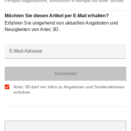
Fertiges Abgassystem, konstruiert in weniger als einer Stunde.
Möchten Sie diesen Artikel per E-Mail erhalten?
Erfahren Sie umgehend von aktuellen Angeboten und
Neuigkeiten von Artec 3D.
E-Mail-Adresse
Artec 3D darf mir Infos zu Angeboten und Sonderaktionen
schicken