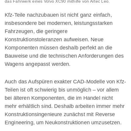
das Fahrwerk eines Volvo XC90 mithilfe von Artec Leo.
Kfz-Teile nachzubauen ist nicht ganz einfach,
insbesondere bei modernen, leistungsstarken
Fahrzeugen, die geringere
Konstruktionstoleranzen aufweisen. Neue
Komponenten müssen deshalb perfekt an die
Bauweise und die technischen Anforderungen des
Wagens angepasst werden.
Auch das Aufspüren exakter CAD-Modelle von Kfz-
Teilen ist oft schwierig bis unmöglich – vor allem
bei älteren Komponenten, die im Handel nicht
mehr erhältlich sind. Deshalb arbeiten immer mehr
Konstruktionsingenieure zunächst mit Reverse
Engineering, um Neukonstruktionen umzusetzen.