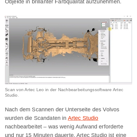
Objekte in brillanter Farbqualität aufzunehmen.
Scan von Artec Leo in der Nachbearbeitungssoftware Artec
Studio.
Nach dem Scannen der Unterseite des Volvos
wurden die Scandaten in
Artec Studio
nachbearbeitet – was wenig Aufwand erforderte
und nur 15 Minuten dauerte. Artec Studio ist eine