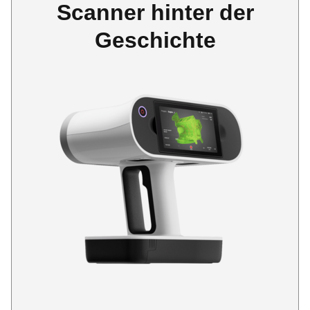
Scanner hinter der
Geschichte