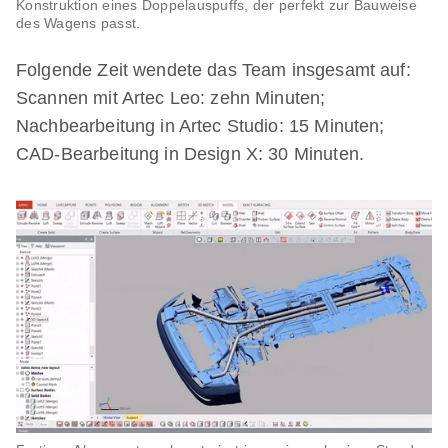
Konstruktion eines Doppelauspuffs, der perfekt zur Bauweise
des Wagens passt.
Folgende Zeit wendete das Team insgesamt auf:
Scannen mit Artec Leo: zehn Minuten;
Nachbearbeitung in Artec Studio: 15 Minuten;
CAD-Bearbeitung in Design X: 30 Minuten.