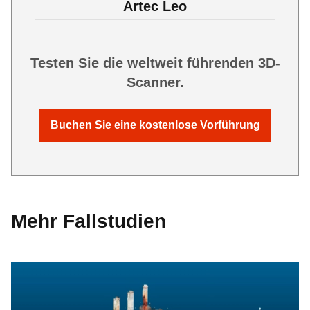
Artec Leo
Testen Sie die weltweit führenden 3D-
Scanner.
Buchen Sie eine kostenlose Vorführung
Mehr Fallstudien