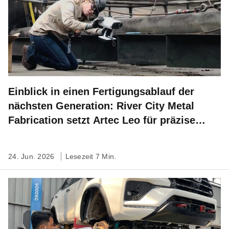
Einblick in einen Fertigungsablauf der
nächsten Generation: River City Metal
Fabrication setzt Artec Leo für präzise
Feldmessungen ein
24. Jun. 2026
Lesezeit 7 Min.