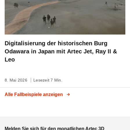
Digitalisierung der historischen Burg
Odawara in Japan mit Artec Jet, Ray II &
Leo
8. Mai 2026
Lesezeit 7 Min.
Alle Fallbeispiele anzeigen
Melden Sie sich für den monatlichen Artec 3D