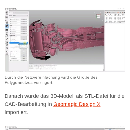
Durch die Netzvereinfachung wird die Größe des
Polygonnetzes verringert.
Danach wurde das 3D-Modell als STL-Datei für die
CAD-Bearbeitung in
Geomagic Design X
importiert.