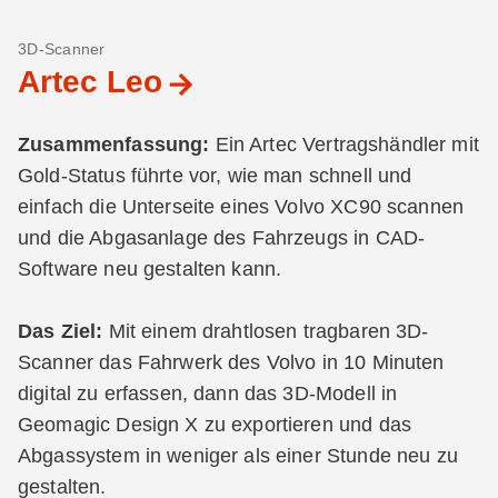
3D-Scanner
Artec Leo
Zusammenfassung:
Ein Artec Vertragshändler mit
Gold-Status führte vor, wie man schnell und
einfach die Unterseite eines Volvo XC90 scannen
und die Abgasanlage des Fahrzeugs in CAD-
Software neu gestalten kann.
Das Ziel:
Mit einem drahtlosen tragbaren 3D-
Scanner das Fahrwerk des Volvo in 10 Minuten
digital zu erfassen, dann das 3D-Modell in
Geomagic Design X zu exportieren und das
Abgassystem in weniger als einer Stunde neu zu
gestalten.