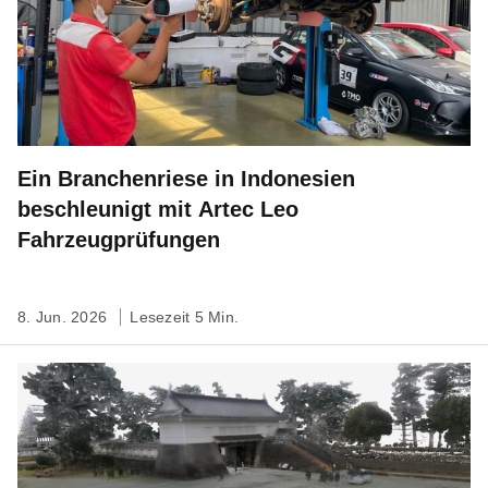
Ein Branchenriese in Indonesien
beschleunigt mit Artec Leo
Fahrzeugprüfungen
8. Jun. 2026
Lesezeit 5 Min.