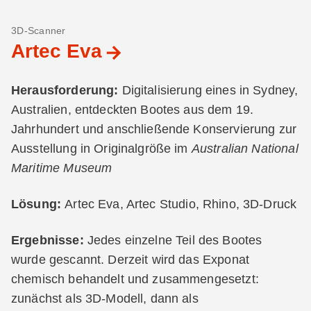
3D-Scanner
Artec Eva
Herausforderung:
Digitalisierung eines in Sydney,
Australien, entdeckten Bootes aus dem 19.
Jahrhundert und anschließende Konservierung zur
Ausstellung in Originalgröße im
Australian National
Maritime Museum
Lösung:
Artec Eva, Artec Studio, Rhino, 3D-Druck
Ergebnisse:
Jedes einzelne Teil des Bootes
wurde gescannt. Derzeit wird das Exponat
chemisch behandelt und zusammengesetzt:
zunächst als 3D-Modell, dann als