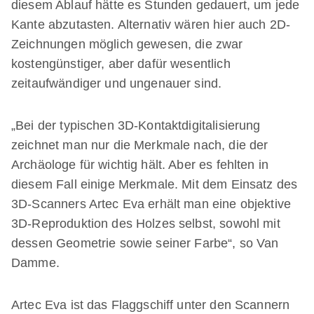
diesem Ablauf hätte es Stunden gedauert, um jede
Kante abzutasten. Alternativ wären hier auch 2D-
Zeichnungen möglich gewesen, die zwar
kostengünstiger, aber dafür wesentlich
zeitaufwändiger und ungenauer sind.
„Bei der typischen 3D-Kontaktdigitalisierung
zeichnet man nur die Merkmale nach, die der
Archäologe für wichtig hält. Aber es fehlten in
diesem Fall einige Merkmale. Mit dem Einsatz des
3D-Scanners Artec Eva erhält man eine objektive
3D-Reproduktion des Holzes selbst, sowohl mit
dessen Geometrie sowie seiner Farbe“, so Van
Damme.
Artec Eva ist das Flaggschiff unter den Scannern