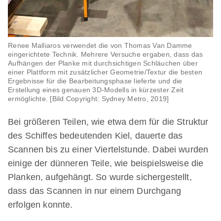
Renee Malliaros verwendet die von Thomas Van Damme
eingerichtete Technik. Mehrere Versuche ergaben, dass das
Aufhängen der Planke mit durchsichtigen Schläuchen über
einer Plattform mit zusätzlicher Geometrie/Textur die besten
Ergebnisse für die Bearbeitungsphase lieferte und die
Erstellung eines genauen 3D-Modells in kürzester Zeit
ermöglichte. [Bild Copyright: Sydney Metro, 2019]
Bei größeren Teilen, wie etwa dem für die Struktur
des Schiffes bedeutenden Kiel, dauerte das
Scannen bis zu einer Viertelstunde. Dabei wurden
einige der dünneren Teile, wie beispielsweise die
Planken, aufgehängt. So wurde sichergestellt,
dass das Scannen in nur einem Durchgang
erfolgen konnte.