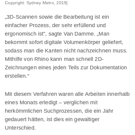
Copyright: Sydney Metro, 2019]
„3D-Scannen sowie die Bearbeitung ist ein
einfacher Prozess, der sehr erfüllend und
ergonomisch ist”, sagte Van Damme. „Man
bekommt sofort digitale Volumenkörper geliefert,
sodass man die Kanten nicht nachzeichnen muss.
Mithilfe von Rhino kann man schnell 2D-
Zeichnungen eines jeden Teils zur Dokumentation
erstellen.“
Mit diesem Verfahren waren alle Arbeiten innerhalb
eines Monats erledigt – verglichen mit
herkömmlichen Suchprozessen, die ein Jahr
gedauert hätten, ist dies ein gewaltiger
Unterschied.