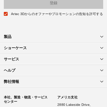
Artec 3Dからのオファーやプロモーションの告知を許可する
製品
ショーケース
サービス
ヘルプ
弊社情報
本社、製造・物流・サービス
アメリカ支社
センター
2880 Lakeside Drive,