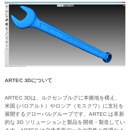
ARTEC 3D
について
ARTEC 3Dは、ルクセンブルグに本拠地を構え、
米国 (パロアルト）やロシア（モスクワ）に支社を
展開するグローバルグループです。ARTEC は革新
的な 3D ソリューションと製品を開発・製造してい