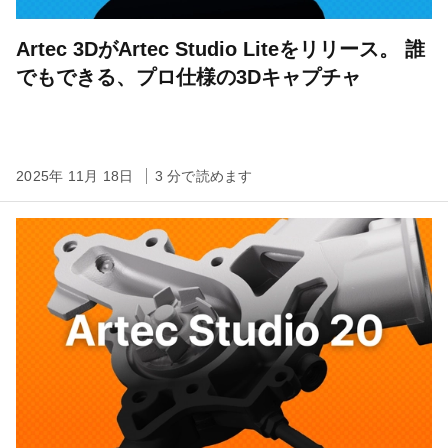
Artec 3DがArtec Studio Liteをリリース。 誰
でもできる、プロ仕様の3Dキャプチャ
2025年 11月 18日
3 分で読めます