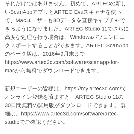
それだけではありません。初めて、ARTECの新し
いScanAppアプリとARTEC Evaスキャナを使っ
て、Macユーザーも3Dデータを直接キャプチャで
きるようになりました。ARTEC Studio 11でさらに
高度な処理を行う場合は、Windowsパソコンにエ
クスポートすることができます。ARTEC ScanApp
のベータ版は、2016年9月末まで
https://www.artec3d.com/software/scanapp-for-
macから無料でダウンロードできます。
新規ユーザーの皆様は、https://my.artec3d.com/で
オンライン登録を済ますと、ARTEC Studio 11の
30日間無料の試用版がダウンロードできます。.詳
細は、https://www.artec3d.com/software/artec-
studioでご確認ください。