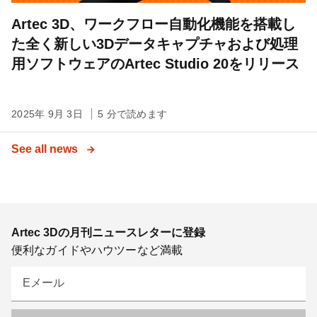
Artec 3D、ワークフロー自動化機能を搭載し
た全く新しい3Dデータキャプチャおよび処理
用ソフトウェアのArtec Studio 20をリリース
2025年 9月 3日
5 分で読めます
See all news
Artec 3Dの月刊ニュースレターに登録
便利なガイドやハウツーなど満載
Eメール