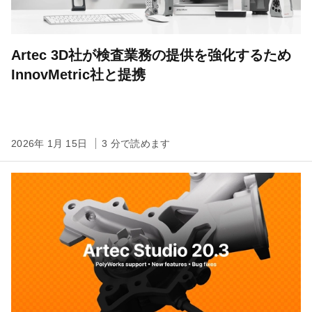
Artec 3D社が検査業務の提供を強化するため
InnovMetric社と提携
2026年 1月 15日
3 分で読めます