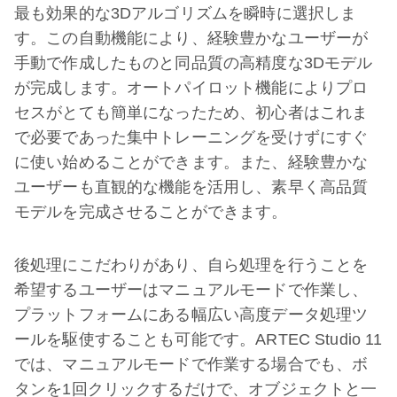
最も効果的な3Dアルゴリズムを瞬時に選択しま
す。この自動機能により、経験豊かなユーザーが
手動で作成したものと同品質の高精度な3Dモデル
が完成します。オートパイロット機能によりプロ
セスがとても簡単になったため、初心者はこれま
で必要であった集中トレーニングを受けずにすぐ
に使い始めることができます。また、経験豊かな
ユーザーも直観的な機能を活用し、素早く高品質
モデルを完成させることができます。
後処理にこだわりがあり、自ら処理を行うことを
希望するユーザーはマニュアルモードで作業し、
プラットフォームにある幅広い高度データ処理ツ
ールを駆使することも可能です。ARTEC Studio 11
では、マニュアルモードで作業する場合でも、ボ
タンを1回クリックするだけで、オブジェクトと一