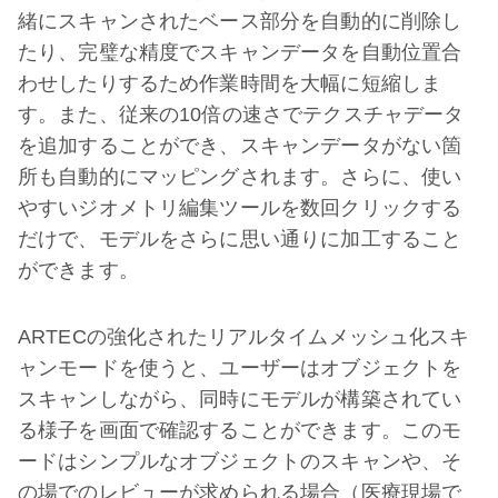
緒にスキャンされたベース部分を自動的に削除し
たり、完璧な精度でスキャンデータを自動位置合
わせしたりするため作業時間を大幅に短縮しま
す。また、従来の10倍の速さでテクスチャデータ
を追加することができ、スキャンデータがない箇
所も自動的にマッピングされます。さらに、使い
やすいジオメトリ編集ツールを数回クリックする
だけで、モデルをさらに思い通りに加工すること
ができます。
ARTECの強化されたリアルタイムメッシュ化スキ
ャンモードを使うと、ユーザーはオブジェクトを
スキャンしながら、同時にモデルが構築されてい
る様子を画面で確認することができます。このモ
ードはシンプルなオブジェクトのスキャンや、そ
の場でのレビューが求められる場合（医療現場で