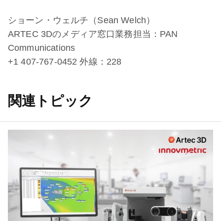
ショーン・ウェルチ（Sean Welch）
ARTEC 3Dのメディア窓口業務担当：PAN
Communications
+1 407-767-0452 外線：228
関連トピック