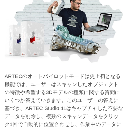
ARTECのオートパイロットモードは史上初となる
機能では、ユーザーはスキャンしたオブジェクト
の特徴や希望する3Dモデルの種類に関する質問に
いくつか答えていきます。このユーザーの答えに
基づき、ARTEC Studio 11はキャプチャした不要な
データを削除し、複数のスキャンデータをクリッ
ク1回で自動的に位置合わせし、作業中のデータに