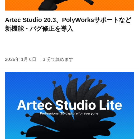
Artec Studio 20.3、PolyWorksサポートなど
新機能・バグ修正を導入
2026年 1月 6日
3 分で読めます