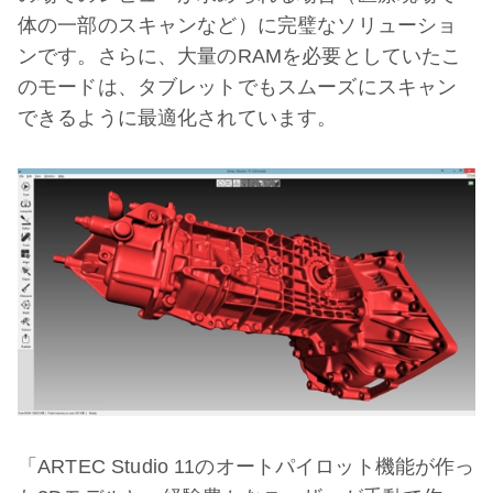
体の一部のスキャンなど）に完璧なソリューショ
ンです。さらに、大量のRAMを必要としていたこ
のモードは、タブレットでもスムーズにスキャン
できるように最適化されています。
「ARTEC Studio 11のオートパイロット機能が作っ