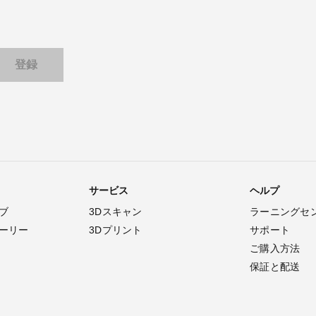
サービス
ヘルプ
ブ
3Dスキャン
ラーニングセ
ーリー
3Dプリント
サポート
ご購入方法
保証と配送