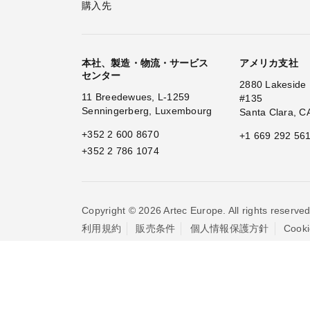
購入先
本社、製造・物流・サービス
アメリカ支社
センター
2880 Lakeside 
11 Breedewues, L-1259
#135
Senningerberg, Luxembourg
Santa Clara, C
+352 2 600 8670
+1 669 292 56
+352 2 786 1074
Copyright © 2026 Artec Europe. All rights reserved
利用規約
販売条件
個人情報保護方針
Coo