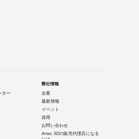
弊社情報
ンター
企業
最新情報
イベント
採用
お問い合わせ
Artec 3Dの販売代理店になる