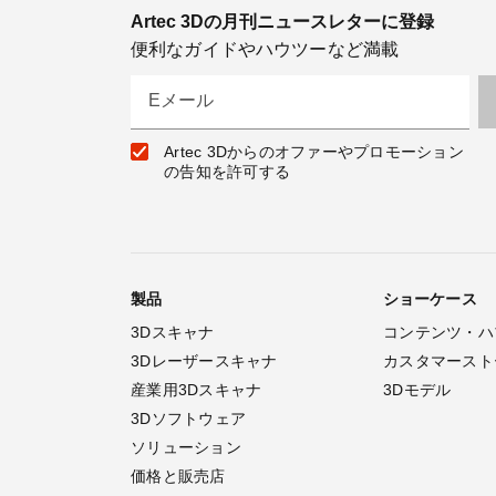
Artec 3Dの月刊ニュースレターに登録
便利なガイドやハウツーなど満載
Eメール
Artec 3Dからのオファーやプロモーション
の告知を許可する
製品
ショーケース
3Dスキャナ
コンテンツ・ハ
3Dレーザースキャナ
カスタマースト
産業用3Dスキャナ
3Dモデル
3Dソフトウェア
ソリューション
価格と販売店