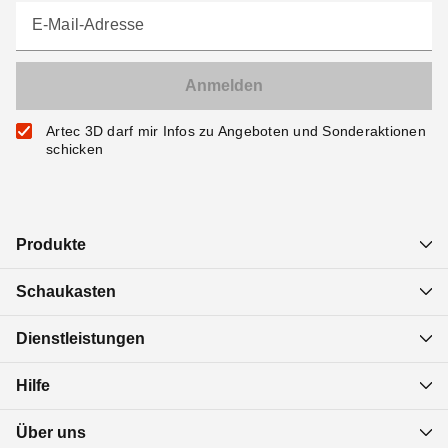
E-Mail-Adresse
Artec 3D darf mir Infos zu Angeboten und Sonderaktionen
schicken
Produkte
Schaukasten
Dienstleistungen
Hilfe
Über uns