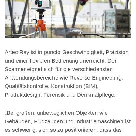
Artec Ray ist in puncto Geschwindigkeit, Präzision
und einer flexiblen Bedienung unerreicht. Der
Scanner eignet sich für die verschiedensten
Anwendungsbereiche wie Reverse Engineering,
Qualitätskontrolle, Konstruktion (BIM),
Produktdesign, Forensik und Denkmalpflege.
„Bei großen, unbeweglichen Objekten wie
Gebäuden, Flugzeugen und Industriemaschinen ist
es schwierig, sich so zu positionieren, dass das