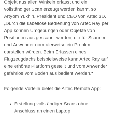
Objekt aus allen Winkeln erfasst und ein
vollständiger Scan erzeugt werden kann“, so
Artyom Yukhin, President und CEO von Artec 3D.
„Durch die kabellose Bedienung von Artec Ray per
App können Umgebungen oder Objekte von
Positionen aus gescannt werden, die für Scanner
und Anwender normalerweise ein Problem
darstellen würden. Beim Erfassen eines
Flugzeugdachs beispielsweise kann Artec Ray auf
eine erhöhte Plattform gestellt und vom Anwender
gefahrlos vom Boden aus bedient werden.“
Folgende Vorteile bietet die Artec Remote App:
Erstellung vollständiger Scans ohne
Anschluss an einen Laptop