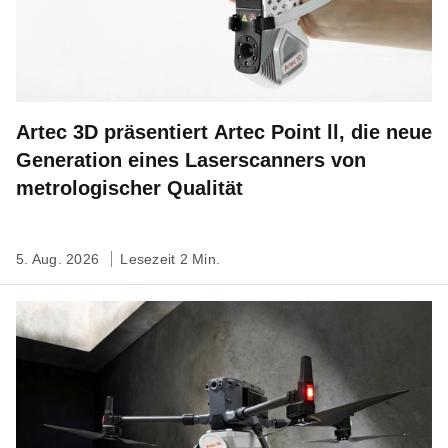
Artec 3D präsentiert Artec Point ll, die neue
Generation eines Laserscanners von
metrologischer Qualität
5. Aug. 2026
Lesezeit 2 Min.