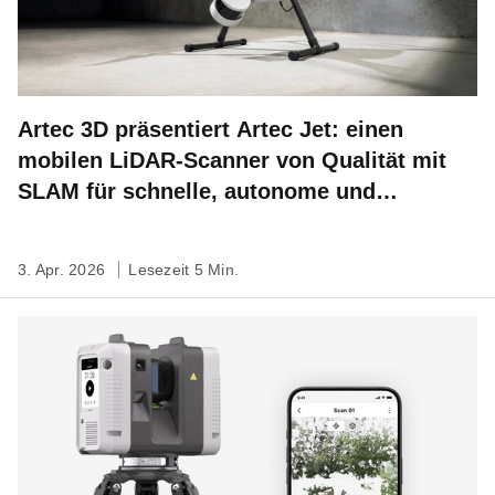
Artec 3D präsentiert Artec Jet: einen
mobilen LiDAR-Scanner von Qualität mit
SLAM für schnelle, autonome und
standortbezogene 3D-Kartierung
3. Apr. 2026
Lesezeit 5 Min.