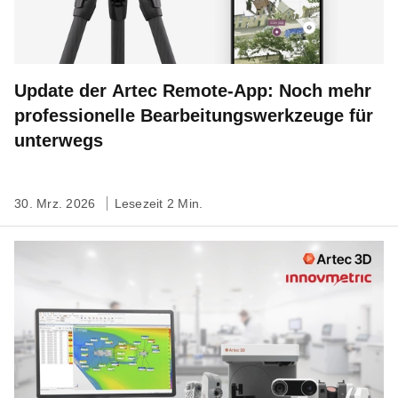
Update der Artec Remote-App: Noch mehr
professionelle Bearbeitungswerkzeuge für
unterwegs
30. Mrz. 2026
Lesezeit 2 Min.