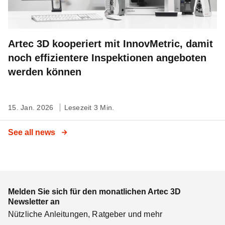
Artec 3D kooperiert mit InnovMetric, damit
noch effizientere Inspektionen angeboten
werden können
15. Jan. 2026
Lesezeit 3 Min.
See all news
Melden Sie sich für den monatlichen Artec 3D
Newsletter an
Nützliche Anleitungen, Ratgeber und mehr