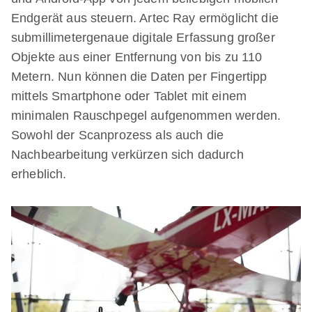
Endgerät aus steuern. Artec Ray ermöglicht die
submillimetergenaue digitale Erfassung großer
Objekte aus einer Entfernung von bis zu 110
Metern. Nun können die Daten per Fingertipp
mittels Smartphone oder Tablet mit einem
minimalen Rauschpegel aufgenommen werden.
Sowohl der Scanprozess als auch die
Nachbearbeitung verkürzen sich dadurch
erheblich.