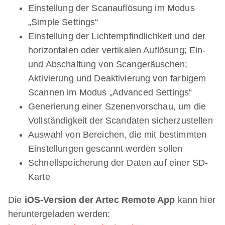
Einstellung der Scanauflösung im Modus
„Simple Settings“
Einstellung der Lichtempfindlichkeit und der
horizontalen oder vertikalen Auflösung; Ein-
und Abschaltung von Scangeräuschen;
Aktivierung und Deaktivierung von farbigem
Scannen im Modus „Advanced Settings“
Generierung einer Szenenvorschau, um die
Vollständigkeit der Scandaten sicherzustellen
Auswahl von Bereichen, die mit bestimmten
Einstellungen gescannt werden sollen
Schnellspeicherung der Daten auf einer SD-
Karte
Die
iOS-Version der Artec Remote App
kann hier
heruntergeladen werden: