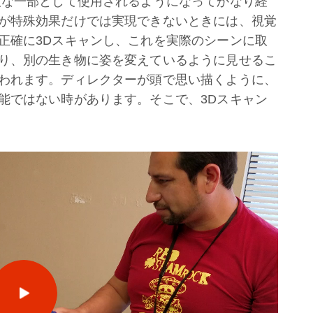
欠な一部として使用されるようになってかなり経
が特殊効果だけでは実現できないときには、視覚
正確に3Dスキャンし、これを実際のシーンに取
り、別の生き物に姿を変えているように見せるこ
われます。ディレクターが頭で思い描くように、
能ではない時があります。そこで、3Dスキャン