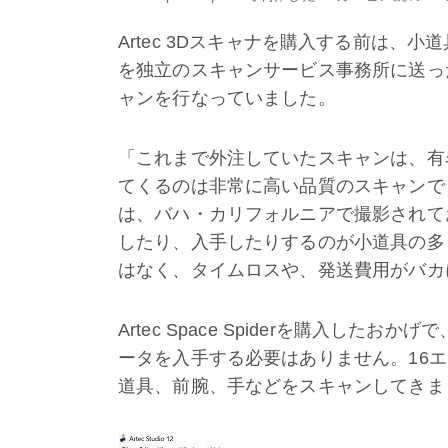
Artec 3Dスキャナを購入する前は、
を独立のスキャンサービス事務所に送っ
ャンを行なっていました。
「これまで外注していたスキャンは、有
てくるのは非常に高い品質のスキャンで
は、バハ・カリフォルニアで撮影されて
したり、入手したりするのが小道具の多
はなく、タイムロスや、発送費用がバカ
Artec Space Spiderを購入し
ータを入手する必要はありません。16エピソ
道具、前腕、手などをスキャンしてきま