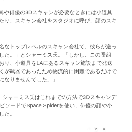
小道具や俳優の3Dスキャンが必要なときには小道具
たり、スキャン会社をスタジオに呼び、顔のスキ
名なトップレベルのスキャン会社で、彼らが送っ
した。」とシャーミス氏。「しかし、この番組
おり、小道具をLAにあるスキャン施設まで発送
くが武器であったため物流的に困難であるだけで
になりませんでした。」
たおかげで、シャーミス氏はこれまでの方法で3Dスキャンデ
ードでSpace Spiderを使い、俳優の顔や小
した。