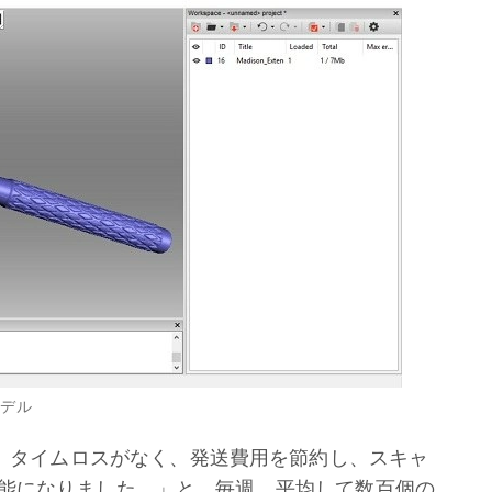
モデル
ことにより、タイムロスがなく、発送費用を節約し、スキャ
能になりました。」と、毎週、平均して数百個の