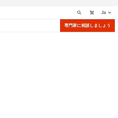
Ja
専門家に相談しましょう