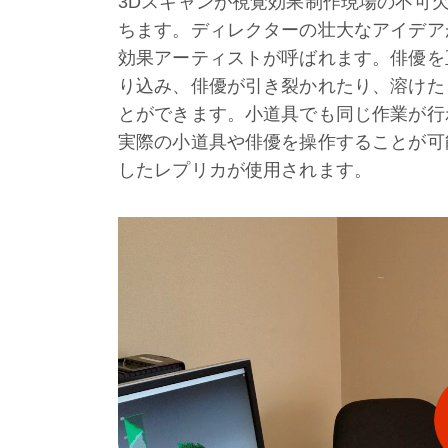
3Dスキャンが視覚効果制作現場の不可
ちます。ディレクターの壮大なアイデア
効果アーティストが呼ばれます。俳優を
り込み、俳優が引き裂かれたり、溶けた
とができます。小道具でも同じ作業が行
実際の小道具や俳優を操作することが可
したレプリカが使用されます。