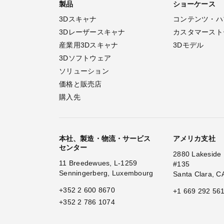
製品
ショーケース
3Dスキャナ
コンテンツ・ハ
3Dレーザースキャナ
カスタマースト
産業用3Dスキャナ
3Dモデル
3Dソフトウェア
ソリューション
価格と販売店
購入先
本社、製造・物流・サービス
アメリカ支社
センター
2880 Lakeside 
11 Breedewues, L-1259
#135
Senningerberg, Luxembourg
Santa Clara, C
+352 2 600 8670
+1 669 292 56
+352 2 786 1074