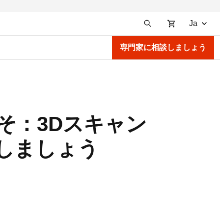
Ja
専門家に相談しましょう
そ：3Dスキャン
しましょう