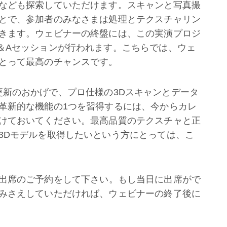
なども探索していただけます。スキャンと写真撮
とで、参加者のみなさまは処理とテクスチャリン
きます。ウェビナーの終盤には、この実演プロジ
＆Aセッションが行われます。こちらでは、ウェ
とって最高のチャンスです。
ョンの更新のおかげで、プロ仕様の3Dスキャンとデータ
革新的な機能の1つを習得するには、今からカレ
けておいてください。最高品質のテクスチャと正
3Dモデルを取得したいという方にとっては、こ
出席のご予約をして下さい。もし当日に出席がで
みさえしていただければ、ウェビナーの終了後に