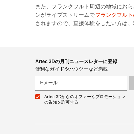
また、フランクフルト周辺の地域におら
ンがライブストリームで
フランクフルトの
されますので、直接体験をしたい方は、
Artec 3Dの月刊ニュースレターに登録
便利なガイドやハウツーなど満載
Eメール
Artec 3Dからのオファーやプロモーション
の告知を許可する