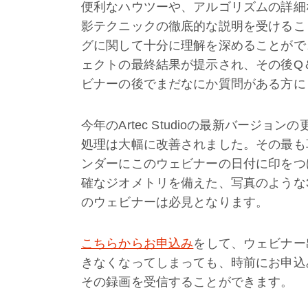
便利なハウツーや、アルゴリズムの詳細
影テクニックの徹底的な説明を受けるこ
グに関して十分に理解を深めることがで
ェクトの最終結果が提示され、その後Q
ビナーの後でまだなにか質問がある方に
今年のArtec Studioの最新バージ
処理は大幅に改善されました。その最も
ンダーにこのウェビナーの日付に印をつ
確なジオメトリを備えた、写真のような
のウェビナーは必見となります。
こちらからお申込み
をして、ウェビナー
きなくなってしまっても、時前にお申込
その録画を受信することができます。