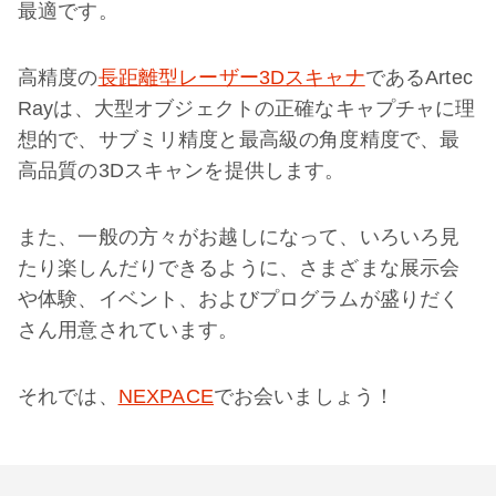
最適です。
高精度の
長距離型レーザー3Dスキャナ
であるArtec
Rayは、大型オブジェクトの正確なキャプチャに理
想的で、サブミリ精度と最高級の角度精度で、最
高品質の3Dスキャンを提供します。
また、一般の方々がお越しになって、いろいろ見
たり楽しんだりできるように、さまざまな展示会
や体験、イベント、およびプログラムが盛りだく
さん用意されています。
それでは、
NEXPACE
でお会いましょう！