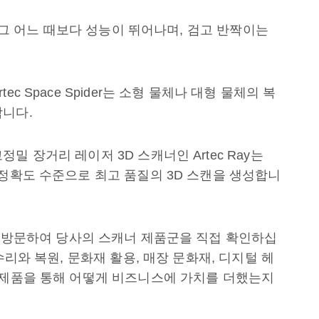
어 그 어느 때보다 성능이 뛰어나며, 검고 반짝이는
c Space Spider는 소형 물체나 대형 물체의 복
합니다.
 장거리 레이저 3D 스캐너인 Artec Ray는
 정확도 수준으로 최고 품질의 3D 스캔을 생성합니
 방문하여 당사의 스캐너 제품군을 직접 확인하십
수리와 복원, 문화재 활용, 매장 문화재, 디지털 헤
 제품을 통해 어떻게 비즈니스에 가치를 더했는지