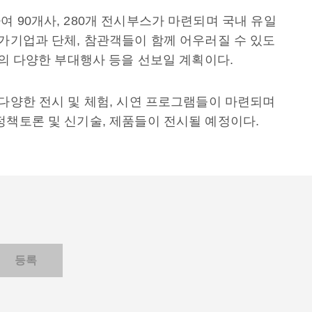
 90개사, 280개 전시부스가 마련되며 국내 유일
참가기업과 단체, 참관객들이 함께 어우러질 수 있도
건의 다양한 부대행사 등을 선보일 계획이다.
 다양한 전시 및 체험, 시연 프로그램들이 마련되며
정책토론 및 신기술, 제품들이 전시될 예정이다.