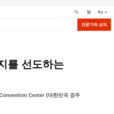
Ko
전문가와 상의
티지를 선도하는
al Convention Center (대한민국 경주