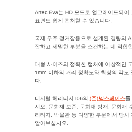
Artec Eva는 HD 모드로 업그레이드되
표면도 쉽게 캡처할 수 있습니다.
국제 우주 정거장용으로 설계된 경량의 Arte
잡하고 세밀한 부분을 스캔하는 데 적합
대형 사이즈의 정확한 캡처에 이상적인 고정밀
1mm 이하의 거리 정확도와 최상의 각도
다.
디지털 헤리티지 I06의
(주)넥스페이스
를
시오. 문화재 보존, 문화재 방재, 문화재 
리티지, 박물관 등 다양한 부문에서 당사
알아보십시오.