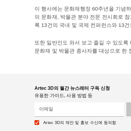
이 행사에는 문화재행정 60주년을 기념하여
의 문화재, 박물관 분야 전문 전시회로 
록 13건의 국내 및 국제 컨퍼런스와 13
또한 일반인도 와서 보고 즐길 수 있도록
문화재 및 박물관 종사자를 대상으로 한 
Artec 3D의 월간 뉴스레터 구독 신청
유용한 가이드, 사용 방법 등
이메일
Artec 3D의 제안 및 홍보 수신에 동의함