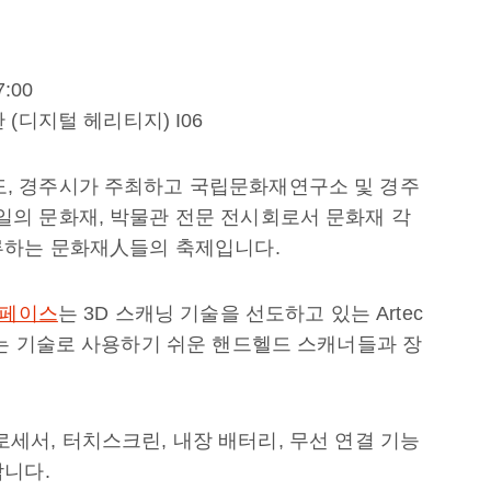
7:00
디지털 헤리티지) I06
, 경주시가 주최하고 국립문화재연구소 및 경주
의 문화재, 박물관 전문 전시회로서 문화재 각
류하는 문화재人들의 축제입니다.
스페이스
는 3D 스캐닝 기술을 선도하고 있는 Artec
는 기술로 사용하기 쉬운 핸드헬드 스캐너들과 장
 프로세서, 터치스크린, 내장 배터리, 무선 연결 기능
합니다.