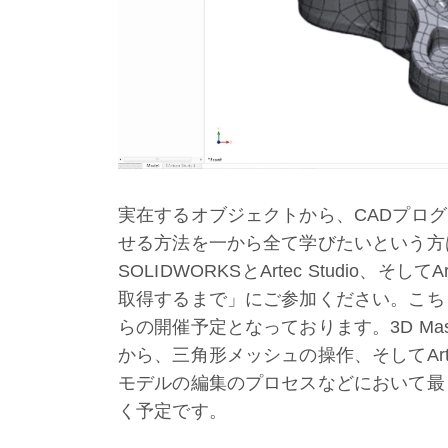
実在するオブジェクトから、CADプロ
せる方法を一から全て学びたいという方は、是
SOLIDWORKSとArtec Studio
取得するまで」にご参加ください。こちら
らの開催予定となっております。3D Ma
から、三角形メッシュの操作、そしてAr
モデルの編集のプロセスなどにおいて最
く予定です。