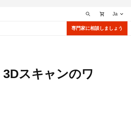
Ja
専門家に相談しましょう
し、3Dスキャンのワ