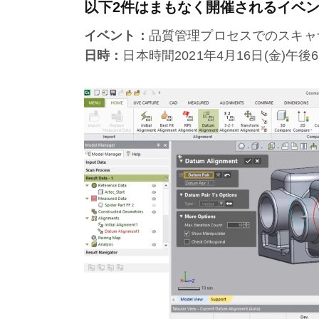
以下2件はまもなく開催されるイベ
イベント：
品質管理プロセスでのスキャ
日時：
日本時間2021年4月16日(金)午後