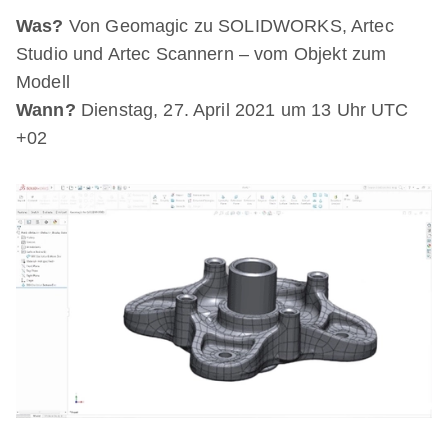
Was?
Von Geomagic zu SOLIDWORKS, Artec
Studio und Artec Scannern – vom Objekt zum
Modell
Wann?
Dienstag, 27. April 2021 um 13 Uhr UTC
+02