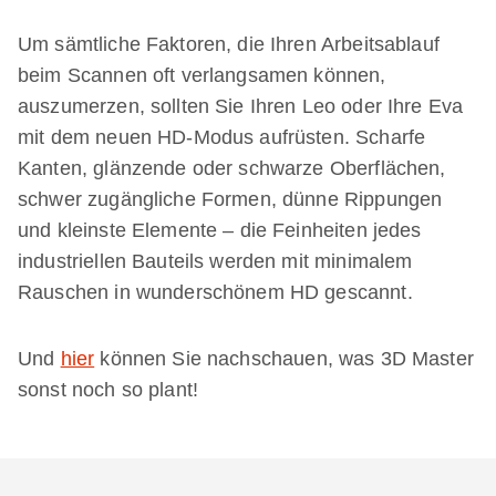
Um sämtliche Faktoren, die Ihren Arbeitsablauf
beim Scannen oft verlangsamen können,
auszumerzen, sollten Sie Ihren Leo oder Ihre Eva
mit dem neuen HD-Modus aufrüsten. Scharfe
Kanten, glänzende oder schwarze Oberflächen,
schwer zugängliche Formen, dünne Rippungen
und kleinste Elemente – die Feinheiten jedes
industriellen Bauteils werden mit minimalem
Rauschen in wunderschönem HD gescannt.
Und
hier
können Sie nachschauen, was 3D Master
sonst noch so plant!