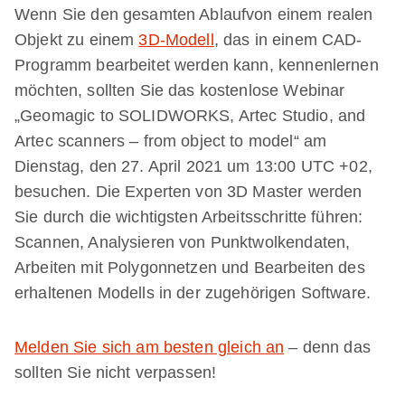
Wenn Sie den gesamten Ablaufvon einem realen
Objekt zu einem
3D-Modell
, das in einem CAD-
Programm bearbeitet werden kann, kennenlernen
möchten, sollten Sie das kostenlose Webinar
„Geomagic to SOLIDWORKS, Artec Studio, and
Artec scanners – from object to model“ am
Dienstag, den 27. April 2021 um 13:00 UTC +02,
besuchen. Die Experten von 3D Master werden
Sie durch die wichtigsten Arbeitsschritte führen:
Scannen, Analysieren von Punktwolkendaten,
Arbeiten mit Polygonnetzen und Bearbeiten des
erhaltenen Modells in der zugehörigen Software.
Melden Sie sich
am besten
gleich an
– denn das
sollten Sie nicht verpassen!