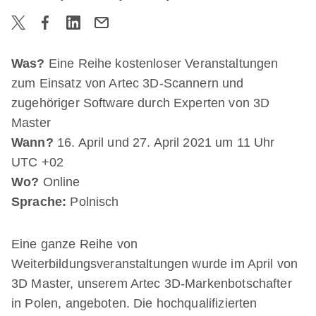
Was?
Eine Reihe kostenloser Veranstaltungen
zum Einsatz von Artec 3D-Scannern und
zugehöriger Software durch Experten von 3D
Master
Wann?
16. April und 27. April 2021 um 11 Uhr
UTC +02
Wo?
Online
Sprache:
Polnisch
Eine ganze Reihe von
Weiterbildungsveranstaltungen wurde im April von
3D Master, unserem Artec 3D-Markenbotschafter
in Polen, angeboten. Die hochqualifizierten