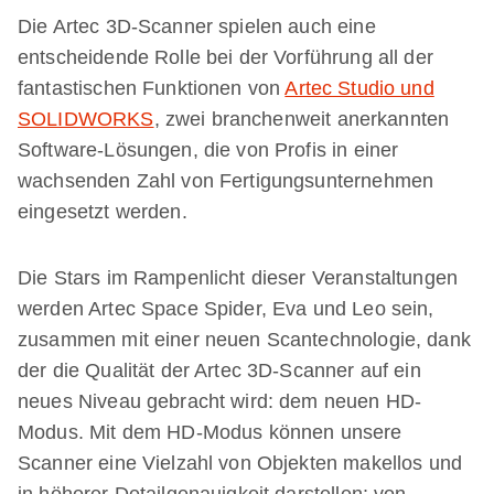
Die Artec 3D-Scanner spielen auch eine
entscheidende Rolle bei der Vorführung all der
fantastischen Funktionen von
Artec Studio und
SOLIDWORKS
, zwei branchenweit anerkannten
Software-Lösungen, die von Profis in einer
wachsenden Zahl von Fertigungsunternehmen
eingesetzt werden.
Die Stars im Rampenlicht dieser Veranstaltungen
werden Artec Space Spider, Eva und Leo sein,
zusammen mit einer neuen Scantechnologie, dank
der die Qualität der Artec 3D-Scanner auf ein
neues Niveau gebracht wird: dem neuen HD-
Modus. Mit dem HD-Modus können unsere
Scanner eine Vielzahl von Objekten makellos und
in höherer Detailgenauigkeit darstellen: von