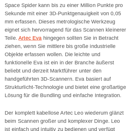
Space Spider kann bis zu einer Million Punkte pro
Sekunde mit einer 3D-Punktgenauigkeit von 0,05
mm erfassen. Dieses metrologische Werkzeug
eignet sich hervorragend für das Scannen kleinerer
Teile.
Artec Eva
hingegen sollten Sie in Betracht
ziehen, wenn Sie mittlere bis große industrielle
Objekte erfassen wollen. Die leichte und
funktionelle Eva ist ein in der Branche äußerst
beliebt und derzeit Marktführer unter den
handgeführten 3D-Scannern. Eva basiert auf
Strukturlicht-Technologie und bietet eine großartige
Lösung für die Bundling und einfache Integration.
Der komplett kabellose Artec Leo wiederum glänzt
beim Scannen großer und komplexer Dinge. Leo
ist einfach und intuitiv zu bedienen und verfügt