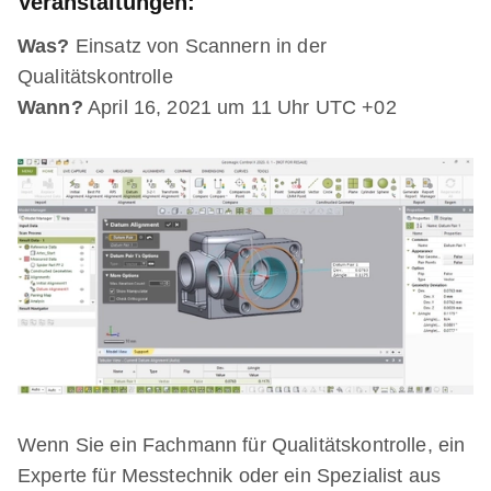
Veranstaltungen:
Was?
Einsatz von Scannern in der
Qualitätskontrolle
Wann?
April 16, 2021 um 11 Uhr UTC +02
Wenn Sie ein Fachmann für Qualitätskontrolle, ein
Experte für Messtechnik oder ein Spezialist aus