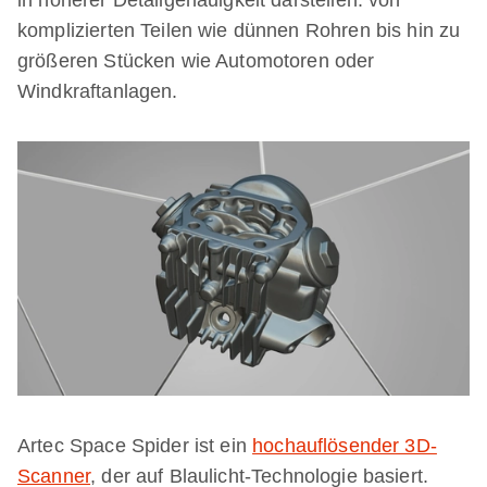
komplizierten Teilen wie dünnen Rohren bis hin zu
größeren Stücken wie Automotoren oder
Windkraftanlagen.
Artec Space Spider ist ein
hochauflösender 3D-
Scanner
, der auf Blaulicht-Technologie basiert.