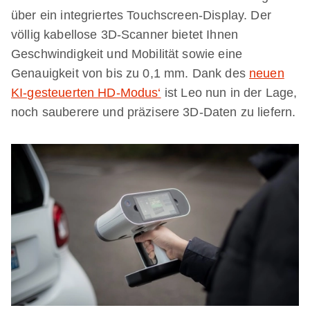
über ein integriertes Touchscreen-Display. Der
völlig kabellose 3D-Scanner bietet Ihnen
Geschwindigkeit und Mobilität sowie eine
Genauigkeit von bis zu 0,1 mm. Dank des
neuen
KI-gesteuerten HD-Modus‘
ist Leo nun in der Lage,
noch sauberere und präzisere 3D-Daten zu liefern.