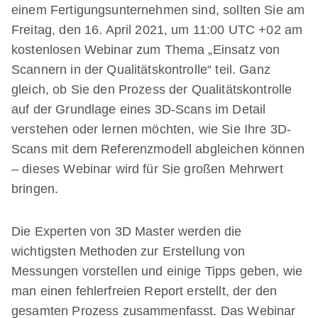
einem Fertigungsunternehmen sind, sollten Sie am
Freitag, den 16. April 2021, um 11:00 UTC +02 am
kostenlosen Webinar zum Thema „Einsatz von
Scannern in der Qualitätskontrolle“ teil. Ganz
gleich, ob Sie den Prozess der Qualitätskontrolle
auf der Grundlage eines 3D-Scans im Detail
verstehen oder lernen möchten, wie Sie Ihre 3D-
Scans mit dem Referenzmodell abgleichen können
– dieses Webinar wird für Sie großen Mehrwert
bringen.
Die Experten von 3D Master werden die
wichtigsten Methoden zur Erstellung von
Messungen vorstellen und einige Tipps geben, wie
man einen fehlerfreien Report erstellt, der den
gesamten Prozess zusammenfasst. Das Webinar