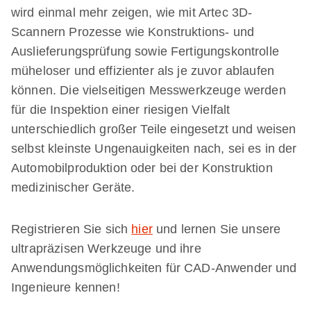
wird einmal mehr zeigen, wie mit Artec 3D-
Scannern Prozesse wie Konstruktions- und
Auslieferungsprüfung sowie Fertigungskontrolle
müheloser und effizienter als je zuvor ablaufen
können. Die vielseitigen Messwerkzeuge werden
für die Inspektion einer riesigen Vielfalt
unterschiedlich großer Teile eingesetzt und weisen
selbst kleinste Ungenauigkeiten nach, sei es in der
Automobilproduktion oder bei der Konstruktion
medizinischer Geräte.
Registrieren Sie sich
hier
und lernen Sie unsere
ultrapräzisen Werkzeuge und ihre
Anwendungsmöglichkeiten für CAD-Anwender und
Ingenieure kennen!