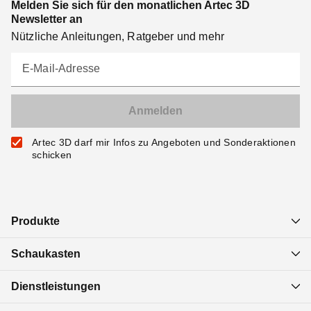
Melden Sie sich für den monatlichen Artec 3D
Newsletter an
Nützliche Anleitungen, Ratgeber und mehr
E-Mail-Adresse
Artec 3D darf mir Infos zu Angeboten und Sonderaktionen
schicken
Produkte
Schaukasten
Dienstleistungen