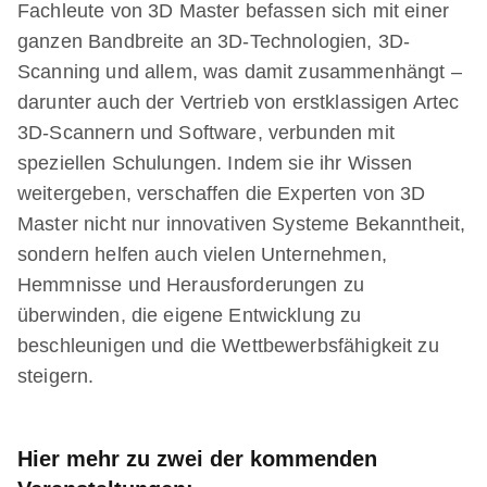
Fachleute von 3D Master befassen sich mit einer
ganzen Bandbreite an 3D-Technologien, 3D-
Scanning und allem, was damit zusammenhängt –
darunter auch der Vertrieb von erstklassigen Artec
3D-Scannern und Software, verbunden mit
speziellen Schulungen. Indem sie ihr Wissen
weitergeben, verschaffen die Experten von 3D
Master nicht nur innovativen Systeme Bekanntheit,
sondern helfen auch vielen Unternehmen,
Hemmnisse und Herausforderungen zu
überwinden, die eigene Entwicklung zu
beschleunigen und die Wettbewerbsfähigkeit zu
steigern.
Hier mehr zu zwei der kommenden