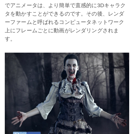
でアニメータは、より簡単で直感的に3Dキャラク
タを動かすことができるのです。その後、レンダ
ーファームと呼ばれるコンピュータネットワーク
上にフレームごとに動画がレンダリングされま
す。