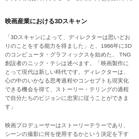
映画産業における3Dスキャン
「3Dスキャンによって、ディレクターは思いどお
りのことをする能力を得ました」と、1986年に3D
のコンピュータ・グラフィックスを始めた、 TNG
創設者のニック・テシは述べます。「映画製作に
とって現代は新しい時代です。ディレクターは、
心の中のいかなる思考過程やコンセプトも現実化
できる機会を得て、ストーリー・テリングの過程
で自分たちのビジョンに忠実に従うことができま
す」
映画プロデューサーはストーリーテラーであり、
シーンの撮影に何を使用するかという決定を下す