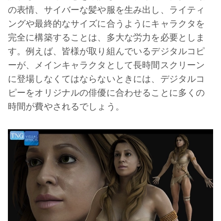
の表情、サイバーな髪や服を生み出し、ライティ
ングや最終的なサイズに合うようにキャラクタを
完全に構築することは、多大な労力を必要としま
す。例えば、皆様が取り組んでいるデジタルコピ
ーが、メインキャラクタとして長時間スクリーン
に登場しなくてはならないときには、デジタルコ
ピーをオリジナルの俳優に合わせることに多くの
時間が費やされるでしょう。