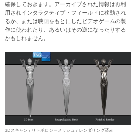
確保しておきます。アーカイブされた情報は再利
用されインタラクティブ・フィールドに移動され
るか、または映画をもとにしたビデオゲームの製
作に使われたり、あるいはその逆になったりする
かもしれません。
3Dスキャン / リトポロジーメッシュ / レンダリング済み