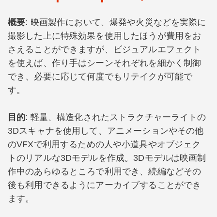
概要
: 映画製作において、爆発や火災などを実際に
撮影した上に特殊効果を使用したほうが費用をお
さえることができますが、ビジュアルエフェクト
を使えば、作り手はシーンそれぞれを細かく制御
でき、必要に応じて何度でもリテイクが可能で
す。
目的
: 軽量、構造化されたストラクチャーライトの
3Dスキャナを使用して、アニメーションやその他
のVFXで利用するための人や小道具やオブジェク
トのリアルな3Dモデルを作成。3Dモデルは映画制
作中のあらゆるところで利用でき、続編などその
後も利用できるようにアーカイブすることができ
ます。