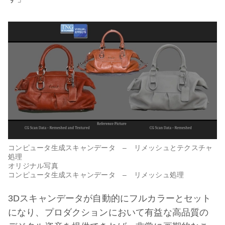
コンピュータ生成スキャンデータ – リメッシュとテクスチャ
処理
オリジナル写真
コンピュータ生成スキャンデータ – リメッシュ処理
3Dスキャンデータが自動的にフルカラーとセット
になり、プロダクションにおいて有益な高品質の