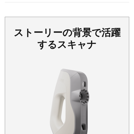
ストーリーの背景で活躍
するスキャナ