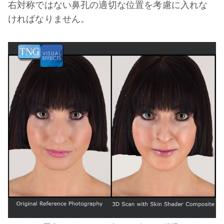
右対称ではない鼻孔の適切な位置を考慮に入れな
ければなりません。