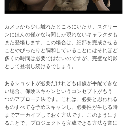
カメラから少し離れたところにいたり、スクリー
ンにほんの僅かな時間しか現れないキャラクタも
また登場します。この場合は、細部を完成させる
ことやぴったりと調和していることにはそれほど
多くの時間は必要ではないのですが、完璧な幻影
として登場し続けるでしょう。
あるショットが必要だけれども俳優が手配できな
い場合、保険スキャンというコンセプトがもう一
つのアプローチ法です。これは、必要と思われる
ものすべてを予めスキャンし、必要性が生じる時
までアーカイブしておく方法です。このようにす
ることで、プロジェクトを完成できる方法を常に