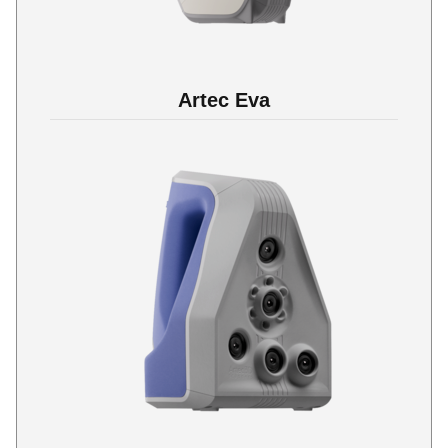
Artec Eva