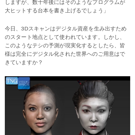
しますが、数十年後にはそのようなプログラムが
大ヒットする台本を書き上げるでしょう」
今日、3Dスキャンはデジタル資産を生み出すため
のスタート地点として使われています。しかし、
このようなテシの予測が現実化するとしたら、皆
様は完全にデジタル化された世界へのご用意はで
きていますか？