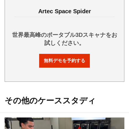
Artec Space Spider
世界最高峰のポータブル3Dスキャナをお
試しください。
無料デモを予約する
その他のケーススタディ