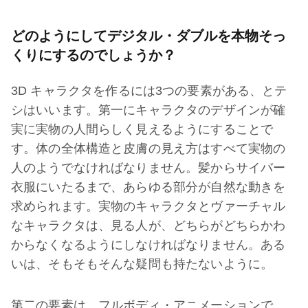
どのようにしてデジタル・ダブルを本物そっ
くりにするのでしょうか？
3D キャラクタを作るには3つの要素がある、とテ
シはいいます。第一にキャラクタのデザインが確
実に実物の人間らしく見えるようにすることで
す。体の全体構造と皮膚の見え方はすべて実物の
人のようでなければなりません。髪からサイバー
衣服にいたるまで、あらゆる部分が自然な動きを
求められます。実物のキャラクタとヴァーチャル
なキャラクタは、見る人が、どちらがどちらかわ
からなくなるようにしなければなりません。ある
いは、そもそもそんな疑問も持たないように。
第二の要素は、フルボディ・アニメーションで