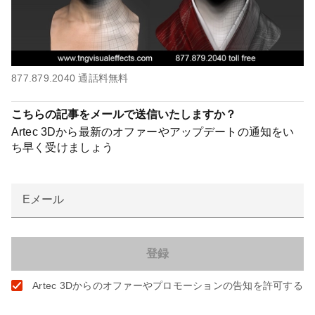
877.879.2040 通話料無料
こちらの記事をメールで送信いたしますか？
Artec 3Dから最新のオファーやアップデートの通知をい
ち早く受けましょう
Eメール
Artec 3Dからのオファーやプロモーションの告知を許可する