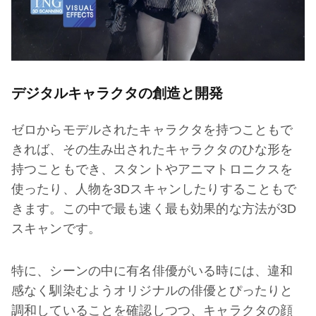
デジタルキャラクタの創造と開発
ゼロからモデルされたキャラクタを持つこともで
きれば、その生み出されたキャラクタのひな形を
持つこともでき、スタントやアニマトロニクスを
使ったり、人物を3Dスキャンしたりすることもで
きます。この中で最も速く最も効果的な方法が3D
スキャンです。
特に、シーンの中に有名俳優がいる時には、違和
感なく馴染むようオリジナルの俳優とぴったりと
調和していることを確認しつつ、キャラクタの顔