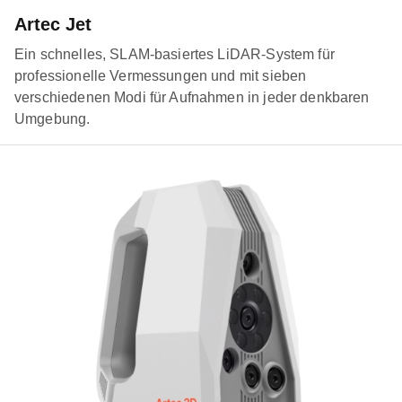
Artec Jet
Ein schnelles, SLAM-basiertes LiDAR-System für
professionelle Vermessungen und mit sieben
verschiedenen Modi für Aufnahmen in jeder denkbaren
Umgebung.