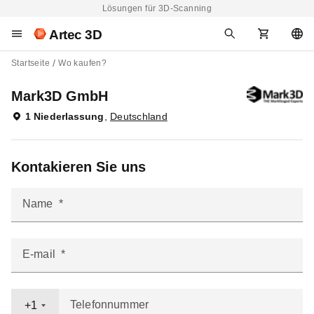
Lösungen für 3D-Scanning
Artec 3D
Startseite
Wo kaufen?
Mark3D GmbH
1 Niederlassung
,
Deutschland
Kontakieren Sie uns
Name
E-mail
Telefonnummer
+1