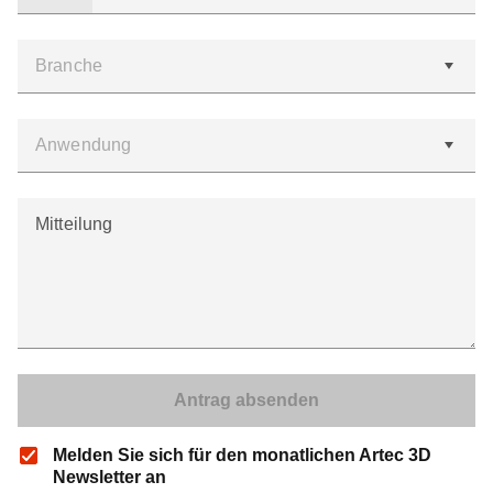
Mitteilung
Melden Sie sich für den monatlichen Artec 3D
Newsletter an