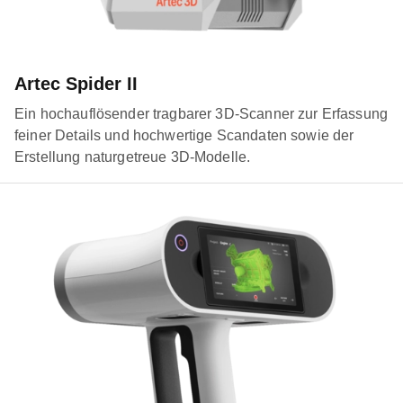
Artec Spider II
Ein hochauflösender tragbarer 3D-Scanner zur Erfassung
feiner Details und hochwertige Scandaten sowie der
Erstellung naturgetreue 3D-Modelle.