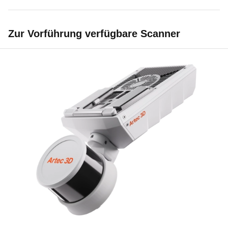
Zur Vorführung verfügbare Scanner