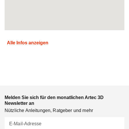
Alle Infos anzeigen
Melden Sie sich für den monatlichen Artec 3D
Newsletter an
Nützliche Anleitungen, Ratgeber und mehr
E-Mail-Adresse