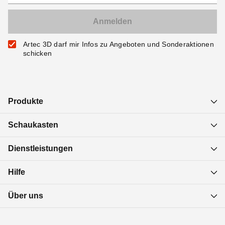
Artec 3D darf mir Infos zu Angeboten und Sonderaktionen
schicken
Produkte
Schaukasten
Dienstleistungen
Hilfe
Über uns