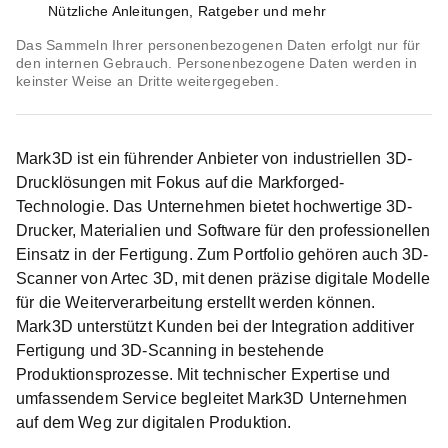
Nützliche Anleitungen, Ratgeber und mehr
Das Sammeln Ihrer personenbezogenen Daten erfolgt nur für
den internen Gebrauch. Personenbezogene Daten werden in
keinster Weise an Dritte weitergegeben.
Mark3D ist ein führender Anbieter von industriellen 3D-
Drucklösungen mit Fokus auf die Markforged-
Technologie. Das Unternehmen bietet hochwertige 3D-
Drucker, Materialien und Software für den professionellen
Einsatz in der Fertigung. Zum Portfolio gehören auch 3D-
Scanner von Artec 3D, mit denen präzise digitale Modelle
für die Weiterverarbeitung erstellt werden können.
Mark3D unterstützt Kunden bei der Integration additiver
Fertigung und 3D-Scanning in bestehende
Produktionsprozesse. Mit technischer Expertise und
umfassendem Service begleitet Mark3D Unternehmen
auf dem Weg zur digitalen Produktion.