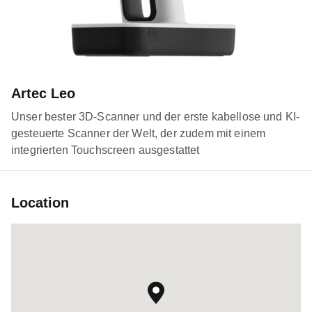
Artec Leo
Unser bester 3D-Scanner und der erste kabellose und KI-
gesteuerte Scanner der Welt, der zudem mit einem
integrierten Touchscreen ausgestattet
Location