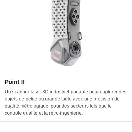
Point II
Un scanner laser 3D industriel portable pour capturer des
objets de petite ou grande taille avec une précision de
qualité métrologique, pour des secteurs tels que le
contrôle qualité et la rétro-ingénierie.