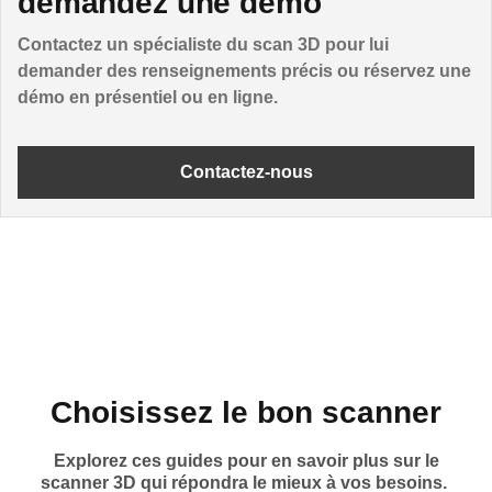
demandez une démo
Contactez un spécialiste du scan 3D pour lui
demander des renseignements précis ou réservez une
démo en présentiel ou en ligne.
Contactez-nous
Choisissez le bon scanner
Explorez ces guides pour en savoir plus sur le
scanner 3D qui répondra le mieux à vos besoins.