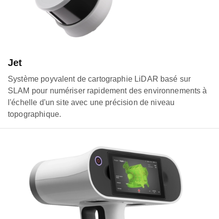
Jet
Système poyvalent de cartographie LiDAR basé sur
SLAM pour numériser rapidement des environnements à
l'échelle d'un site avec une précision de niveau
topographique.