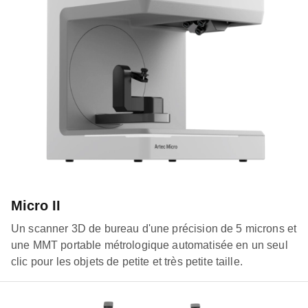
Micro II
Un scanner 3D de bureau d'une précision de 5 microns et
une MMT portable métrologique automatisée en un seul
clic pour les objets de petite et très petite taille.