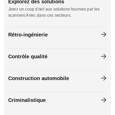
Explorez des solutions
Jetez un coup d'œil aux solutions fournies par les
scanners Artec dans ces secteurs.
Rétro-ingénierie
Contrôle qualité
Construction automobile
Criminalistique