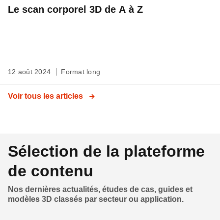
Le scan corporel 3D de A à Z
12 août 2024
Format long
Voir tous les articles
Sélection de la plateforme
de contenu
Nos dernières actualités, études de cas, guides et
modèles 3D classés par secteur ou application.