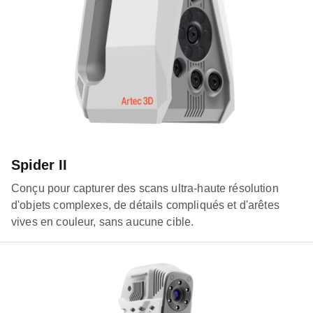
Spider II
Conçu pour capturer des scans ultra-haute résolution
d'objets complexes, de détails compliqués et d'arêtes
vives en couleur, sans aucune cible.