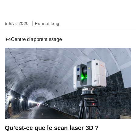
5 févr. 2020
Format long
Centre d'apprentissage
Qu’est-ce que le scan laser 3D ?