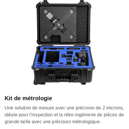
Kit de métrologie
Une solution de mesure avec une précision de 2 microns,
idéale pour l'inspection et la rétro-ingénierie de pièces de
grande taille avec une précision métrologique.