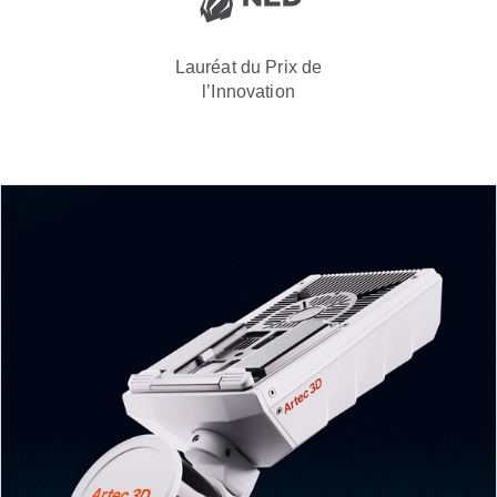
Lauréat du Prix de
l’Innovation