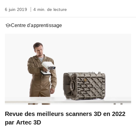
6 juin 2019
4 min. de lecture
Centre d'apprentissage
Revue des meilleurs scanners 3D en 2022
par Artec 3D