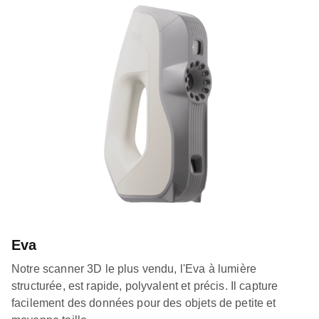
Eva
Notre scanner 3D le plus vendu, l'Eva à lumière
structurée, est rapide, polyvalent et précis. Il capture
facilement des données pour des objets de petite et