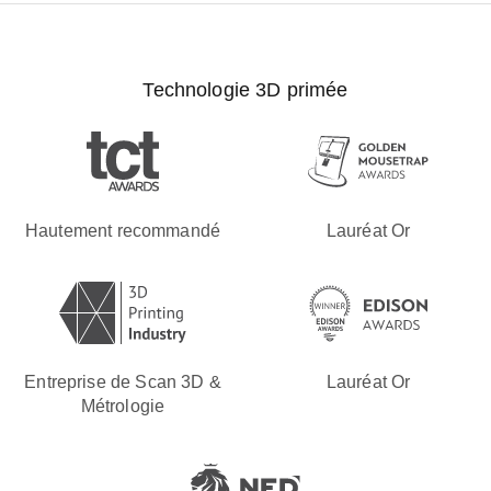
Technologie 3D primée
Hautement recommandé
Lauréat Or
Entreprise de Scan 3D &
Lauréat Or
Métrologie