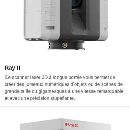
Ray II
Ce scanner laser 3D à longue portée vous permet de
créer des jumeaux numériques d'objets ou de scènes de
grande taille ou gigantesques à une vitesse remarquable
et avec une précision stupéfiante.