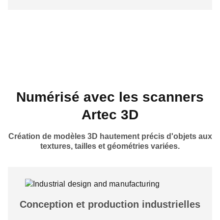
Numérisé avec les scanners
Artec 3D
Création de modèles 3D hautement précis d'objets aux
textures, tailles et géométries variées.
Conception et production industrielles