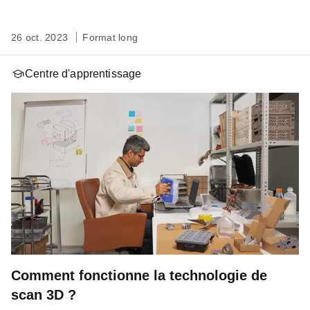
26 oct. 2023
Format long
Centre d'apprentissage
Comment fonctionne la technologie de
scan 3D ?