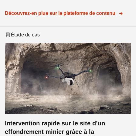
Découvrez-en plus sur la plateforme de contenu
Étude de cas
Intervention rapide sur le site d’un
effondrement minier grâce à la