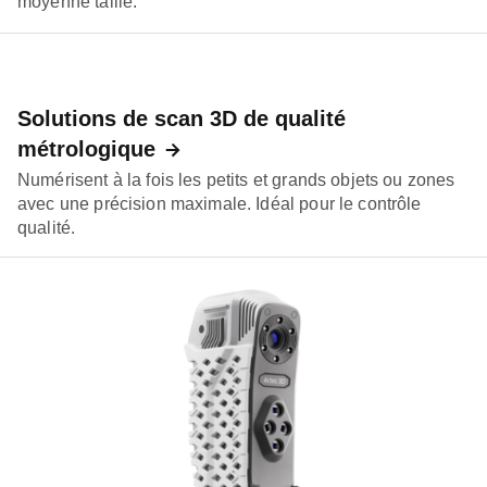
moyenne taille.
Solutions de scan 3D de qualité
métrologique
Numérisent à la fois les petits et grands objets ou zones
avec une précision maximale. Idéal pour le contrôle
qualité.