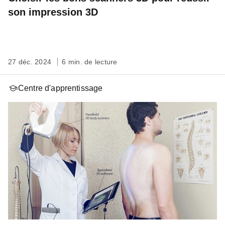
son impression 3D
27 déc. 2024
6 min. de lecture
Centre d'apprentissage