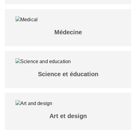
Médecine
Science et éducation
Art et design