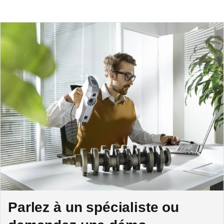
Parlez à un spécialiste ou