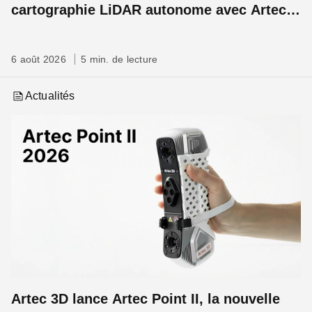
cartographie LiDAR autonome avec Artec
Jet
6 août 2026
5 min. de lecture
Actualités
Artec 3D lance Artec Point II, la nouvelle