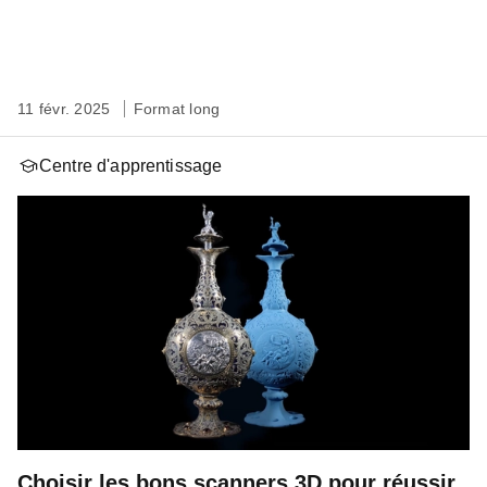
11 févr. 2025
Format long
Centre d'apprentissage
Choisir les bons scanners 3D pour réussir