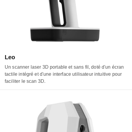
Leo
Un scanner laser 3D portable et sans fil, doté d'un écran
tactile intégré et d'une interface utilisateur intuitive pour
faciliter le scan 3D.