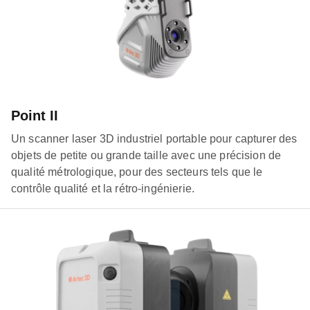
Point II
Un scanner laser 3D industriel portable pour capturer des
objets de petite ou grande taille avec une précision de
qualité métrologique, pour des secteurs tels que le
contrôle qualité et la rétro-ingénierie.