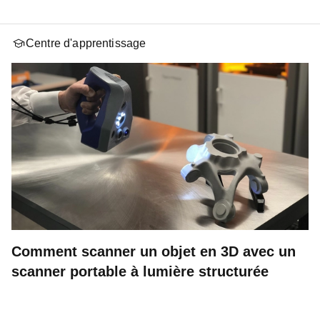
Centre d'apprentissage
Comment scanner un objet en 3D avec un
scanner portable à lumière structurée