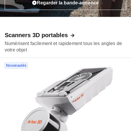
Regarder la bande-annonce
Scanners 3D portables
Numérisent facilement et rapidement tous les angles de
votre objet
Nouveautés