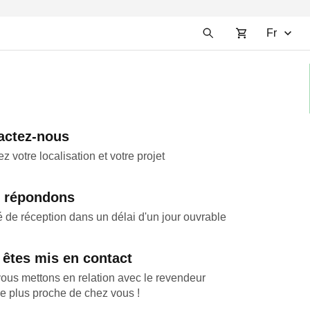
Fr
actez-nous
z votre localisation et votre projet
 répondons
 de réception dans un délai d'un jour ouvrable
 êtes mis en contact
ous mettons en relation avec le revendeur
le plus proche de chez vous !