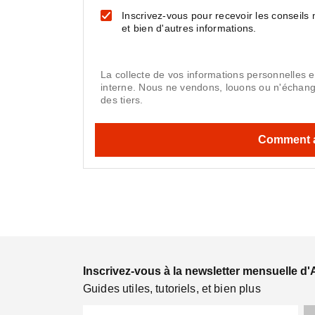
Inscrivez-vous pour recevoir les conseils
et bien d'autres informations.
La collecte de vos informations personnelles 
interne. Nous ne vendons, louons ou n'échan
des tiers.
Inscrivez-vous à la newsletter mensuelle d'
Guides utiles, tutoriels, et bien plus