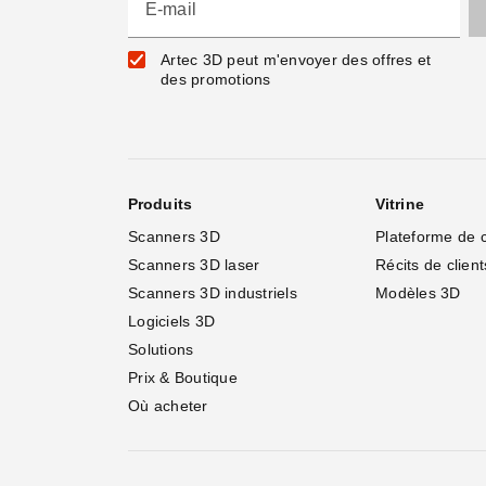
E-mail
Artec 3D peut m'envoyer des offres et
des promotions
Produits
Vitrine
Scanners 3D
Plateforme de 
Scanners 3D laser
Récits de client
Scanners 3D industriels
Modèles 3D
Logiciels 3D
Solutions
Prix & Boutique
Où acheter