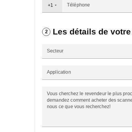
Téléphone
+1
Les détails de votre
2
Secteur
Application
Vous cherchez le revendeur le plus pro
demandez comment acheter des scanners
nous ce que vous recherchez!