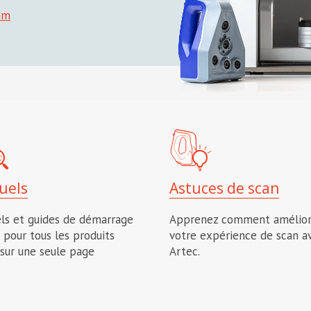
om
uels
Astuces de scan
ls et guides de démarrage
Apprenez comment amélior
 pour tous les produits
votre expérience de scan a
sur une seule page
Artec.