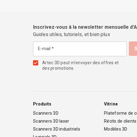
Inscrivez-vous à la newsletter mensuelle d'
Guides utiles, tutoriels, et bien plus
E-mail
Artec 3D peut m'envoyer des offres et
des promotions
Produits
Vitrine
Scanners 3D
Plateforme de 
Scanners 3D laser
Récits de clients
Scanners 3D industriels
Modèles 3D
Logiciels 3D