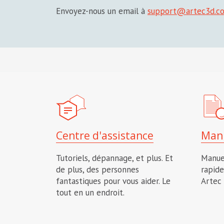
Envoyez-nous un email à
support@artec3d.c
Centre d'assistance
Man
Tutoriels, dépannage, et plus.
Et
Manue
de plus, des personnes
rapide
fantastiques pour vous aider. Le
Artec 
tout en un endroit.