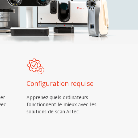
Configuration requise
er
Apprenez quels ordinateurs
vec
fonctionnent le mieux avec les
solutions de scan Artec.