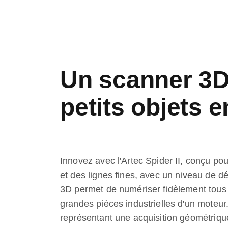
Un scanner 3D 
petits objets 
Innovez avec l'Artec Spider II, conçu po
et des lignes fines, avec un niveau de d
3D permet de numériser fidèlement tous 
grandes pièces industrielles d'un moteur
représentant une acquisition géométrique