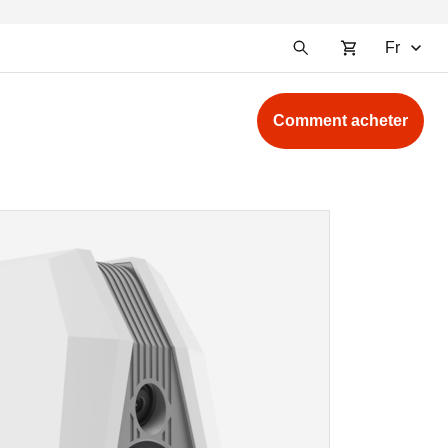
Fr
Comment acheter