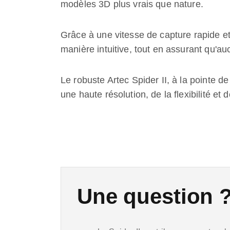
modèles 3D plus vrais que nature.
Grâce à une vitesse de capture rapide et 
manière intuitive, tout en assurant qu'auc
Le robuste Artec Spider II, à la pointe de 
une haute résolution, de la flexibilité et 
Une question 