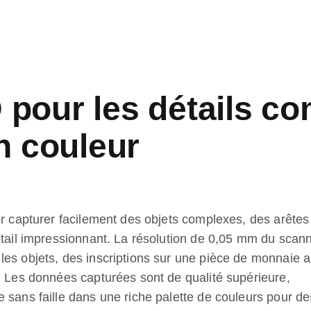
pour les détails co
en couleur
ur capturer facilement des objets complexes, des arêtes
étail impressionnant. La résolution de 0,05 mm du scan
les objets, des inscriptions sur une pièce de monnaie 
. Les données capturées sont de qualité supérieure,
 sans faille dans une riche palette de couleurs pour de