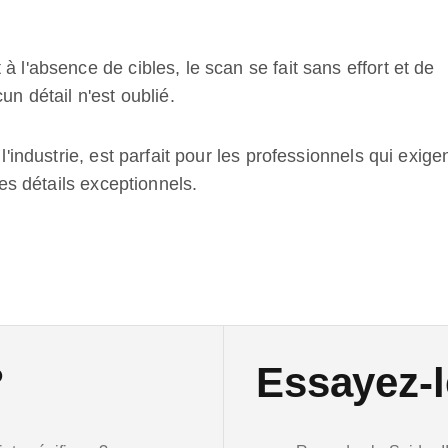
à l'absence de cibles, le scan se fait sans effort et de
un détail n'est oublié.
l'industrie, est parfait pour les professionnels qui exige
des détails exceptionnels.
?
Essayez-