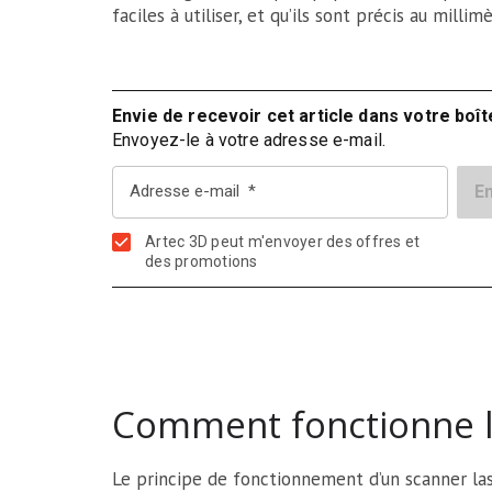
faciles à utiliser, et qu’ils sont précis au millim
Envie de recevoir cet article dans votre boît
Envoyez-le à votre adresse e-mail.
Adresse e-mail
Artec 3D peut m'envoyer des offres et
des promotions
Comment fonctionne le
Le principe de fonctionnement d’un scanner la