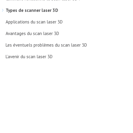
Types de scanner laser 3D
Applications du scan laser 3D
Avantages du scan laser 3D
Les éventuels problèmes du scan laser 3D
L’avenir du scan laser 3D