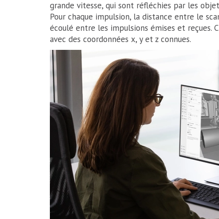
grande vitesse, qui sont réfléchies par les obje
Pour chaque impulsion, la distance entre le sca
écoulé entre les impulsions émises et reçues. 
avec des coordonnées x, y et z connues.