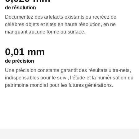
de résolution
Documentez des artefacts existants ou recréez de
célèbres objets et sites en haute résolution, en ne
manquant aucune forme ou surface.
0,01 mm
de précision
Une précision constante garantit des résultats ultra-nets,
indispensables pour le suivi, l'étude et la numérisation du
patrimoine mondial pour les futures générations.