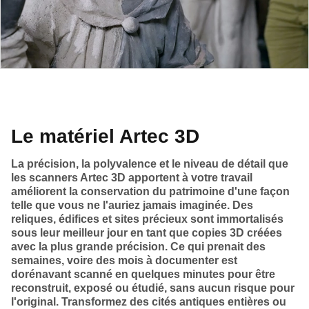
Le matériel Artec 3D
La précision, la polyvalence et le niveau de détail que
les scanners Artec 3D apportent à votre travail
améliorent la conservation du patrimoine d'une façon
telle que vous ne l'auriez jamais imaginée. Des
reliques, édifices et sites précieux sont immortalisés
sous leur meilleur jour en tant que copies 3D créées
avec la plus grande précision. Ce qui prenait des
semaines, voire des mois à documenter est
dorénavant scanné en quelques minutes pour être
reconstruit, exposé ou étudié, sans aucun risque pour
l'original. Transformez des cités antiques entières ou