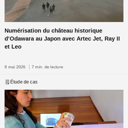
Numérisation du château historique
d’Odawara au Japon avec Artec Jet, Ray II
et Leo
8 mai 2026
7 min. de lecture
Étude de cas