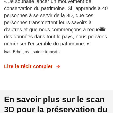
« Je souhaite lancer un mouvement de
conservation du patrimoine. Si j'apprends à 40
personnes à se servir de la 3D, que ces
personnes transmettent leurs savoirs à
d'autres et que nous commençons à recueillir
des données dans tout le pays, nous pouvons
numériser l'ensemble du patrimoine. »
Ivan Erhel, réalisateur français
Lire le récit complet
En savoir plus sur le scan
3D pour la préservation du