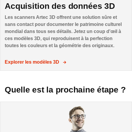
Acquisition des données 3D
Les scanners Artec 3D offrent une solution sûre et
sans contact pour documenter le patrimoine culturel
mondial dans tous ses détails. Jetez un coup d'œil à
ces modèles 3D, qui reproduisent à la perfection
toutes les couleurs et la géométrie des originaux.
Explorer les modèles 3D
Quelle est la prochaine étape ?