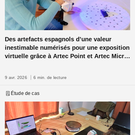
Des artefacts espagnols d’une valeur
inestimable numérisés pour une exposition
virtuelle grâce à Artec Point et Artec Micro
II
9 avr. 2026
6 min. de lecture
Étude de cas