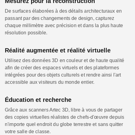
Mesurez pour la reconstruction
De surfaces élaborées à des détails architecturaux en
passant par des changements de design, capturez
chaque millimètre avec précision et dans la plus haute
résolution possible.
Réalité augmentée et réalité virtuelle
Utilisez des données 3D en couleur et de haute qualité
afin de créer des espaces virtuels et des plateformes
intégrées pour des objets culturels et rendre ainsi l'art
accessible aux visiteurs du monde entier.
Éducation et recherche
Grâce aux scanners Artec 3D, libre à vous de partager
des copies virtuelles réalistes de chefs-d'œuvre depuis
n'importe quel endroit du globe terrestre et sans quitter
votre salle de classe.