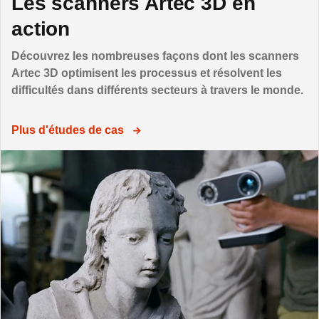
Les scanners Artec 3D en
action
Découvrez les nombreuses façons dont les scanners
Artec 3D optimisent les processus et résolvent les
difficultés dans différents secteurs à travers le monde.
Plus d'études de cas