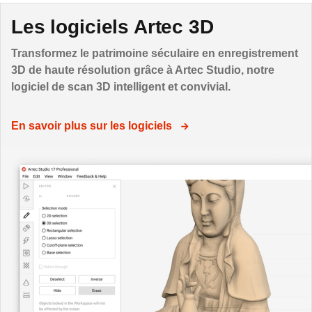
Les logiciels Artec 3D
Transformez le patrimoine séculaire en enregistrement
3D de haute résolution grâce à Artec Studio, notre
logiciel de scan 3D intelligent et convivial.
En savoir plus sur les logiciels