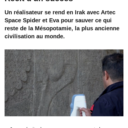
Un réalisateur se rend en Irak avec Artec
Space Spider et Eva pour sauver ce qui
reste de la Mésopotamie, la plus ancienne
civilisation au monde.