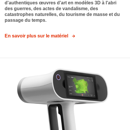
d'authentiques œuvres d'art en modèles 3D à l'abri
des guerres, des actes de vandalisme, des
catastrophes naturelles, du tourisme de masse et du
passage du temps.
En savoir plus sur le matériel