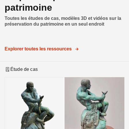
patrimoine
Toutes les études de cas, modèles 3D et vidéos sur la
préservation du patrimoine en un seul endroit
Explorer toutes les ressources
Étude de cas