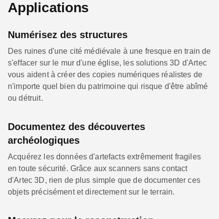
Applications
Numérisez des structures
Des ruines d'une cité médiévale à une fresque en train de
s'effacer sur le mur d'une église, les solutions 3D d'Artec
vous aident à créer des copies numériques réalistes de
n'importe quel bien du patrimoine qui risque d'être abîmé
ou détruit.
Documentez des découvertes
archéologiques
Acquérez les données d'artefacts extrêmement fragiles
en toute sécurité. Grâce aux scanners sans contact
d'Artec 3D, rien de plus simple que de documenter ces
objets précisément et directement sur le terrain.