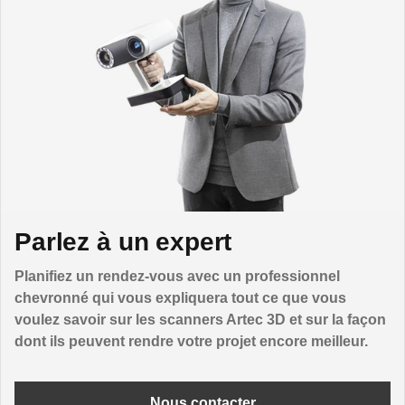
Parlez à un expert
Planifiez un rendez-vous avec un professionnel
chevronné qui vous expliquera tout ce que vous
voulez savoir sur les scanners Artec 3D et sur la façon
dont ils peuvent rendre votre projet encore meilleur.
Nous contacter