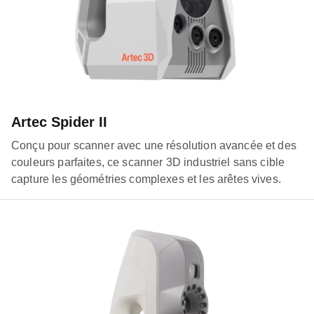
Artec Spider II
Conçu pour scanner avec une résolution avancée et des
couleurs parfaites, ce scanner 3D industriel sans cible
capture les géométries complexes et les arêtes vives.