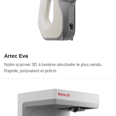
Artec Eva
Notre scanner 3D à lumière structurée le plus vendu.
Rapide, polyvalent et précis.