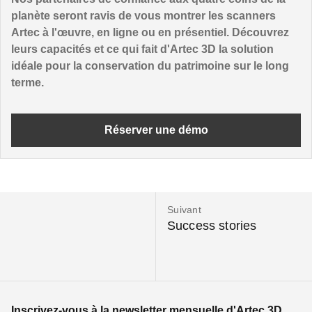
planète seront ravis de vous montrer les scanners
Artec à l'œuvre, en ligne ou en présentiel. Découvrez
leurs capacités et ce qui fait d'Artec 3D la solution
idéale pour la conservation du patrimoine sur le long
terme.
Réserver une démo
Suivant
Success stories
Inscrivez-vous à la newsletter mensuelle d'Artec 3D