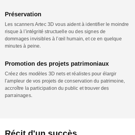
Préservation
Les scanners Artec 3D vous aident à identifier le moindre
risque à l'intégrité structuelle ou des signes de
dommages invisibles à l'œil humain, et ce en quelque
minutes à peine.
Promotion des projets patrimoniaux
Créez des modèles 3D nets et réalistes pour élargir
l'ampleur de vos projets de conservation du patrimoine,
accroître la participation du public et trouver des
parrainages.
Récit d'un succès