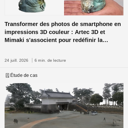
Transformer des photos de smartphone en
impressions 3D couleur : Artec 3D et
Mimaki s'associent pour redéfinir la
préservation du patrimoine
24 juill. 2026
6 min. de lecture
Étude de cas