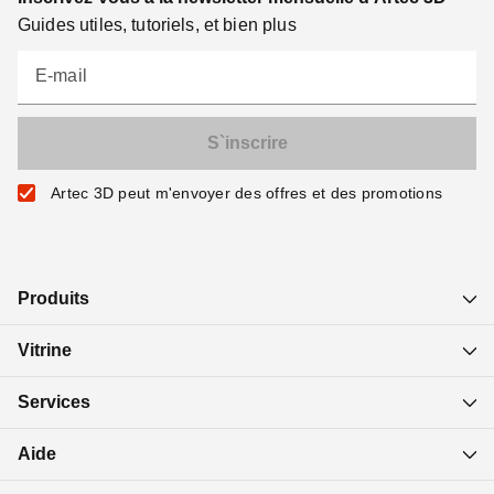
Guides utiles, tutoriels, et bien plus
E-mail
Artec 3D peut m'envoyer des offres et des promotions
Produits
Vitrine
Services
Aide