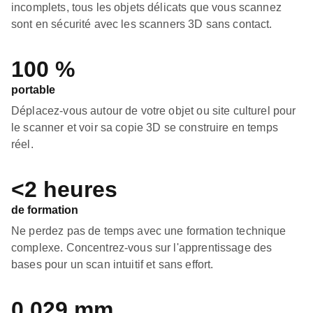
incomplets, tous les objets délicats que vous scannez
sont en sécurité avec les scanners 3D sans contact.
100 %
portable
Déplacez-vous autour de votre objet ou site culturel pour
le scanner et voir sa copie 3D se construire en temps
réel.
<2 heures
de formation
Ne perdez pas de temps avec une formation technique
complexe. Concentrez-vous sur l'apprentissage des
bases pour un scan intuitif et sans effort.
0,029 mm