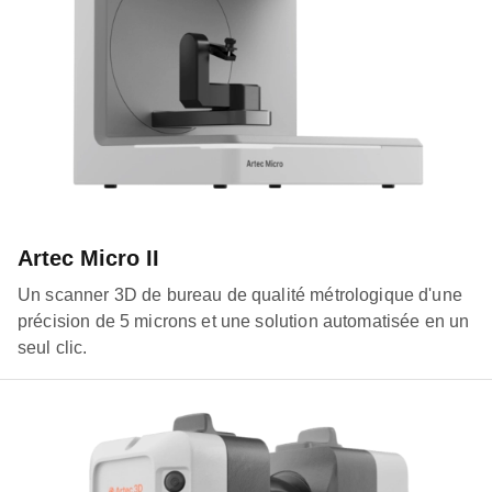
Artec Micro II
Un scanner 3D de bureau de qualité métrologique d'une
précision de 5 microns et une solution automatisée en un
seul clic.