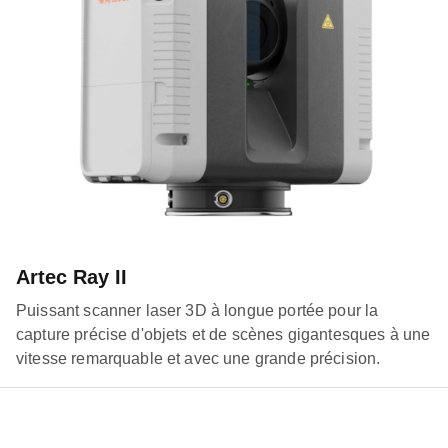
Artec Ray II
Puissant scanner laser 3D à longue portée pour la
capture précise d'objets et de scènes gigantesques à une
vitesse remarquable et avec une grande précision.