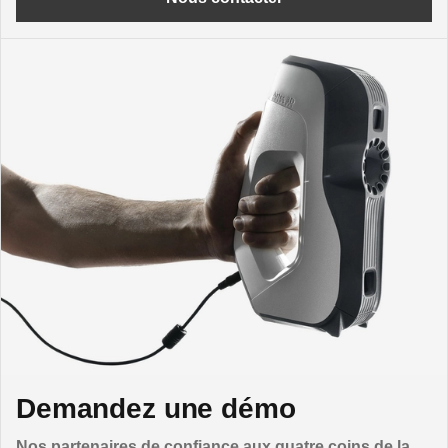
Demandez une démo
Nos partenaires de confiance aux quatre coins de la