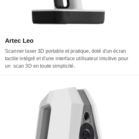
Artec Leo
Scanner laser 3D portable et pratique, doté d'un écran
tactile intégré et d'une interface utilisateur intuitive pour
un scan 3D en toute simplicité.