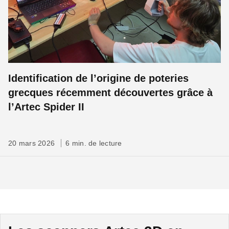
Identification de l’origine de poteries
grecques récemment découvertes grâce à
l’Artec Spider II
20 mars 2026
6 min. de lecture