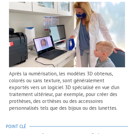
Après la numérisation, les modèles 3D obtenus,
colorés ou sans texture, sont généralement
exportés vers un logiciel 3D spécialisé en vue d’un
traitement ultérieur, par exemple, pour créer des
prothèses, des orthèses ou des accessoires
personnalisés tels que des bijoux ou des lunettes.
POINT CLÉ