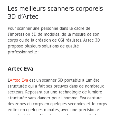
Les meilleurs scanners corporels
3D d’Artec
Pour scanner une personne dans le cadre de
l’impression 3D de modèles, de la mesure de son
corps ou de la création de CGI réalistes, Artec 3D
propose plusieurs solutions de qualité
professionnelle :
Artec Eva
L’
Artec Eva
est un scanner 3D portable à lumière
structurée qui a fait ses preuves dans de nombreux
secteurs. Reposant sur une technologie de lumière
structurée sans danger pour l’homme, Eva capture
des zones du corps en quelques secondes et le corps
entier en quelques minutes, avec une précision et