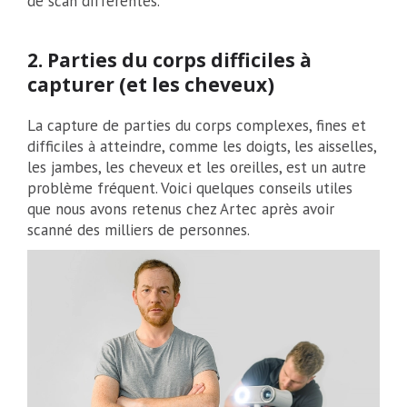
de scan différentes.
2. Parties du corps difficiles à
capturer (et les cheveux)
La capture de parties du corps complexes, fines et
difficiles à atteindre, comme les doigts, les aisselles,
les jambes, les cheveux et les oreilles, est un autre
problème fréquent. Voici quelques conseils utiles
que nous avons retenus chez Artec après avoir
scanné des milliers de personnes.