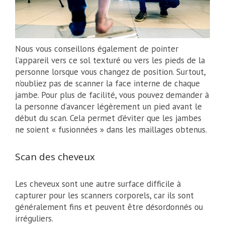
Nous vous conseillons également de pointer
l’appareil vers ce sol texturé ou vers les pieds de la
personne lorsque vous changez de position. Surtout,
n’oubliez pas de scanner la face interne de chaque
jambe. Pour plus de facilité, vous pouvez demander à
la personne d’avancer légèrement un pied avant le
début du scan. Cela permet d’éviter que les jambes
ne soient « fusionnées » dans les maillages obtenus.
Scan des cheveux
Les cheveux sont une autre surface difficile à
capturer pour les scanners corporels, car ils sont
généralement fins et peuvent être désordonnés ou
irréguliers.