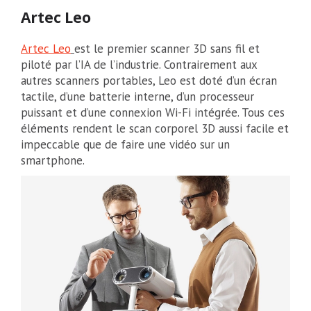
Artec Leo
Artec Leo
est le premier scanner 3D sans fil et
piloté par l’IA de l’industrie. Contrairement aux
autres scanners portables, Leo est doté d’un écran
tactile, d’une batterie interne, d’un processeur
puissant et d’une connexion Wi-Fi intégrée. Tous ces
éléments rendent le scan corporel 3D aussi facile et
impeccable que de faire une vidéo sur un
smartphone.