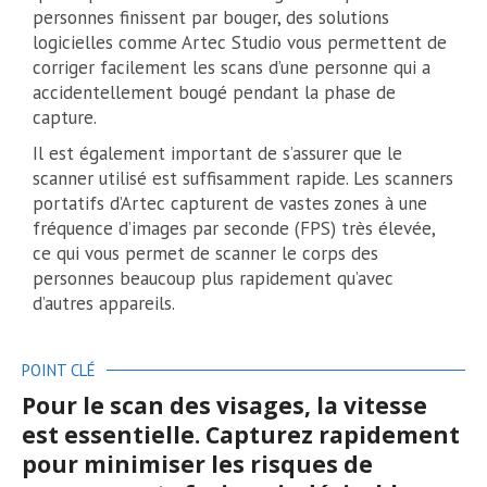
personnes finissent par bouger, des solutions
logicielles comme Artec Studio vous permettent de
corriger facilement les scans d’une personne qui a
accidentellement bougé pendant la phase de
capture.
Il est également important de s’assurer que le
scanner utilisé est suffisamment rapide. Les scanners
portatifs d’Artec capturent de vastes zones à une
fréquence d’images par seconde (FPS) très élevée,
ce qui vous permet de scanner le corps des
personnes beaucoup plus rapidement qu’avec
d’autres appareils.
POINT CLÉ
Pour le scan des visages, la vitesse
est essentielle. Capturez rapidement
pour minimiser les risques de