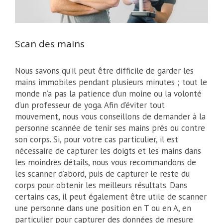
Scan des mains
Nous savons qu’il peut être difficile de garder les
mains immobiles pendant plusieurs minutes ; tout le
monde n’a pas la patience d’un moine ou la volonté
d’un professeur de yoga. Afin d’éviter tout
mouvement, nous vous conseillons de demander à la
personne scannée de tenir ses mains près ou contre
son corps. Si, pour votre cas particulier, il est
nécessaire de capturer les doigts et les mains dans
les moindres détails, nous vous recommandons de
les scanner d’abord, puis de capturer le reste du
corps pour obtenir les meilleurs résultats. Dans
certains cas, il peut également être utile de scanner
une personne dans une position en T ou en A, en
particulier pour capturer des données de mesure