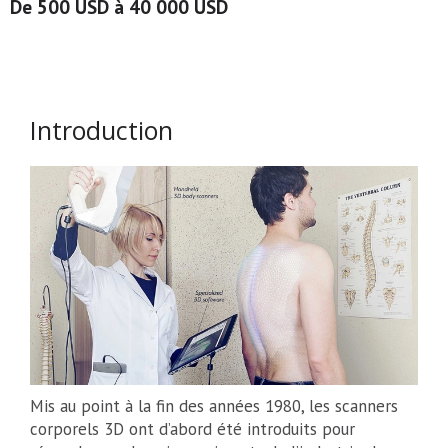
De 500 USD à 40 000 USD
Introduction
Mis au point à la fin des années 1980, les scanners
corporels 3D ont d’abord été introduits pour