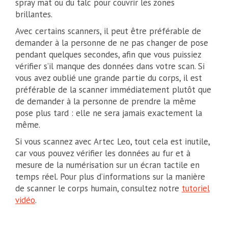
spray mat ou du talc pour couvrir les zones
brillantes.
Avec certains scanners, il peut être préférable de
demander à la personne de ne pas changer de pose
pendant quelques secondes, afin que vous puissiez
vérifier s’il manque des données dans votre scan. Si
vous avez oublié une grande partie du corps, il est
préférable de la scanner immédiatement plutôt que
de demander à la personne de prendre la même
pose plus tard : elle ne sera jamais exactement la
même.
Si vous scannez avec Artec Leo, tout cela est inutile,
car vous pouvez vérifier les données au fur et à
mesure de la numérisation sur un écran tactile en
temps réel. Pour plus d’informations sur la manière
de scanner le corps humain, consultez notre
tutoriel
vidéo
.