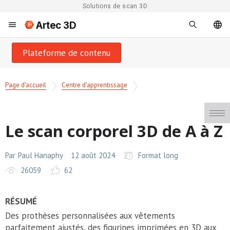
Solutions de scan 3D
Artec 3D
Plateforme de contenu
Page d'accueil
Centre d'apprentissage
Le scan corporel 3D de A à Z
Par
Paul Hanaphy
12 août 2024
Format long
26059
62
RÉSUMÉ
Des prothèses personnalisées aux vêtements
parfaitement ajustés, des figurines imprimées en 3D aux