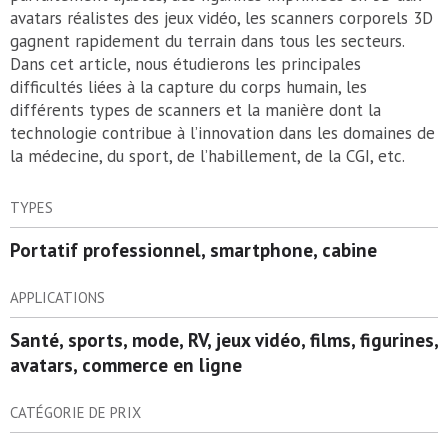
avatars réalistes des jeux vidéo, les scanners corporels 3D
gagnent rapidement du terrain dans tous les secteurs.
Dans cet article, nous étudierons les principales
difficultés liées à la capture du corps humain, les
différents types de scanners et la manière dont la
technologie contribue à l’innovation dans les domaines de
la médecine, du sport, de l’habillement, de la CGI, etc.
TYPES
Portatif professionnel, smartphone, cabine
APPLICATIONS
Santé, sports, mode, RV, jeux vidéo, films, figurines,
avatars, commerce en ligne
CATÉGORIE DE PRIX