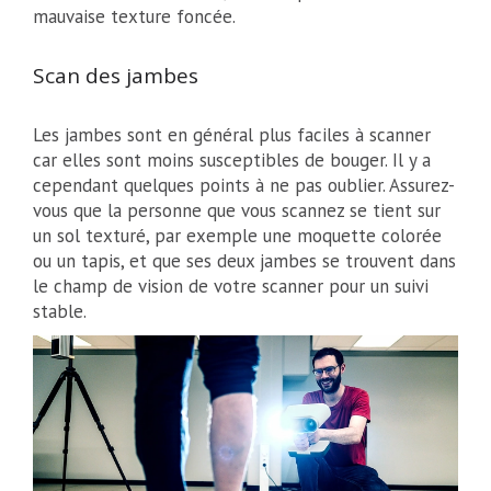
mauvaise texture foncée.
Scan des jambes
Les jambes sont en général plus faciles à scanner
car elles sont moins susceptibles de bouger. Il y a
cependant quelques points à ne pas oublier. Assurez-
vous que la personne que vous scannez se tient sur
un sol texturé, par exemple une moquette colorée
ou un tapis, et que ses deux jambes se trouvent dans
le champ de vision de votre scanner pour un suivi
stable.