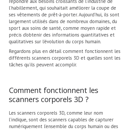
répondre aux besoins croissants de l’industrie de
l’habillement, qui souhaitait améliorer la coupe de
ses vêtements de prêt-à-porter. Aujourd’hui, ils sont
largement utilisés dans de nombreux domaines, du
sport aux soins de santé, comme moyen rapide et
précis d’obtenir des informations quantitatives et
qualitatives sur l’évolution du corps humain.
Regardons plus en détail comment fonctionnent les
différents scanners corporels 3D et quelles sont les
tâches qu’ils peuvent accomplir.
Comment fonctionnent les
scanners corporels 3D ?
Les scanners corporels 3D, comme leur nom
l’indique, sont des scanners capables de capturer
numériquement l’ensemble du corps humain ou des