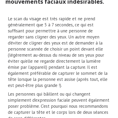
mouvements faciaux indésirables.
Le scan du visage est très rapide et ne prend
généralement que 5 à 7 secondes, ce qui est
suffisant pour permettre à une personne de
regarder sans cligner des yeux. Un autre moyen
d’éviter de cligner des yeux est de demander à la
personne scannée de choisir un point devant elle
(légèrement au-dessus du niveau de ses yeux pour
éviter qu’elle ne regarde directement la lumière
émise par l’appareil) pendant la capture. Il est
également préférable de capturer le sommet de la
tête lorsque la personne est assise (après tout, elle
est peut-être plus grande !).
Les personnes qui bâillent ou qui changent
simplement d’expression faciale peuvent également
poser problème. C’est pourquoi nous recommandons
de capturer la tête et le corps lors de deux séances