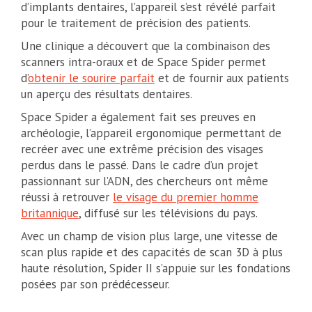
d’implants dentaires, l’appareil s’est révélé parfait
pour le traitement de précision des patients.
Une clinique a découvert que la combinaison des
scanners intra-oraux et de Space Spider permet
d’
obtenir le sourire parfait
et de fournir aux patients
un aperçu des résultats dentaires.
Space Spider a également fait ses preuves en
archéologie, l’appareil ergonomique permettant de
recréer avec une extrême précision des visages
perdus dans le passé. Dans le cadre d’un projet
passionnant sur l’ADN, des chercheurs ont même
réussi à retrouver
le visage du premier homme
britannique
, diffusé sur les télévisions du pays.
Avec un champ de vision plus large, une vitesse de
scan plus rapide et des capacités de scan 3D à plus
haute résolution, Spider II s’appuie sur les fondations
posées par son prédécesseur.