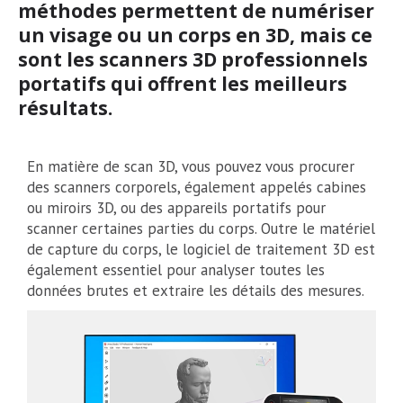
méthodes permettent de numériser
un visage ou un corps en 3D, mais ce
sont les scanners 3D professionnels
portatifs qui offrent les meilleurs
résultats.
En matière de scan 3D, vous pouvez vous procurer
des scanners corporels, également appelés cabines
ou miroirs 3D, ou des appareils portatifs pour
scanner certaines parties du corps. Outre le matériel
de capture du corps, le logiciel de traitement 3D est
également essentiel pour analyser toutes les
données brutes et extraire les détails des mesures.