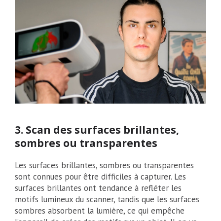
3. Scan des surfaces brillantes,
sombres ou transparentes
Les surfaces brillantes, sombres ou transparentes
sont connues pour être difficiles à capturer. Les
surfaces brillantes ont tendance à refléter les
motifs lumineux du scanner, tandis que les surfaces
sombres absorbent la lumière, ce qui empêche