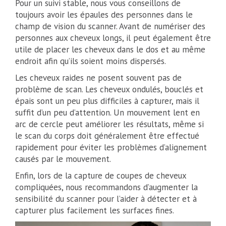
Pour un suivi stable, nous vous conseillons de
toujours avoir les épaules des personnes dans le
champ de vision du scanner. Avant de numériser des
personnes aux cheveux longs, il peut également être
utile de placer les cheveux dans le dos et au même
endroit afin qu’ils soient moins dispersés.
Les cheveux raides ne posent souvent pas de
problème de scan. Les cheveux ondulés, bouclés et
épais sont un peu plus difficiles à capturer, mais il
suffit d’un peu d’attention. Un mouvement lent en
arc de cercle peut améliorer les résultats, même si
le scan du corps doit généralement être effectué
rapidement pour éviter les problèmes d’alignement
causés par le mouvement.
Enfin, lors de la capture de coupes de cheveux
compliquées, nous recommandons d’augmenter la
sensibilité du scanner pour l’aider à détecter et à
capturer plus facilement les surfaces fines.