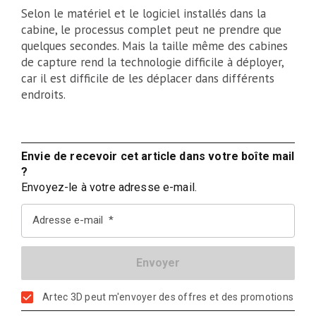
Selon le matériel et le logiciel installés dans la
cabine, le processus complet peut ne prendre que
quelques secondes. Mais la taille même des cabines
de capture rend la technologie difficile à déployer,
car il est difficile de les déplacer dans différents
endroits.
Envie de recevoir cet article dans votre boîte mail
?
Envoyez-le à votre adresse e-mail.
Adresse e-mail
Artec 3D peut m'envoyer des offres et des promotions