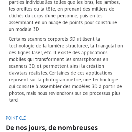
parties individuelles telles que les bras, les jambes,
les oreilles ou la tête, en prenant des milliers de
clichés du corps d’une personne, puis en les
assemblant en un nuage de points pour construire
un modèle 3D.
Certains scanners corporels 3D utilisent la
technologie de la lumière structurée, la triangulation
des lignes laser, etc. Il existe des applications
mobiles qui transforment les smartphones en
scanners 3D, et permettent ainsi la création
d’avatars réalistes. Certaines de ces applications
reposent sur la photogrammétrie, une technologie
qui consiste à assembler des modèles 3D à partir de
photos, mais nous reviendrons sur ce processus plus
tard.
POINT CLÉ
De nos jours, de nombreuses