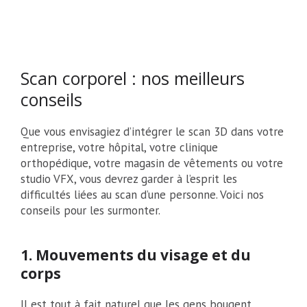
Scan corporel : nos meilleurs
conseils
Que vous envisagiez d’intégrer le scan 3D dans votre
entreprise, votre hôpital, votre clinique
orthopédique, votre magasin de vêtements ou votre
studio VFX, vous devrez garder à l’esprit les
difficultés liées au scan d’une personne. Voici nos
conseils pour les surmonter.
1. Mouvements du visage et du
corps
Il est tout à fait naturel que les gens bougent