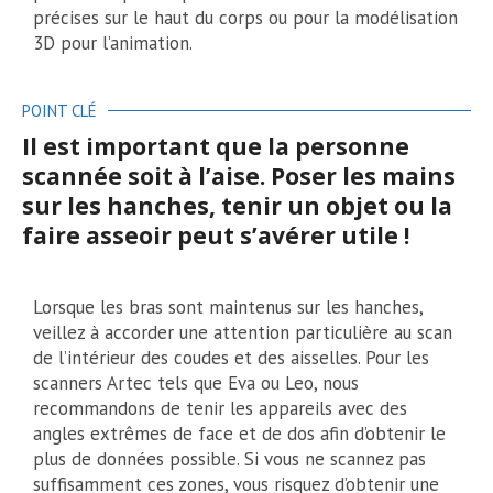
précises sur le haut du corps ou pour la modélisation
3D pour l’animation.
POINT CLÉ
Il est important que la personne
scannée soit à l’aise. Poser les mains
sur les hanches, tenir un objet ou la
faire asseoir peut s’avérer utile !
Lorsque les bras sont maintenus sur les hanches,
veillez à accorder une attention particulière au scan
de l’intérieur des coudes et des aisselles. Pour les
scanners Artec tels que Eva ou Leo, nous
recommandons de tenir les appareils avec des
angles extrêmes de face et de dos afin d’obtenir le
plus de données possible. Si vous ne scannez pas
suffisamment ces zones, vous risquez d’obtenir une