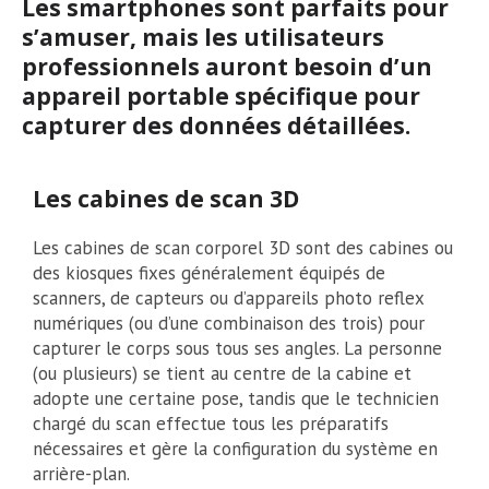
Les smartphones sont parfaits pour
s’amuser, mais les utilisateurs
professionnels auront besoin d’un
appareil portable spécifique pour
capturer des données détaillées.
Les cabines de scan 3D
Les cabines de scan corporel 3D sont des cabines ou
des kiosques fixes généralement équipés de
scanners, de capteurs ou d’appareils photo reflex
numériques (ou d’une combinaison des trois) pour
capturer le corps sous tous ses angles. La personne
(ou plusieurs) se tient au centre de la cabine et
adopte une certaine pose, tandis que le technicien
chargé du scan effectue tous les préparatifs
nécessaires et gère la configuration du système en
arrière-plan.