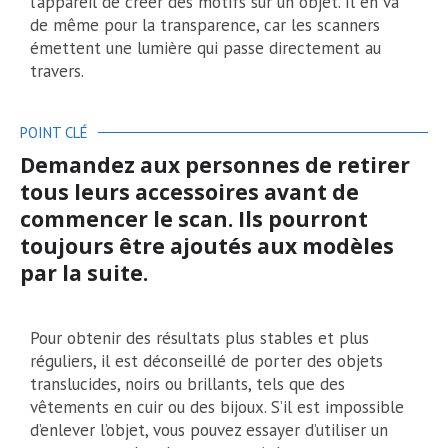
l’appareil de créer des motifs sur un objet. Il en va
de même pour la transparence, car les scanners
émettent une lumière qui passe directement au
travers.
POINT CLÉ
Demandez aux personnes de retirer
tous leurs accessoires avant de
commencer le scan. Ils pourront
toujours être ajoutés aux modèles
par la suite.
Pour obtenir des résultats plus stables et plus
réguliers, il est déconseillé de porter des objets
translucides, noirs ou brillants, tels que des
vêtements en cuir ou des bijoux. S’il est impossible
d’enlever l’objet, vous pouvez essayer d’utiliser un