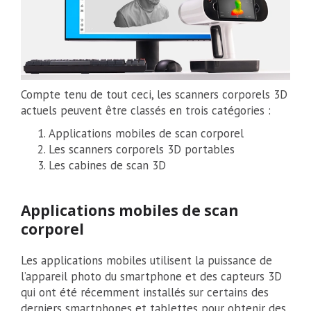
Compte tenu de tout ceci, les scanners corporels 3D
actuels peuvent être classés en trois catégories :
Applications mobiles de scan corporel
Les scanners corporels 3D portables
Les cabines de scan 3D
Applications mobiles de scan
corporel
Les applications mobiles utilisent la puissance de
l’appareil photo du smartphone et des capteurs 3D
qui ont été récemment installés sur certains des
derniers smartphones et tablettes pour obtenir des