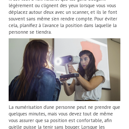
légèrement ou clignent des yeux lorsque vous vous
déplacez autour d’eux avec un scanner, et ils le font
souvent sans même s’en rendre compte. Pour éviter
cela, planifiez à l’avance la position dans laquelle la
personne se tiendra.
La numérisation d’une personne peut ne prendre que
quelques minutes, mais vous devez tout de même
vous assurer que sa position est confortable, afin
qu’elle puisse la tenir sans bouger. Lorsque les