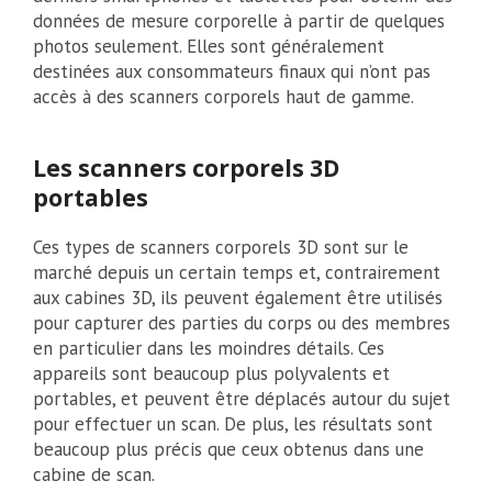
données de mesure corporelle à partir de quelques
photos seulement. Elles sont généralement
destinées aux consommateurs finaux qui n’ont pas
accès à des scanners corporels haut de gamme.
Les scanners corporels 3D
portables
Ces types de scanners corporels 3D sont sur le
marché depuis un certain temps et, contrairement
aux cabines 3D, ils peuvent également être utilisés
pour capturer des parties du corps ou des membres
en particulier dans les moindres détails. Ces
appareils sont beaucoup plus polyvalents et
portables, et peuvent être déplacés autour du sujet
pour effectuer un scan. De plus, les résultats sont
beaucoup plus précis que ceux obtenus dans une
cabine de scan.