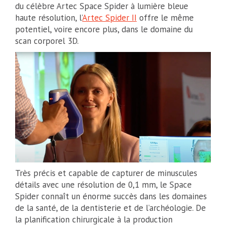
du célèbre Artec Space Spider à lumière bleue
haute résolution, l’
Artec Spider II
offre le même
potentiel, voire encore plus, dans le domaine du
scan corporel 3D.
Très précis et capable de capturer de minuscules
détails avec une résolution de 0,1 mm, le Space
Spider connaît un énorme succès dans les domaines
de la santé, de la dentisterie et de l’archéologie. De
la planification chirurgicale à la production