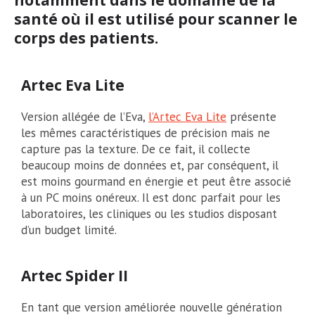
santé où il est utilisé pour scanner le
corps des patients.
Artec Eva Lite
Version allégée de l’Eva,
l’Artec Eva Lite
présente
les mêmes caractéristiques de précision mais ne
capture pas la texture. De ce fait, il collecte
beaucoup moins de données et, par conséquent, il
est moins gourmand en énergie et peut être associé
à un PC moins onéreux. Il est donc parfait pour les
laboratoires, les cliniques ou les studios disposant
d’un budget limité.
Artec Spider II
En tant que version améliorée nouvelle génération