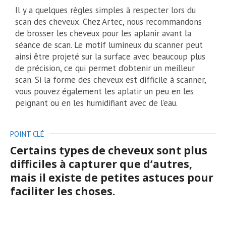
Il y a quelques règles simples à respecter lors du
scan des cheveux. Chez Artec, nous recommandons
de brosser les cheveux pour les aplanir avant la
séance de scan. Le motif lumineux du scanner peut
ainsi être projeté sur la surface avec beaucoup plus
de précision, ce qui permet d’obtenir un meilleur
scan. Si la forme des cheveux est difficile à scanner,
vous pouvez également les aplatir un peu en les
peignant ou en les humidifiant avec de l’eau.
POINT CLÉ
Certains types de cheveux sont plus
difficiles à capturer que d’autres,
mais il existe de petites astuces pour
faciliter les choses.