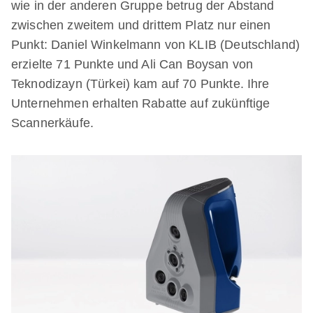
wie in der anderen Gruppe betrug der Abstand
zwischen zweitem und drittem Platz nur einen
Punkt: Daniel Winkelmann von KLIB (Deutschland)
erzielte 71 Punkte und Ali Can Boysan von
Teknodizayn (Türkei) kam auf 70 Punkte. Ihre
Unternehmen erhalten Rabatte auf zukünftige
Scannerkäufe.