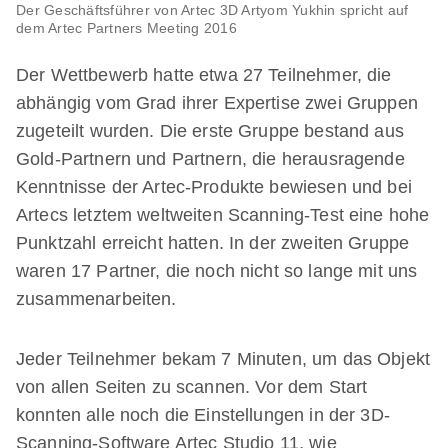
Der Geschäftsführer von Artec 3D Artyom Yukhin spricht auf
dem Artec Partners Meeting 2016
Der Wettbewerb hatte etwa 27 Teilnehmer, die
abhängig vom Grad ihrer Expertise zwei Gruppen
zugeteilt wurden. Die erste Gruppe bestand aus
Gold-Partnern und Partnern, die herausragende
Kenntnisse der Artec-Produkte bewiesen und bei
Artecs letztem weltweiten Scanning-Test eine hohe
Punktzahl erreicht hatten. In der zweiten Gruppe
waren 17 Partner, die noch nicht so lange mit uns
zusammenarbeiten.
Jeder Teilnehmer bekam 7 Minuten, um das Objekt
von allen Seiten zu scannen. Vor dem Start
konnten alle noch die Einstellungen in der 3D-
Scanning-Software Artec Studio 11, wie