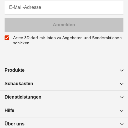
E-Mail-Adresse
Artec 3D darf mir Infos zu Angeboten und Sonderaktionen
schicken
Produkte
Schaukasten
Dienstleistungen
Hilfe
Über uns