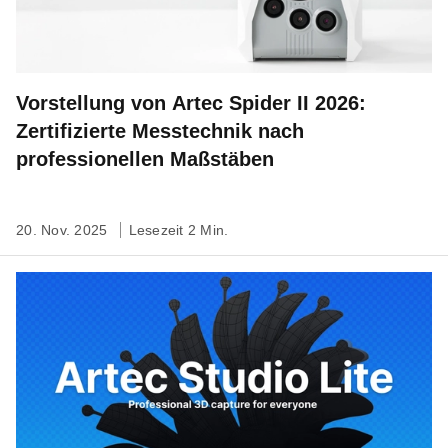
Vorstellung von Artec Spider II 2026:
Zertifizierte Messtechnik nach
professionellen Maßstäben
20. Nov. 2025
Lesezeit 2 Min.