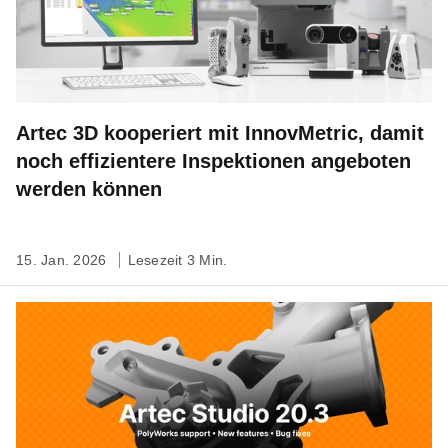
Artec 3D kooperiert mit InnovMetric, damit
noch effizientere Inspektionen angeboten
werden können
15. Jan. 2026
Lesezeit 3 Min.