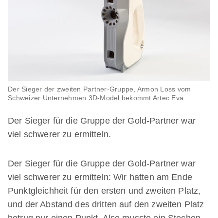
Der Sieger der zweiten Partner-Gruppe, Armon Loss vom
Schweizer Unternehmen 3D-Model bekommt Artec Eva.
Der Sieger für die Gruppe der Gold-Partner war
viel schwerer zu ermitteln.
Der Sieger für die Gruppe der Gold-Partner war
viel schwerer zu ermitteln: Wir hatten am Ende
Punktgleichheit für den ersten und zweiten Platz,
und der Abstand des dritten auf den zweiten Platz