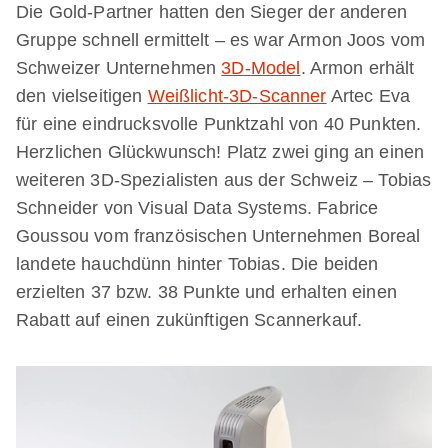
Die Gold-Partner hatten den Sieger der anderen
Gruppe schnell ermittelt – es war Armon Joos vom
Schweizer Unternehmen
3D-Model
. Armon erhält
den vielseitigen
Weißlicht-3D-Scanner
Artec Eva
für eine eindrucksvolle Punktzahl von 40 Punkten.
Herzlichen Glückwunsch! Platz zwei ging an einen
weiteren 3D-Spezialisten aus der Schweiz – Tobias
Schneider von Visual Data Systems. Fabrice
Goussou vom französischen Unternehmen Boreal
landete hauchdünn hinter Tobias. Die beiden
erzielten 37 bzw. 38 Punkte und erhalten einen
Rabatt auf einen zukünftigen Scannerkauf.