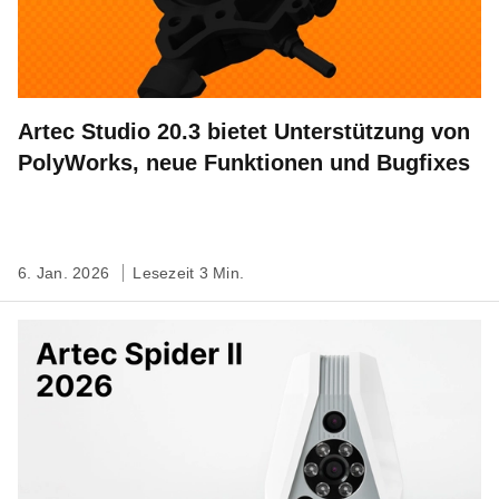
Artec Studio 20.3 bietet Unterstützung von
PolyWorks, neue Funktionen und Bugfixes
6. Jan. 2026
Lesezeit 3 Min.