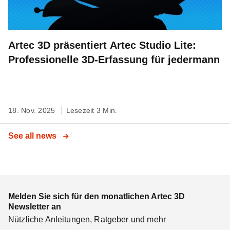
Artec 3D präsentiert Artec Studio Lite:
Professionelle 3D-Erfassung für jedermann
18. Nov. 2025
Lesezeit 3 Min.
See all news
Melden Sie sich für den monatlichen Artec 3D
Newsletter an
Nützliche Anleitungen, Ratgeber und mehr