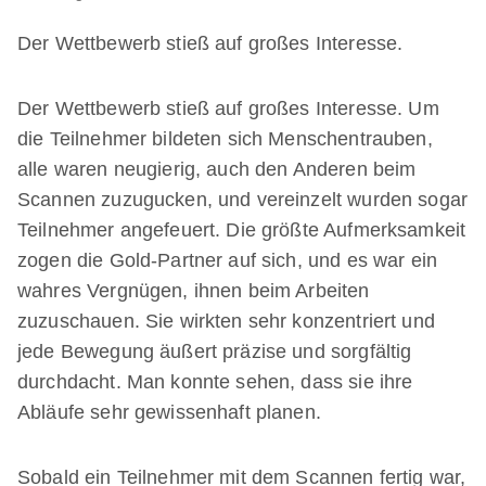
Der Wettbewerb stieß auf großes Interesse.
Der Wettbewerb stieß auf großes Interesse. Um
die Teilnehmer bildeten sich Menschentrauben,
alle waren neugierig, auch den Anderen beim
Scannen zuzugucken, und vereinzelt wurden sogar
Teilnehmer angefeuert. Die größte Aufmerksamkeit
zogen die Gold-Partner auf sich, und es war ein
wahres Vergnügen, ihnen beim Arbeiten
zuzuschauen. Sie wirkten sehr konzentriert und
jede Bewegung äußert präzise und sorgfältig
durchdacht. Man konnte sehen, dass sie ihre
Abläufe sehr gewissenhaft planen.
Sobald ein Teilnehmer mit dem Scannen fertig war,