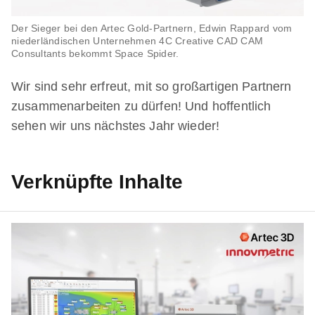
Der Sieger bei den Artec Gold-Partnern, Edwin Rappard vom
niederländischen Unternehmen 4C Creative CAD CAM
Consultants bekommt Space Spider.
Wir sind sehr erfreut, mit so großartigen Partnern
zusammenarbeiten zu dürfen! Und hoffentlich
sehen wir uns nächstes Jahr wieder!
Verknüpfte Inhalte