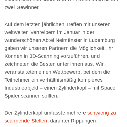
zwei Gewinner.
Auf dem letzten jährlichen Treffen mit unseren
weltweiten Vertreibern im Januar in der
wunderschönen Abtei Neimënster in Luxemburg
gaben wir unseren Partnern die Möglichkeit, ihr
Können in 3D-Scanning vorzuführen, und
zeichneten die Besten unter ihnen aus. Wir
veranstalteten einen Wettbewerb, bei dem die
Teilnehmer ein verhältnismäßig komplexes
Industrieobjekt – einen Zylinderkopf – mit Space
Spider scannen sollten.
Der Zylinderkopf umfasste mehrere
schwierig zu
scannende Stellen
, darunter Rippungen,