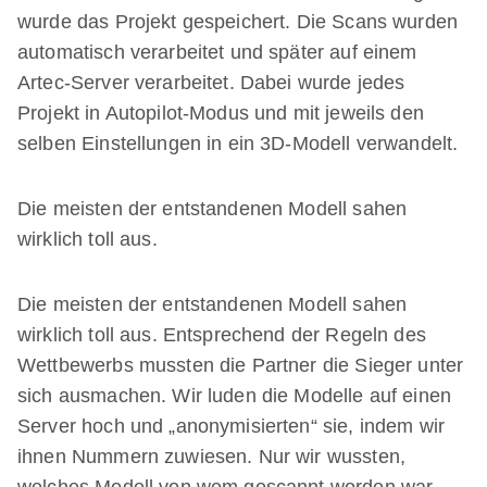
wurde das Projekt gespeichert. Die Scans wurden
automatisch verarbeitet und später auf einem
Artec-Server verarbeitet. Dabei wurde jedes
Projekt in Autopilot-Modus und mit jeweils den
selben Einstellungen in ein 3D-Modell verwandelt.
Die meisten der entstandenen Modell sahen
wirklich toll aus.
Die meisten der entstandenen Modell sahen
wirklich toll aus. Entsprechend der Regeln des
Wettbewerbs mussten die Partner die Sieger unter
sich ausmachen. Wir luden die Modelle auf einen
Server hoch und „anonymisierten“ sie, indem wir
ihnen Nummern zuwiesen. Nur wir wussten,
welches Modell von wem gescannt worden war.