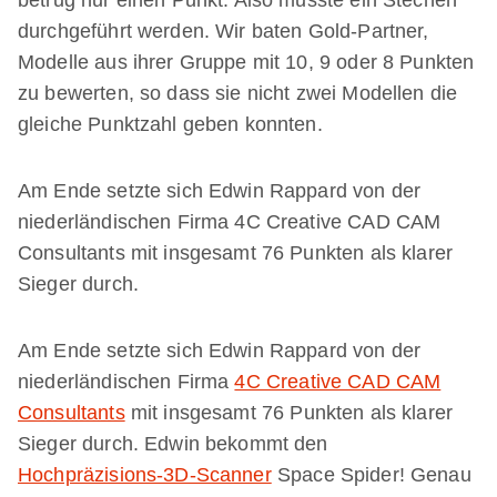
betrug nur einen Punkt. Also musste ein Stechen
durchgeführt werden. Wir baten Gold-Partner,
Modelle aus ihrer Gruppe mit 10, 9 oder 8 Punkten
zu bewerten, so dass sie nicht zwei Modellen die
gleiche Punktzahl geben konnten.
Am Ende setzte sich Edwin Rappard von der
niederländischen Firma 4C Creative CAD CAM
Consultants mit insgesamt 76 Punkten als klarer
Sieger durch.
Am Ende setzte sich Edwin Rappard von der
niederländischen Firma
4C Creative CAD CAM
Consultants
mit insgesamt 76 Punkten als klarer
Sieger durch. Edwin bekommt den
Hochpräzisions-3D-Scanner
Space Spider! Genau