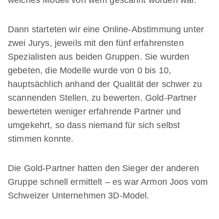
Dann starteten wir eine Online-Abstimmung unter
zwei Jurys, jeweils mit den fünf erfahrensten
Spezialisten aus beiden Gruppen. Sie wurden
gebeten, die Modelle wurde von 0 bis 10,
hauptsächlich anhand der Qualität der schwer zu
scannenden Stellen, zu bewerten. Gold-Partner
bewerteten weniger erfahrende Partner und
umgekehrt, so dass niemand für sich selbst
stimmen konnte.
Die Gold-Partner hatten den Sieger der anderen
Gruppe schnell ermittelt – es war Armon Joos vom
Schweizer Unternehmen 3D-Model.