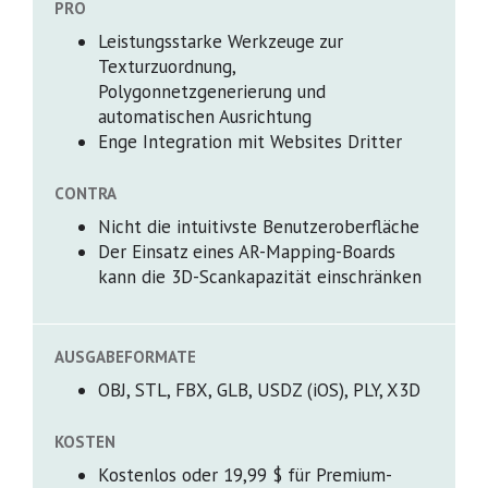
PRO
Leistungsstarke Werkzeuge zur
Texturzuordnung,
Polygonnetzgenerierung und
automatischen Ausrichtung
Enge Integration mit Websites Dritter
CONTRA
Nicht die intuitivste Benutzeroberfläche
Der Einsatz eines AR-Mapping-Boards
kann die 3D-Scankapazität einschränken
AUSGABEFORMATE
OBJ, STL, FBX, GLB, USDZ (iOS), PLY, X3D
KOSTEN
Kostenlos oder 19,99 $ für Premium-