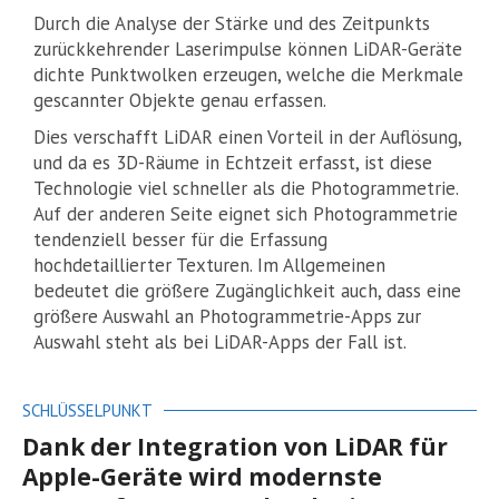
Durch die Analyse der Stärke und des Zeitpunkts
zurückkehrender Laserimpulse können LiDAR-Geräte
dichte Punktwolken erzeugen, welche die Merkmale
gescannter Objekte genau erfassen.
Dies verschafft LiDAR einen Vorteil in der Auflösung,
und da es 3D-Räume in Echtzeit erfasst, ist diese
Technologie viel schneller als die Photogrammetrie.
Auf der anderen Seite eignet sich Photogrammetrie
tendenziell besser für die Erfassung
hochdetaillierter Texturen. Im Allgemeinen
bedeutet die größere Zugänglichkeit auch, dass eine
größere Auswahl an Photogrammetrie-Apps zur
Auswahl steht als bei LiDAR-Apps der Fall ist.
SCHLÜSSELPUNKT
Dank der Integration von LiDAR für
Apple-Geräte wird modernste