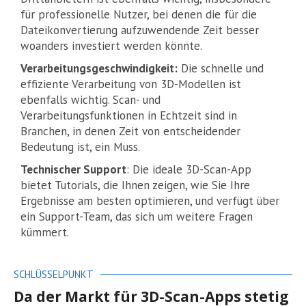
für professionelle Nutzer, bei denen die für die
Dateikonvertierung aufzuwendende Zeit besser
woanders investiert werden könnte.
Verarbeitungsgeschwindigkeit:
Die schnelle und
effiziente Verarbeitung von 3D-Modellen ist
ebenfalls wichtig. Scan- und
Verarbeitungsfunktionen in Echtzeit sind in
Branchen, in denen Zeit von entscheidender
Bedeutung ist, ein Muss.
Technischer Support
: Die ideale 3D-Scan-App
bietet Tutorials, die Ihnen zeigen, wie Sie Ihre
Ergebnisse am besten optimieren, und verfügt über
ein Support-Team, das sich um weitere Fragen
kümmert.
SCHLÜSSELPUNKT
Da der Markt für 3D-Scan-Apps stetig