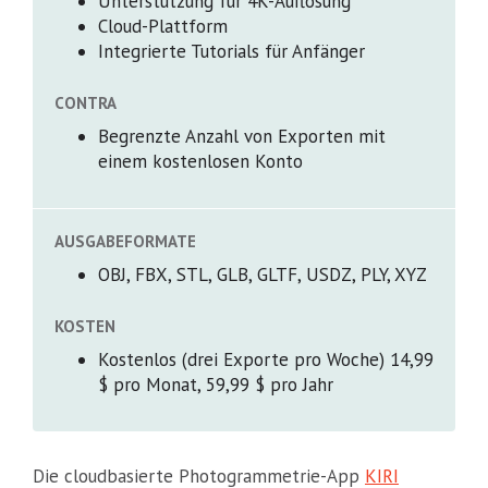
Unterstützung für 4K-Auflösung
Cloud-Plattform
Integrierte Tutorials für Anfänger
CONTRA
Begrenzte Anzahl von Exporten mit
einem kostenlosen Konto
AUSGABEFORMATE
OBJ, FBX, STL, GLB, GLTF, USDZ, PLY, XYZ
KOSTEN
Kostenlos (drei Exporte pro Woche) 14,99
$ pro Monat, 59,99 $ pro Jahr
Die cloudbasierte Photogrammetrie-App
KIRI