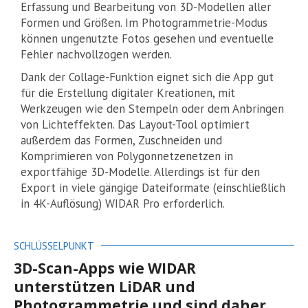
Erfassung und Bearbeitung von 3D-Modellen aller
Formen und Größen. Im Photogrammetrie-Modus
können ungenutzte Fotos gesehen und eventuelle
Fehler nachvollzogen werden.
Dank der Collage-Funktion eignet sich die App gut
für die Erstellung digitaler Kreationen, mit
Werkzeugen wie den Stempeln oder dem Anbringen
von Lichteffekten. Das Layout-Tool optimiert
außerdem das Formen, Zuschneiden und
Komprimieren von Polygonnetzenetzen in
exportfähige 3D-Modelle. Allerdings ist für den
Export in viele gängige Dateiformate (einschließlich
in 4K-Auflösung) WIDAR Pro erforderlich.
SCHLÜSSELPUNKT
3D-Scan-Apps wie WIDAR
unterstützen LiDAR und
Photogrammetrie und sind daher