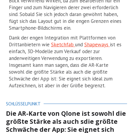
Blick verwirrend wirken, da zum Bearbeiten nur ein
Finger und zum Navigieren derer zwei erforderlich
sind. Sobald Sie sich jedoch daran gewöhnt haben,
fügt sich das Layout gut in die engen Grenzen eines
Smartphone-Bildschirms ein.
Dank der engen Integration mit Plattformen von
Drittanbietern wie
Sketchfab
und
Shapeways
ist es
einfach, 3D-Modelle zum Verkauf oder zur
anderweitigen Verwendung zu exportieren.
Insgesamt kann man sagen, dass die AR-Karte
sowohl die größte Stärke als auch die größte
Schwäche der App ist: Sie eignet sich ideal zum
Aufzeichnen, ist aber in der Größe begrenzt.
SCHLÜSSELPUNKT
Die AR-Karte von Qlone ist sowohl die
größte Stärke als auch sdie größte
Schwäche der App: Sie eignet sich