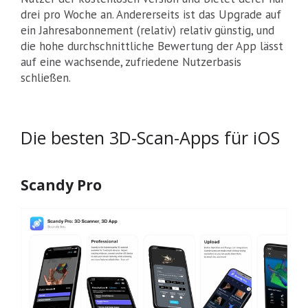
drei pro Woche an. Andererseits ist das Upgrade auf
ein Jahresabonnement (relativ) relativ günstig, und
die hohe durchschnittliche Bewertung der App lässt
auf eine wachsende, zufriedene Nutzerbasis
schließen.
Die besten 3D-Scan-Apps für iOS
Scandy Pro