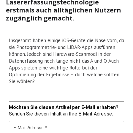
Lasererfassungstechnologie
erstmals auch alltäglichen Nutzern
zugänglich gemacht.
Insgesamt haben einige iOS-Geräte die Nase vorn, da
sie Photogrammetrie- und LiDAR-Apps ausführen
können. Jedoch sind Hardware-Scanmodi in der
Datenerfassung noch lange nicht das A und O. Auch
Apps spielen eine wichtige Rolle bei der
Optimierung der Ergebnisse – doch welche sollten
Sie wählen?
Möchten Sie diesen Artikel per E-Mail erhalten?
Senden Sie diesen Inhalt an Ihre E-Mail-Adresse.
E-Mail-Adresse