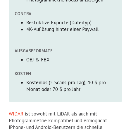
CONTRA
Restriktive Exporte (Dateityp)
4K-Auflösung hinter einer Paywall
AUSGABEFORMATE
OBJ & FBX
KOSTEN
Kostenlos (5 Scans pro Tag), 10 $ pro
Monat oder 70 $ pro Jahr
WIDAR
ist sowohl mit LiDAR als auch mit
Photogrammetrie kompatibel und ermöglicht
iPhone- und Android-Benutzern die schnelle