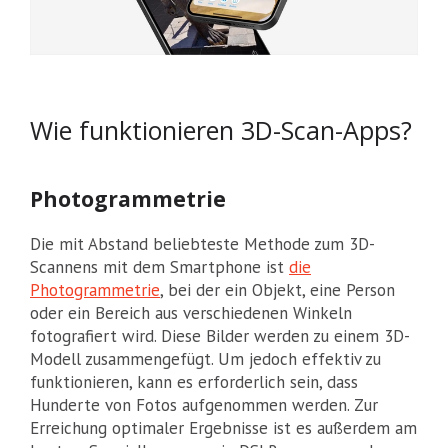
Wie funktionieren 3D-Scan-Apps?
Photogrammetrie
Die mit Abstand beliebteste Methode zum 3D-
Scannens mit dem Smartphone ist
die
Photogrammetrie
, bei der ein Objekt, eine Person
oder ein Bereich aus verschiedenen Winkeln
fotografiert wird. Diese Bilder werden zu einem 3D-
Modell zusammengefügt. Um jedoch effektiv zu
funktionieren, kann es erforderlich sein, dass
Hunderte von Fotos aufgenommen werden. Zur
Erreichung optimaler Ergebnisse ist es außerdem am