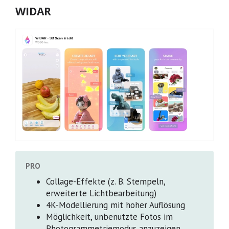
WIDAR
PRO
Collage-Effekte (z. B. Stempeln,
erweiterte Lichtbearbeitung)
4K-Modellierung mit hoher Auflösung
Möglichkeit, unbenutzte Fotos im
Photogrammetriemodus anzuzeigen