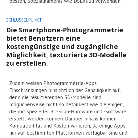
besten, Spezialkameras wie DSLRs zu verwenden.
SCHLÜSSELPUNKT
Die Smartphone-Photogrammetrie
bietet Benutzern eine
kostengünstige und zugängliche
Möglichkeit, texturierte 3D-Modelle
zu erstellen.
Zudem weisen Photogrammetrie-Apps
Einschränkungen hinsichtlich der Genauigkeit auf,
denn die resultierenden 3D-Modelle sind
möglicherweise nicht so detailliert wie diejenigen,
die mit spezieller 3D-Scan-Hardware und -Software
erstellt werden können. Darüber hinaus können
Kompatibilität und Kosten variieren, da einige Apps
nur auf bestimmten Plattformen verfügbar sind und