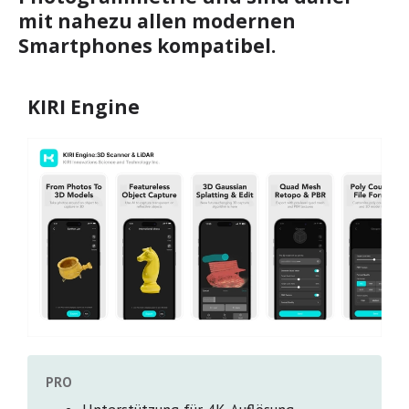
mit nahezu allen modernen
Smartphones kompatibel.
KIRI Engine
PRO