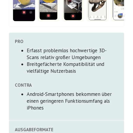
PRO
Erfasst problemlos hochwertige 3D-
Scans relativ großer Umgebungen
Breitgefächerte Kompatibilität und
vielfältige Nutzerbasis
CONTRA
Android-Smartphones bekommen über
einen geringeren Funktionsumfang als
iPhones
AUSGABEFORMATE