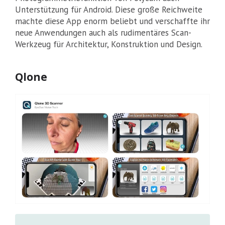
Unterstützung für Android. Diese große Reichweite
machte diese App enorm beliebt und verschaffte ihr
neue Anwendungen auch als rudimentäres Scan-
Werkzeug für Architektur, Konstruktion und Design.
Qlone