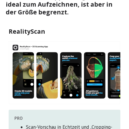
ideal zum Aufzeichnen, ist aber in
der Größe begrenzt.
RealityScan
PRO
Scan-Vorschau in Echtzeit und „Cropping-