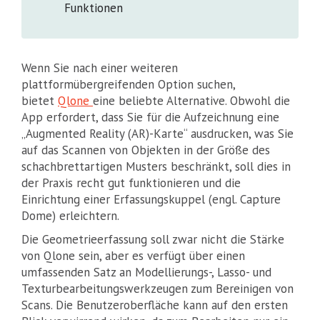
Funktionen
Wenn Sie nach einer weiteren
plattformübergreifenden Option suchen,
bietet
Qlone
eine beliebte Alternative. Obwohl die
App erfordert, dass Sie für die Aufzeichnung eine
„Augmented Reality (AR)-Karte“ ausdrucken, was Sie
auf das Scannen von Objekten in der Größe des
schachbrettartigen Musters beschränkt, soll dies in
der Praxis recht gut funktionieren und die
Einrichtung einer Erfassungskuppel (engl. Capture
Dome) erleichtern.
Die Geometrieerfassung soll zwar nicht die Stärke
von Qlone sein, aber es verfügt über einen
umfassenden Satz an Modellierungs-, Lasso- und
Texturbearbeitungswerkzeugen zum Bereinigen von
Scans. Die Benutzeroberfläche kann auf den ersten