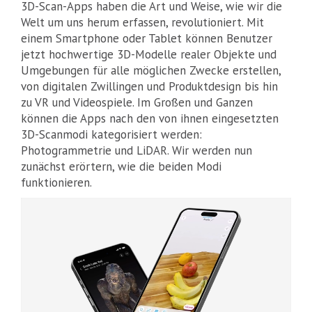
3D-Scan-Apps haben die Art und Weise, wie wir die
Welt um uns herum erfassen, revolutioniert. Mit
einem Smartphone oder Tablet können Benutzer
jetzt hochwertige 3D-Modelle realer Objekte und
Umgebungen für alle möglichen Zwecke erstellen,
von digitalen Zwillingen und Produktdesign bis hin
zu VR und Videospiele. Im Großen und Ganzen
können die Apps nach den von ihnen eingesetzten
3D-Scanmodi kategorisiert werden:
Photogrammetrie und LiDAR. Wir werden nun
zunächst erörtern, wie die beiden Modi
funktionieren.