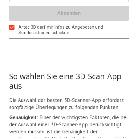
Artec 3D darf mir Infos zu Angeboten und
Sonderaktionen schicken
So wählen Sie eine 3D-Scan-App
aus
Die Auswahl der besten 3D-Scanner-App erfordert
sorgfältige Überlegungen zu folgenden Punkten:
Genauigkeit
: Einer der wichtigsten Faktoren, die bei
der Auswahl einer 3D-Scanner-App berücksichtigt
werden müssen, ist die Genauigkeit der