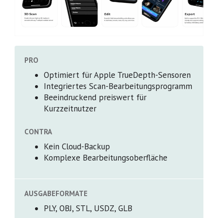
PRO
Optimiert für Apple TrueDepth-Sensoren
Integriertes Scan-Bearbeitungsprogramm
Beeindruckend preiswert für
Kurzzeitnutzer
CONTRA
Kein Cloud-Backup
Komplexe Bearbeitungsoberfläche
AUSGABEFORMATE
PLY, OBJ, STL, USDZ, GLB