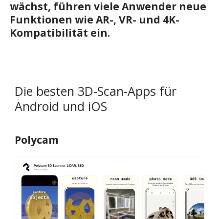
wächst, führen viele Anwender neue
Funktionen wie AR-, VR- und 4K-
Kompatibilität ein.
Die besten 3D-Scan-Apps für
Android und iOS
Polycam