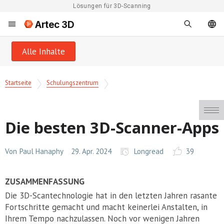
Lösungen für 3D-Scanning
Artec 3D
Alle Inhalte
Startseite
Schulungszentrum
Die besten 3D-Scanner-Apps
Von
Paul Hanaphy
29. Apr. 2024
Longread
39
ZUSAMMENFASSUNG
Die 3D-Scantechnologie hat in den letzten Jahren rasante
Fortschritte gemacht und macht keinerlei Anstalten, in
Ihrem Tempo nachzulassen. Noch vor wenigen Jahren