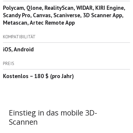
Polycam, Qlone, RealityScan, WIDAR, KIRI Engine,
Scandy Pro, Canvas, Scaniverse, 3D Scanner App,
Metascan, Artec Remote App
KOMPATIBILITÄT
iOS, Android
PREIS
Kostenlos – 180 $ (pro Jahr)
Einstieg in das mobile 3D-
Scannen