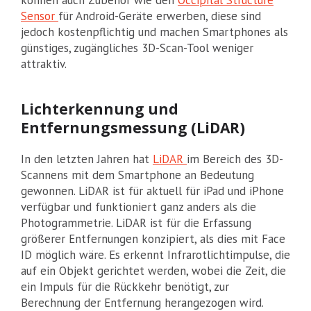
Sensor
für Android-Geräte erwerben, diese sind
jedoch kostenpflichtig und machen Smartphones als
günstiges, zugängliches 3D-Scan-Tool weniger
attraktiv.
Lichterkennung und
Entfernungsmessung (LiDAR)
In den letzten Jahren hat
LiDAR
im Bereich des 3D-
Scannens mit dem Smartphone an Bedeutung
gewonnen. LiDAR ist für aktuell für iPad und iPhone
verfügbar und funktioniert ganz anders als die
Photogrammetrie. LiDAR ist für die Erfassung
größerer Entfernungen konzipiert, als dies mit Face
ID möglich wäre. Es erkennt Infrarotlichtimpulse, die
auf ein Objekt gerichtet werden, wobei die Zeit, die
ein Impuls für die Rückkehr benötigt, zur
Berechnung der Entfernung herangezogen wird.