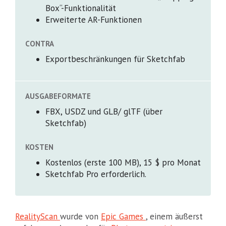
Box“-Funktionalität
Erweiterte AR-Funktionen
CONTRA
Exportbeschränkungen für Sketchfab
AUSGABEFORMATE
FBX, USDZ und GLB/ glTF (über
Sketchfab)
KOSTEN
Kostenlos (erste 100 MB), 15 $ pro Monat
Sketchfab Pro erforderlich.
RealityScan
wurde von
Epic Games
, einem äußerst