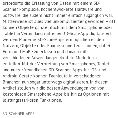
erforderte die Erfassung von Daten mit einem 3D-
Scanner komplexe, hochentwickelte Hardware und
Software, die zudem nicht immer einfach zugänglich war.
Mittlerweile ist alles viel unkomplizierter geworden – oft
können Objekte ganz einfach mit dem Smartphone oder
Tablet in Verbindung mit einer 3D-Scan-App digitalisiert
werden. Moderne 3D-Scan-Apps ermöglichen es den
Nutzern, Objekte oder Räume schnell zu scannen, dabei
Form und Maße zu erfassen und danach mit
verschiedenen Anwendungen digitale Modelle zu
erstellen. Mit der Verbreitung von Smartphones, Tablets
und nutzerfreundlichen 3D-Scanner-Apps für iOS- und
Android-Geräte können Fachleute in verschiedenen
Branchen nun sogar unterwegs digitalisieren. In diesem
Artikel stellen wir die besten Anwendungen vor, von
kostenlosen Smartphone-Apps bis hin zu Optionen mit
leistungsstärkeren Funktionen.
3D-SCANNER-APPS