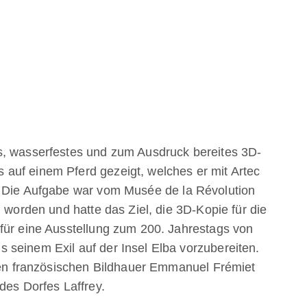
s, wasserfestes und zum Ausdruck bereites 3D-
auf einem Pferd gezeigt, welches er mit Artec
. Die Aufgabe war vom Musée de la Révolution
n worden und hatte das Ziel, die 3D-Kopie für die
für eine Ausstellung zum 200. Jahrestags von
seinem Exil auf der Insel Elba vorzubereiten.
 französischen Bildhauer Emmanuel Frémiet
des Dorfes Laffrey.