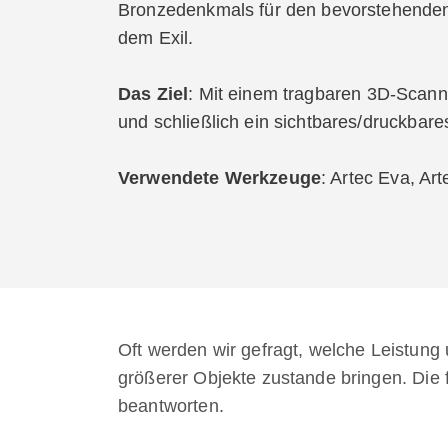
Bronzedenkmals für den bevorstehenden
dem Exil.
Das Ziel
: Mit einem tragbaren 3D-Scann
und schließlich ein sichtbares/druckbare
Verwendete Werkzeuge
: Artec Eva, Art
Oft werden wir gefragt, welche Leistun
größerer Objekte zustande bringen. Die 
beantworten.