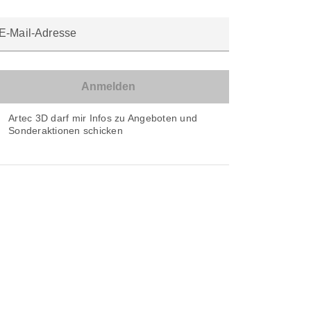
E-Mail-Adresse
Artec 3D darf mir Infos zu Angeboten und
Sonderaktionen schicken