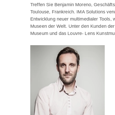
Treffen Sie Benjamin Moreno, Geschäft
Toulouse, Frankreich. IMA Solutions ve
Entwicklung neuer multimedialer Tools, 
Museen der Welt. Unter den Kunden der 
Museum und das Louvre- Lens Kunstmus