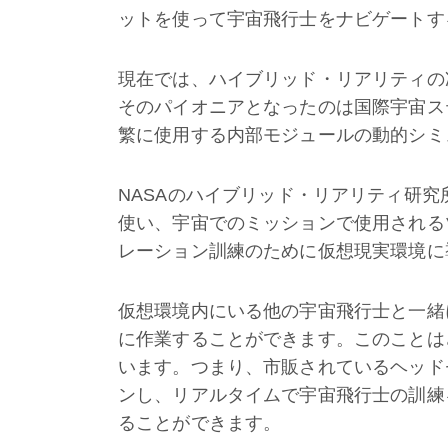
ットを使って宇宙飛行士をナビゲートす
現在では、ハイブリッド・リアリティの
そのパイオニアとなったのは国際宇宙ス
繁に使用する内部モジュールの動的シミ
NASAのハイブリッド・リアリティ研究所の専門
使い、宇宙でのミッションで使用される
レーション訓練のために仮想現実環境に
仮想環境内にいる他の宇宙飛行士と一緒
に作業することができます。このことは
います。つまり、市販されているヘッド
ンし、リアルタイムで宇宙飛行士の訓練を
ることができます。