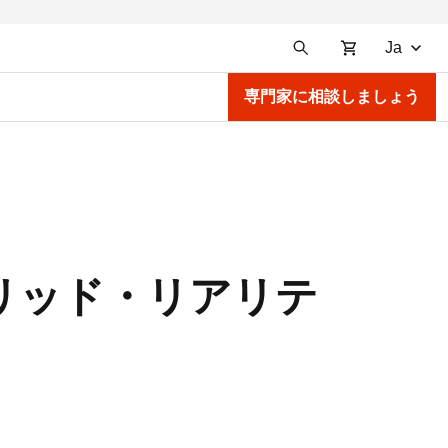
Ja
専門家に相談しましょう
ブリッド・リアリテ