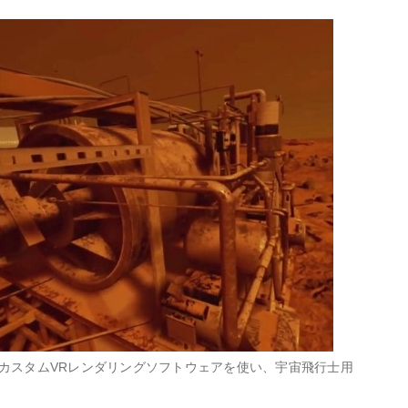
カスタムVRレンダリングソフトウェアを使い、宇宙飛行士用