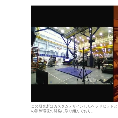
この研究所はカスタムデザインしたヘッドセットと
の訓練環境の開発に取り組んでおり。​