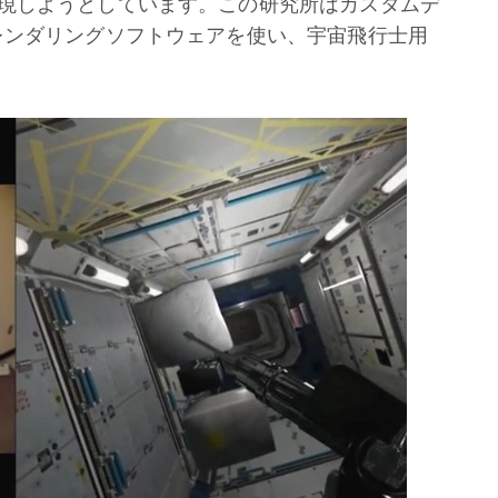
現しようとしています。この研究所はカスタムデ
レンダリングソフトウェアを使い、宇宙飛行士用