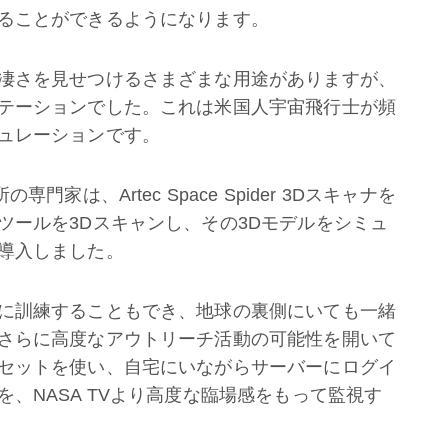
ることができるようになります。
凄さを見せつけるさまざまな用途がありますが、
テーションでした。これは米国人宇宙飛行士が頻
ュレーションです。
家は、Artec Space Spider 3Dスキャナを
ツールを3Dスキャンし、その3Dモデルをシミュ
導入しました。
に訓練することもでき、地球の裏側にいても一緒
さらに高度なアウトリーチ活動の可能性を開いて
セットを使い、自宅にいながらサーバーにログイ
、NASA TVより高度な臨場感をもって監視す