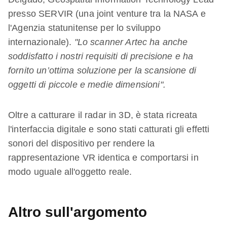
presso SERVIR (una joint venture tra la NASA e
l'Agenzia statunitense per lo sviluppo
internazionale).
"Lo scanner Artec ha anche
soddisfatto i nostri requisiti di precisione e ha
fornito un’ottima soluzione per la scansione di
oggetti di piccole e medie dimensioni".
Oltre a catturare il radar in 3D, è stata ricreata
l'interfaccia digitale e sono stati catturati gli effetti
sonori del dispositivo per rendere la
rappresentazione VR identica e comportarsi in
modo uguale all'oggetto reale.
Altro sull'argomento