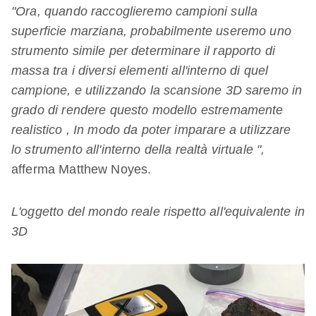
"Ora, quando raccoglieremo campioni sulla
superficie marziana, probabilmente useremo uno
strumento simile per determinare il rapporto di
massa tra i diversi elementi all'interno di quel
campione, e utilizzando la scansione 3D saremo in
grado di rendere questo modello estremamente
realistico , In modo da poter imparare a utilizzare
lo strumento all'interno della realtà virtuale ",
afferma Matthew Noyes.
L'oggetto del mondo reale rispetto all'equivalente in
3D