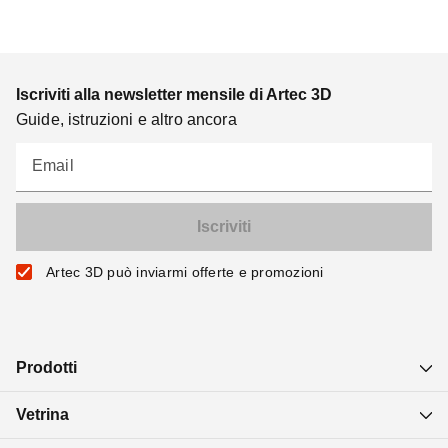
Iscriviti alla newsletter mensile di Artec 3D
Guide, istruzioni e altro ancora
Email
Artec 3D può inviarmi offerte e promozioni
Prodotti
Vetrina