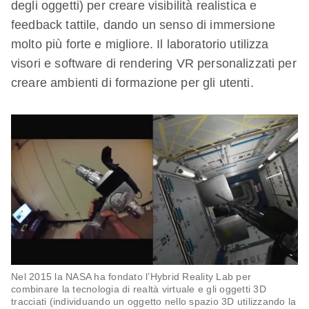
degli oggetti) per creare visibilità realistica e
feedback tattile, dando un senso di immersione
molto più forte e migliore. Il laboratorio utilizza
visori e software di rendering VR personalizzati per
creare ambienti di formazione per gli utenti.
Nel 2015 la NASA ha fondato l’Hybrid Reality Lab per
combinare la tecnologia di realtà virtuale e gli oggetti 3D
tracciati (individuando un oggetto nello spazio 3D utilizzando la