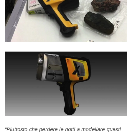
"Piuttosto che perdere le notti a modellare questi