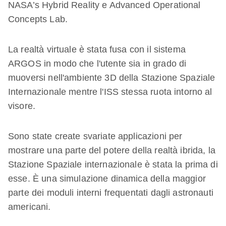
NASA’s Hybrid Reality e Advanced Operational
Concepts Lab.
La realtà virtuale è stata fusa con il sistema
ARGOS in modo che l'utente sia in grado di
muoversi nell'ambiente 3D della Stazione Spaziale
Internazionale mentre l'ISS stessa ruota intorno al
visore.
Sono state create svariate applicazioni per
mostrare una parte del potere della realtà ibrida, la
Stazione Spaziale internazionale è stata la prima di
esse. È una simulazione dinamica della maggior
parte dei moduli interni frequentati dagli astronauti
americani.