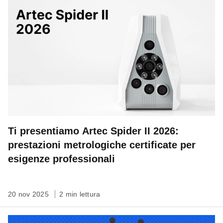
Ti presentiamo Artec Spider II 2026:
prestazioni metrologiche certificate per
esigenze professionali
20 nov 2025
2 min lettura