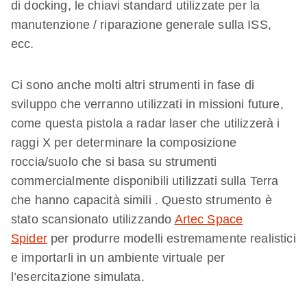
di docking, le chiavi standard utilizzate per la
manutenzione / riparazione generale sulla ISS,
ecc.
Ci sono anche molti altri strumenti in fase di
sviluppo che verranno utilizzati in missioni future,
come questa pistola a radar laser che utilizzerà i
raggi X per determinare la composizione
roccia/suolo che si basa su strumenti
commercialmente disponibili utilizzati sulla Terra
che hanno capacità simili . Questo strumento è
stato scansionato utilizzando
Artec Space
Spider
per produrre modelli estremamente realistici
e importarli in un ambiente virtuale per
l’esercitazione simulata.