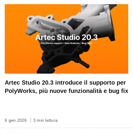
Artec Studio 20.3 introduce il supporto per
PolyWorks, più nuove funzionalità e bug fix
6 gen 2026
3 min lettura