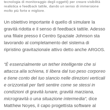
tecnologia di monitoraggio degli oggetti) per creare visibilità
realistica e feedback tattile, dando un senso di immersione
molto più forte e migliore.​
Un obiettivo importante è quello di simulare la
gravità ridotta e il senso di feedback tattile. Adesso
una filiale presso il Centro Spaziale Johnson sta
lavorando al completamento del sistema di
ripristino gravitazionale attivo detto anche ARGOS.
"È essenzialmente un tether intelligente che si
attacca alla schiena, ti libera dal tuo peso corporeo
e tiene conto del tuo slancio nelle direzioni verticali
e orizzontali per farti sentire come se stessi in
condizioni di gravità lunare, gravità marziana,
microgravità o una situazione intermedia",
dice
Matthew Noyes, il capo progettista software al