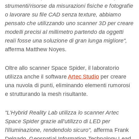
strumenti/risorse da misurazioni fisiche e fotografie
o lavorare su file CAD senza texture, abbiamo
pensato che utilizzando uno scanner 3D per creare
modelli precisi al millimetro partendo da oggetti
reali fosse una soluzione di gran lunga migliore",
afferma Matthew Noyes.
Oltre allo scanner Space Spider, il laboratorio
utilizza anche il software
Artec Studio
per creare
una nuvola di punti, eliminando elementi rumorosi
e strutturando la mesh risultante.
"L’Hybrid Reality Lab utilizza lo scanner Artec
Space Spider grazie all'utilizzo di LED per
l'illuminazione, rendendolo sicuro",
afferma Frank
Delgado, Geospatial Information Technology Lead