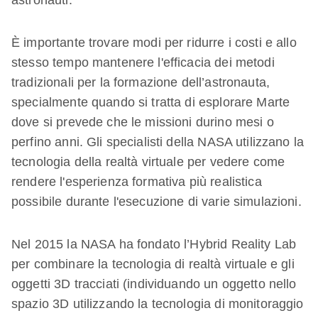
astronauti.
È importante trovare modi per ridurre i costi e allo
stesso tempo mantenere l'efficacia dei metodi
tradizionali per la formazione dell’astronauta,
specialmente quando si tratta di esplorare Marte
dove si prevede che le missioni durino mesi o
perfino anni. Gli specialisti della NASA utilizzano la
tecnologia della realtà virtuale per vedere come
rendere l'esperienza formativa più realistica
possibile durante l'esecuzione di varie simulazioni.
Nel 2015 la NASA ha fondato l’Hybrid Reality Lab
per combinare la tecnologia di realtà virtuale e gli
oggetti 3D tracciati (individuando un oggetto nello
spazio 3D utilizzando la tecnologia di monitoraggio