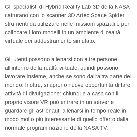
Gli specialisti di Hybrid Reality Lab 3D della NASA
catturano con lo scanner 3D Artec Space Spider
strumenti da utilizzare nelle missioni spaziali e per
collocare i loro modelli in un ambiente di realtà
virtuale per addestramento simulato.
Gli utenti possono allenarsi con altre persone
all'interno della realtà virtuale, quindi possono
lavorare insieme, anche se sono dall’altra parte del
mondo. Inoltre, si aprono nuove opportunità di fare
attività di divulgazione: chiunque a casa con il
proprio visore VR può entrare in un server e
guardare gli astronauti allenarsi in tempo reale in
modo molto più interessante di quello offerto dalla
normale programmazione della NASA TV.