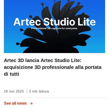
Artec 3D lancia Artec Studio Lite:
acquisizione 3D professionale alla portata
di tutti
18 nov 2025
3 min lettura
See all news