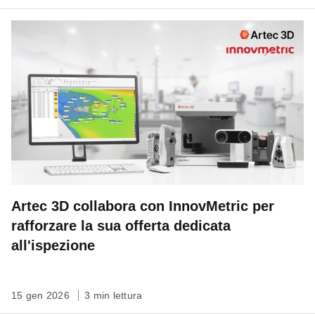
Artec 3D collabora con InnovMetric per
rafforzare la sua offerta dedicata
all'ispezione
15 gen 2026
3 min lettura