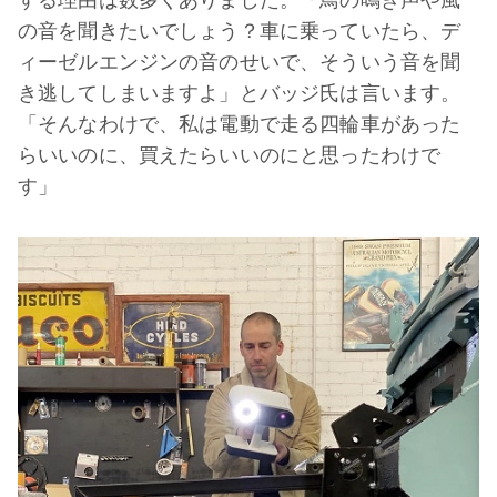
する理由は数多くありました。「鳥の鳴き声や風
の音を聞きたいでしょう？車に乗っていたら、デ
ィーゼルエンジンの音のせいで、そういう音を聞
き逃してしまいますよ」とバッジ氏は言います。
「そんなわけで、私は電動で走る四輪車があった
らいいのに、買えたらいいのにと思ったわけで
す」