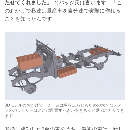
たせてくれました」
とバッジ氏は言います。「こ
のおかげで私達は量産車を自分達で実際に作れる
ことを知ったんです」
3Dモデルのおかげで、チームは車を走らせるための大きなテス
ラのバッテリーはどこに配置すべきかをきちんと選ぶことができ
ます。
変換に成功した2台の車のうち、最初の車は、新し