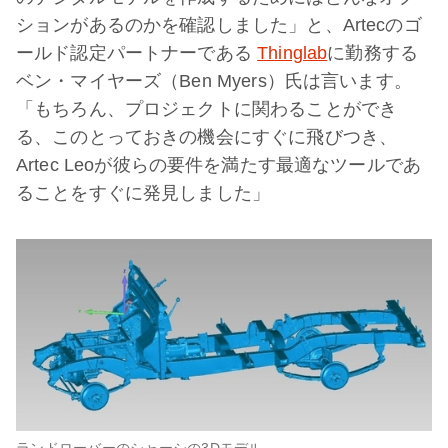
ションがあるのかを確認しました」と、Artecのゴ
ールド認定パートナーである
Thinglab
に勤務する
ベン・マイヤーズ（Ben Myers）氏は言います。
「もちろん、プロジェクトに関わることができ
る、このとっておきの機会にすぐに飛びつき、
Artec Leoが彼らの要件を満たす最適なツールであ
ることをすぐに発見しました」
ランドローバーのシャーシの3Dモデル。