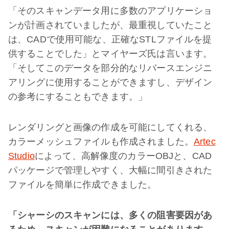
「そのスキャンデータ用に多数のアプリケーショ
ンが計画されていましたが、最重視していたこと
は、CADで使用可能な、正確なSTLファイルを提
供することでした」とマイヤーズ氏は言います。
「そしてこのデータを部分的なリバースエンジニ
アリングに使用することができますし、デザイン
の参考にすることもできます。」
レンダリングと画像の作成を可能にしてくれる、
カラーメッシュファイルも作成されました。
Artec
Studio
によって、高解像度のカラーOBJと、CAD
パッケージで管理しやすく、大幅に間引きされた
ファイルを簡単に作成できました。
「シャーシのスキャンには、多くの阻害要因があ