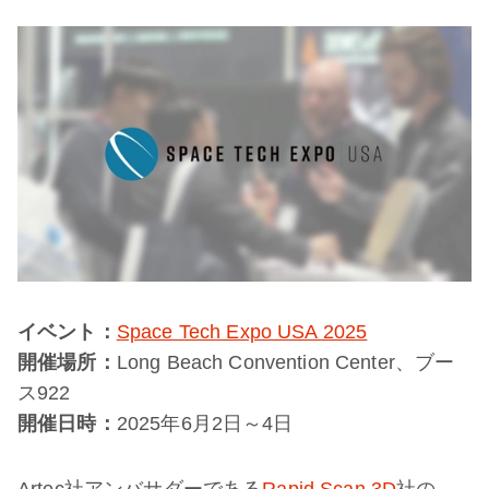
イベント：
Space Tech Expo USA 2025
開催場所：
Long Beach Convention Center、ブー
ス922
開催日時：
2025年6月2日～4日