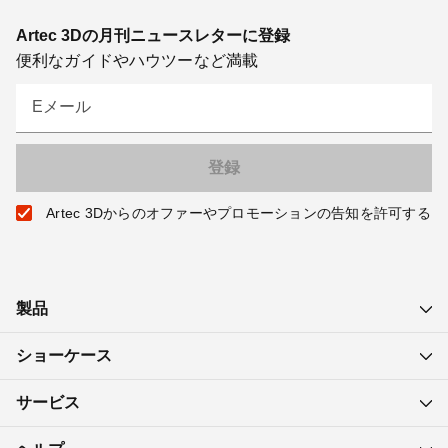
Artec 3Dの月刊ニュースレターに登録
便利なガイドやハウツーなど満載
Eメール
Artec 3Dからのオファーやプロモーションの告知を許可する
製品
ショーケース
サービス