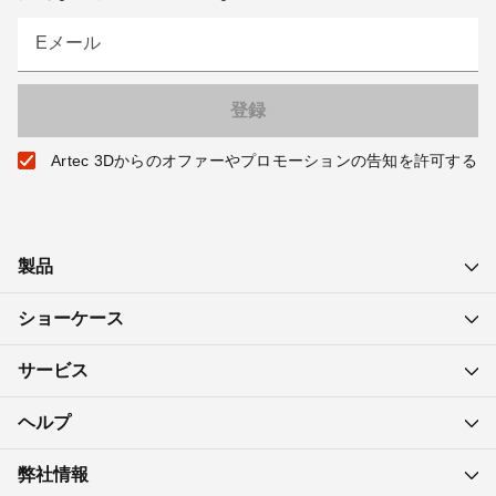
Eメール
Artec 3Dからのオファーやプロモーションの告知を許可する
製品
ショーケース
サービス
ヘルプ
弊社情報