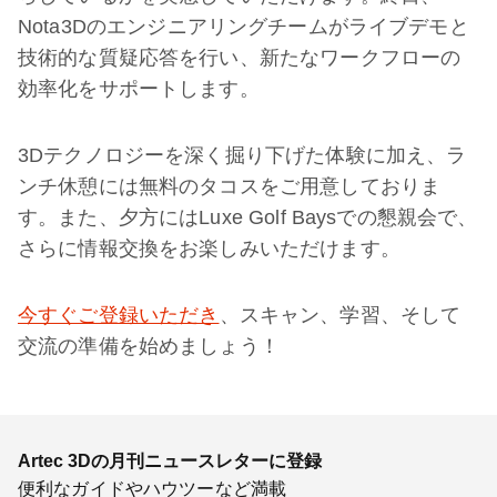
Nota3Dのエンジニアリングチームがライブデモと
技術的な質疑応答を行い、新たなワークフローの
効率化をサポートします。
3Dテクノロジーを深く掘り下げた体験に加え、ラ
ンチ休憩には無料のタコスをご用意しておりま
す。また、夕方にはLuxe Golf Baysでの懇親会で、
さらに情報交換をお楽しみいただけます。
今すぐご登録いただき
、スキャン、学習、そして
交流の準備を始めましょう！
Artec 3Dの月刊ニュースレターに登録
便利なガイドやハウツーなど満載