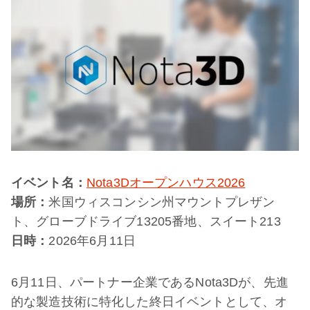
イベント名：
Nota3Dオープンハウス2026
場所：
米国ウィスコンシン州マウントプレザン
ト、グローブドライブ13205番地、スイート213
日時：
2026年6月11日
6月11日、パートナー企業であるNota3Dが、先進
的な製造技術に特化した終日イベントとして、オ