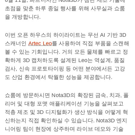
6월 11일, 파트너사인 Nota3D가 첨단 제조 기술에
초점을 맞춘 하루 종일 행사를 위해 사무실과 쇼룸
을 개방합니다.
이번 오픈 하우스의 하이라이트는 무선 AI 기반 3D
스캐너인
Artec Leo
를 사용하여 직접 부품을 스캔해
볼 수 있는 기회입니다. 거의 모든 물체를 빠르고 정
확하게 3D 캡처하도록 설계된 Leo는 역설계, 품질
검사, 신속 프로토타이핑 등 어떤 분야에서든 고강
도 산업 환경에서 탁월한 성능을 제공합니다.
쇼룸에 방문하시면 Nota3D의 확장된 금속, 치과, 폴
리머 및 대형 포맷 애플리케이션 기능을 살펴보고
적층 제조 및 3D 디지털화가 생산 방식을 어떻게 혁
신하는지 직접 확인하실 수 있습니다. Nota3D 엔지
니어링 팀이 현장에 상주하며 라이브 데모와 기술