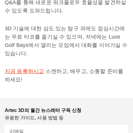
Q&A를 통해 새로운 워크플로우 효율성을 발견하실
수 있도록 도와드립니다.
3D 기술에 대한 심도 있는 탐구 외에도 점심시간에
는 무료 타코를 즐기실 수 있으며, 저녁에는 Luxe
Golf Bays에서 열리는 모임에서 대화를 이어가실 수
있습니다.
지금 등록하시고
스캔하고, 배우고, 소통할 준비를
하세요!
Artec 3D의 월간 뉴스레터 구독 신청
유용한 가이드, 사용 방법 등
이메일