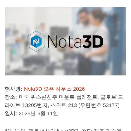
행사명:
Nota3D 오픈 하우스 2026
장소:
미국 위스콘신주 마운트 플레전트, 글로브 드
라이브 13205번지, 스위트 213 (우편번호 53177)
일시:
2026년 6월 11일