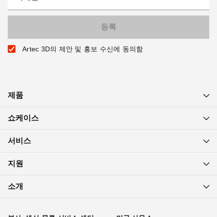
Artec 3D의 제안 및 홍보 수신에 동의함
제품
쇼케이스
서비스
지원
소개