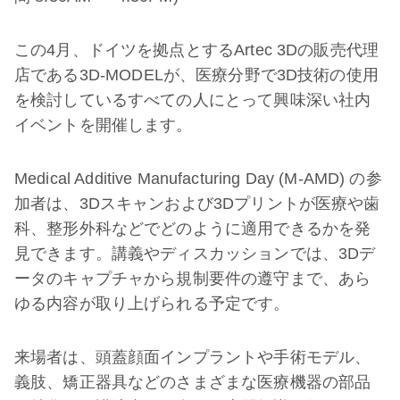
この4月、ドイツを拠点とするArtec 3Dの販売代理
店である3D-MODELが、医療分野で3D技術の使用
を検討しているすべての人にとって興味深い社内
イベントを開催します。
Medical Additive Manufacturing Day (M-AMD) の参
加者は、3Dスキャンおよび3Dプリントが医療や歯
科、整形外科などでどのように適用できるかを発
見できます。講義やディスカッションでは、3Dデ
ータのキャプチャから規制要件の遵守まで、あら
ゆる内容が取り上げられる予定です。
来場者は、頭蓋顔面インプラントや手術モデル、
義肢、矯正器具などのさまざまな医療機器の部品