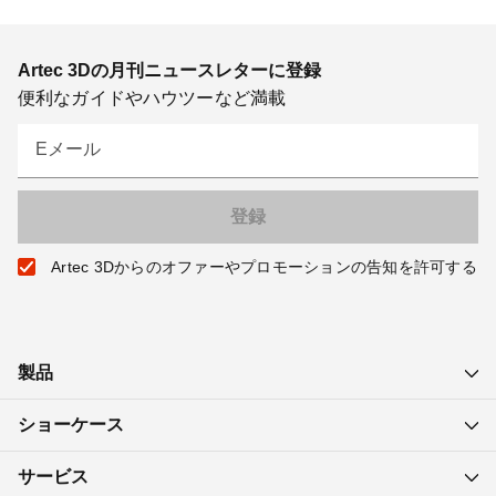
Artec 3Dの月刊ニュースレターに登録
便利なガイドやハウツーなど満載
Eメール
Artec 3Dからのオファーやプロモーションの告知を許可する
製品
ショーケース
サービス