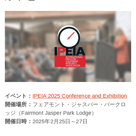
イベント：
IPEIA 2025 Conference and Exhibition
開催場所：
フェアモント・ジャスパー・パークロ
ッジ（Fairmont Jasper Park Lodge）
開催日時：
2025年2月25日～27日