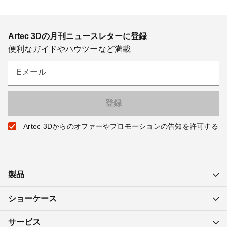
Artec 3Dの月刊ニュースレターに登録
便利なガイドやハウツーなど満載
Eメール
Artec 3Dからのオファーやプロモーションの告知を許可する
製品
ショーケース
サービス