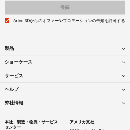
Artec 3Dからのオファーやプロモーションの告知を許可する
製品
ショーケース
サービス
ヘルプ
弊社情報
本社、製造・物流・サービス
アメリカ支社
センター