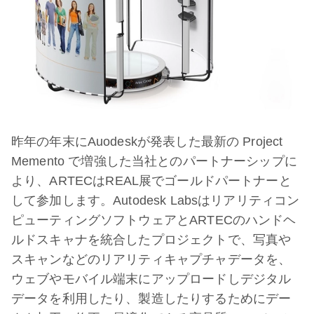
昨年の年末にAuodeskが発表した最新の Project
Memento で増強した当社とのパートナーシップに
より、ARTECはREAL展でゴールドパートナーと
して参加します。Autodesk Labsはリアリティコン
ピューティングソフトウェアとARTECのハンドヘ
ルドスキャナを統合したプロジェクトで、写真や
スキャンなどのリアリティキャプチャデータを、
ウェブやモバイル端末にアップロードしデジタル
データを利用したり、製造したりするためにデー