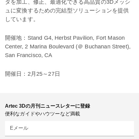
タを加工、修正、最適化できる高品質の3Dメッシ
ュに変換するための完結型ソリューションを提供
しています。
開催地：Stand G4, Herbst Pavilion, Fort Mason
Center, 2 Marina Boulevard (＠ Buchanan Street),
San Francisco, CA
開催日：2月25～27日
Artec 3Dの月刊ニュースレターに登録
便利なガイドやハウツーなど満載
Eメール