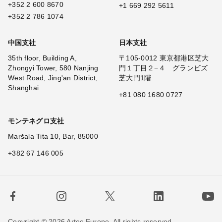
+352 2 600 8670
+1 669 292 5611
+352 2 786 1074
中国支社
日本支社
35th floor, Building A,
〒105-0012 東京都港区芝大
Zhongyi Tower, 580 Nanjing
門１丁目２−４ グランビズ
West Road, Jing'an District,
芝大門1階
Shanghai
+81 080 1680 0727
モンテネグロ支社
Maršala Tita 10, Bar, 85000
+382 67 146 005
Copyright © 2026 Artec Europe. All rights reserved.