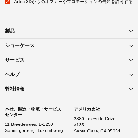
Artec 3Dからのオファーやプロモーションの告知を許可する
製品
ショーケース
サービス
ヘルプ
弊社情報
本社、製造・物流・サービス
アメリカ支社
センター
2880 Lakeside Drive,
11 Breedewues, L-1259
#135
Senningerberg, Luxembourg
Santa Clara, CA 95054