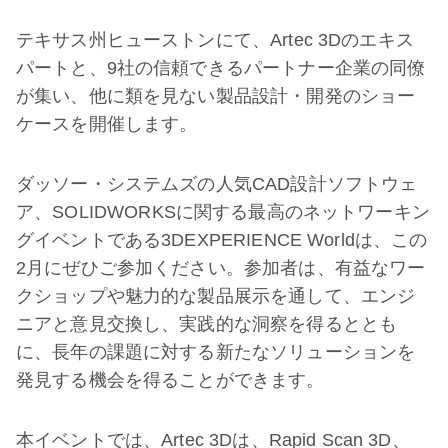
テキサス州ヒューストンにて、Artec 3Dのエキス
パートと、9社の信頼できるパートナー企業の同僚
が集い、他に類を見ない製品設計・開発のショー
ケースを開催します。
ダッソー・システムズの人気CAD設計ソフトウェ
ア、SOLIDWORKSに関する最高のネットワーキン
グイベントである3DEXPERIENCE Worldは、この
2月にぜひご参加ください。参加者は、有益なワー
クショップや魅力的な製品展示を通して、エンジ
ニアと意見交換し、実践的な洞察を得るととも
に、長年の課題に対する新たなソリューションを
発見する機会を得ることができます。
本イベントでは、Artec 3Dは、Rapid Scan 3D、