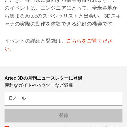
ただき、専門家に質問する機会も得られます。こ
のイベントは、エンジニアにとって、全米各地か
ら集まるArtecのスペシャリストと出会い、3Dスキ
ャナの実際の動作を体験できる絶好の機会です。
イベントの詳細と登録は、
こちらをご覧くださ
い
。
Artec 3Dの月刊ニュースレターに登録
便利なガイドやハウツーなど満載
Eメール