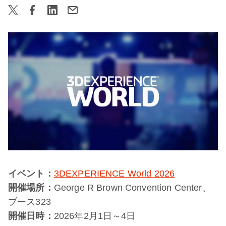
イベント：
3DEXPERIENCE World 2026
開催場所：
George R Brown Convention Center​、
ブース​323
開催日時：
2026年2月1日～4日