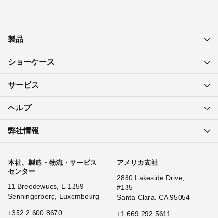
製品
ショーケース
サービス
ヘルプ
弊社情報
本社、製造・物流・サービス
アメリカ支社
センター
2880 Lakeside Drive,
11 Breedewues, L-1259
#135
Senningerberg, Luxembourg
Santa Clara, CA 95054
+352 2 600 8670
+1 669 292 5611