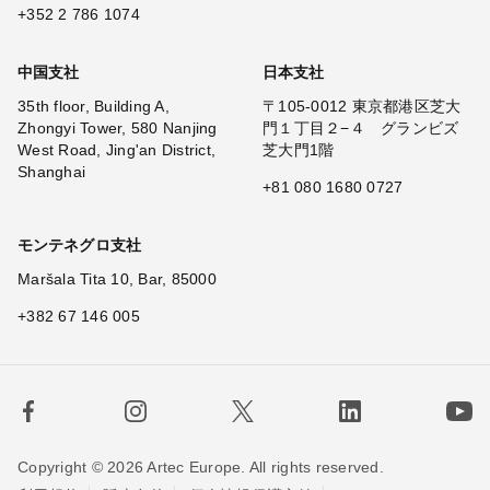
+352 2 786 1074
中国支社
日本支社
35th floor, Building A,
〒105-0012 東京都港区芝大
Zhongyi Tower, 580 Nanjing
門１丁目２−４ グランビズ
West Road, Jing'an District,
芝大門1階
Shanghai
+81 080 1680 0727
モンテネグロ支社
Maršala Tita 10, Bar, 85000
+382 67 146 005
Copyright © 2026 Artec Europe. All rights reserved.