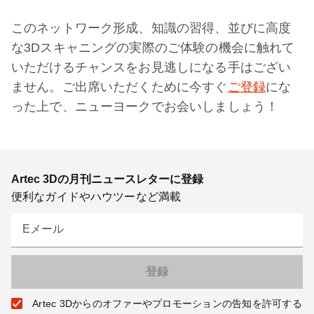
このネットワーク形成、知識の習得、並びに高度
な3Dスキャニングの実際のご体験の機会に触れて
いただけるチャンスをお見逃しになる手はござい
ません。ご出席いただくために今すぐ
ご登録
にな
った上で、ニューヨークでお会いしましょう！
Artec 3Dの月刊ニュースレターに登録
便利なガイドやハウツーなど満載
Eメール
Artec 3Dからのオファーやプロモーションの告知を許可する