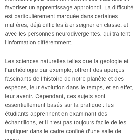
favoriser un apprentissage approfondi. La difficulté
est particulièrement marquée dans certaines
matières, déjà difficiles à enseigner en classe, et
avec les personnes neurodivergentes, qui traitent
l’information différemment.
Les sciences naturelles telles que la géologie et
l’archéologie par exemple, offrent des aperçus
fascinants de l’histoire de notre planète et des
espèces, leur évolution dans le temps, et en effet,
leur avenir. Cependant, ces sujets sont
essentiellement basés sur la pratique : les
étudiants apprennent en examinant des
échantillons, et il n’est pas toujours facile de les
impliquer dans le cadre confiné d’une salle de