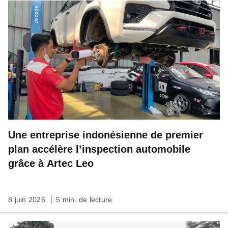
Une entreprise indonésienne de premier
plan accélère l’inspection automobile
grâce à Artec Leo
8 juin 2026
5 min. de lecture