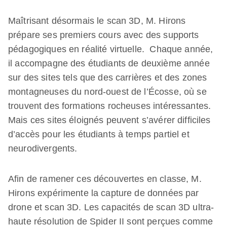
Maîtrisant désormais le scan 3D, M. Hirons
prépare ses premiers cours avec des supports
pédagogiques en réalité virtuelle. Chaque année,
il accompagne des étudiants de deuxième année
sur des sites tels que des carrières et des zones
montagneuses du nord-ouest de l’Écosse, où se
trouvent des formations rocheuses intéressantes.
Mais ces sites éloignés peuvent s’avérer difficiles
d’accès pour les étudiants à temps partiel et
neurodivergents.
Afin de ramener ces découvertes en classe, M.
Hirons expérimente la capture de données par
drone et scan 3D. Les capacités de scan 3D ultra-
haute résolution de Spider II sont perçues comme