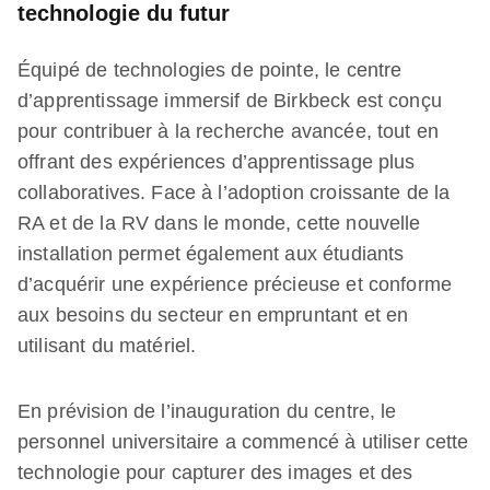
technologie du futur
Équipé de technologies de pointe, le centre
d’apprentissage immersif de Birkbeck est conçu
pour contribuer à la recherche avancée, tout en
offrant des expériences d’apprentissage plus
collaboratives. Face à l’adoption croissante de la
RA et de la RV dans le monde, cette nouvelle
installation permet également aux étudiants
d’acquérir une expérience précieuse et conforme
aux besoins du secteur en empruntant et en
utilisant du matériel.
En prévision de l’inauguration du centre, le
personnel universitaire a commencé à utiliser cette
technologie pour capturer des images et des