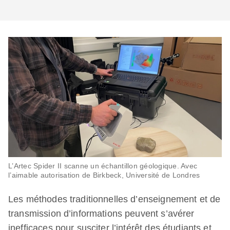
L’Artec Spider II scanne un échantillon géologique. Avec
l’aimable autorisation de Birkbeck, Université de Londres
Les méthodes traditionnelles d’enseignement et de
transmission d’informations peuvent s’avérer
inefficaces pour susciter l’intérêt des étudiants et