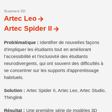
Scanners 3D
Artec Leo
Artec Spider II
Problématique :
Identifier de nouvelles façons
d’impliquer les étudiants tout en améliorant
l’accessibilité et l’inclusivité des étudiants
neurodivergents, qui ont souvent des difficultés à
se concentrer sur les supports d'apprentissage
habituels.
Solution :
Artec Spider II, Artec Leo, Artec Studio,
Thinglink
Résultat :
Une première série de modèles 3D