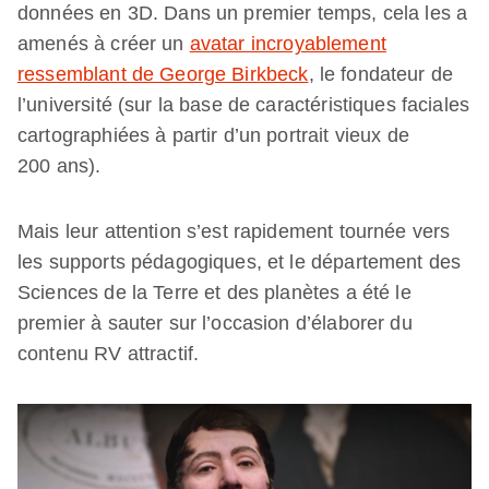
données en 3D. Dans un premier temps, cela les a
amenés à créer un
avatar incroyablement
ressemblant de George Birkbeck
, le fondateur de
l’université (sur la base de caractéristiques faciales
cartographiées à partir d’un portrait vieux de
200 ans).
Mais leur attention s’est rapidement tournée vers
les supports pédagogiques, et le département des
Sciences de la Terre et des planètes a été le
premier à sauter sur l’occasion d’élaborer du
contenu RV attractif.