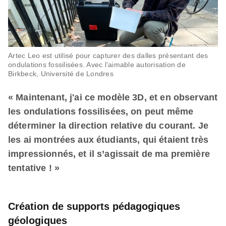
Artec Leo est utilisé pour capturer des dalles présentant des
ondulations fossilisées. Avec l’aimable autorisation de
Birkbeck, Université de Londres
« Maintenant, j'ai ce modèle 3D, et en observant
les ondulations fossilisées, on peut même
déterminer la direction relative du courant. Je
les ai montrées aux étudiants, qui étaient très
impressionnés, et il s’agissait de ma première
tentative ! »
Création de supports pédagogiques
géologiques