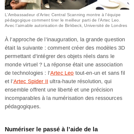
L’Ambassadeur d’Artec Central Scanning montre à l’équipe
pédagogique comment tirer le meilleur parti de l’Artec Leo.
Avec l’aimable autorisation de Birkbeck, Université de Londres
À l’approche de l’inauguration, la grande question
était la suivante : comment créer des modèles 3D
permettant d’intégrer des objets réels dans le
monde virtuel ? La réponse était une association
de technologies : l’
Artec Leo
tout-en-un et sans fil
et l’
Artec Spider II
ultra-haute résolution, qui
ensemble offrent une liberté et une précision
incomparables à la numérisation des ressources
pédagogiques.
Numériser le passé à l’aide de la