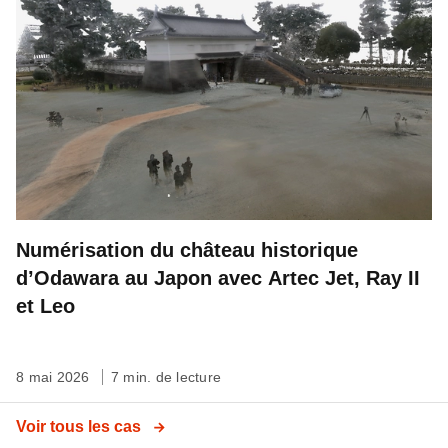
Numérisation du château historique
d’Odawara au Japon avec Artec Jet, Ray II
et Leo
8 mai 2026
7 min. de lecture
Voir tous les cas