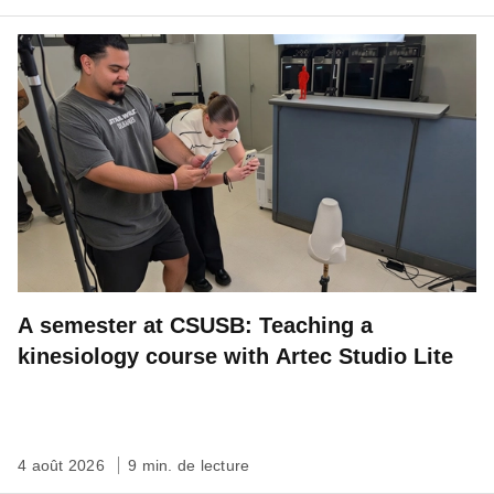
A semester at CSUSB: Teaching a
kinesiology course with Artec Studio Lite
4 août 2026
9 min. de lecture