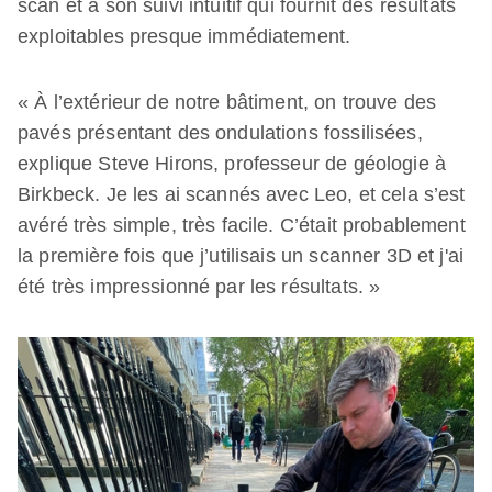
scan et à son suivi intuitif qui fournit des résultats
exploitables presque immédiatement.
« À l’extérieur de notre bâtiment, on trouve des
pavés présentant des ondulations fossilisées,
explique Steve Hirons, professeur de géologie à
Birkbeck. Je les ai scannés avec Leo, et cela s’est
avéré très simple, très facile. C’était probablement
la première fois que j’utilisais un scanner 3D et j'ai
été très impressionné par les résultats. »