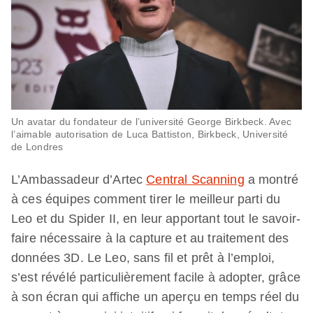
Un avatar du fondateur de l’université George Birkbeck. Avec
l’aimable autorisation de Luca Battiston, Birkbeck, Université
de Londres
L’Ambassadeur d’Artec
Central Scanning
a montré
à ces équipes comment tirer le meilleur parti du
Leo et du Spider II, en leur apportant tout le savoir-
faire nécessaire à la capture et au traitement des
données 3D. Le Leo, sans fil et prêt à l’emploi,
s’est révélé particulièrement facile à adopter, grâce
à son écran qui affiche un aperçu en temps réel du