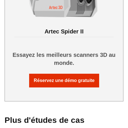
Artec Spider II
Essayez les meilleurs scanners 3D au
monde.
Réservez une démo gratuite
Plus d'études de cas