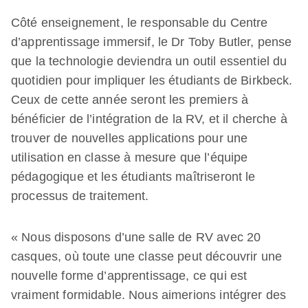
Côté enseignement, le responsable du Centre
d’apprentissage immersif, le Dr Toby Butler, pense
que la technologie deviendra un outil essentiel du
quotidien pour impliquer les étudiants de Birkbeck.
Ceux de cette année seront les premiers à
bénéficier de l’intégration de la RV, et il cherche à
trouver de nouvelles applications pour une
utilisation en classe à mesure que l’équipe
pédagogique et les étudiants maîtriseront le
processus de traitement.
« Nous disposons d’une salle de RV avec 20
casques, où toute une classe peut découvrir une
nouvelle forme d’apprentissage, ce qui est
vraiment formidable. Nous aimerions intégrer des