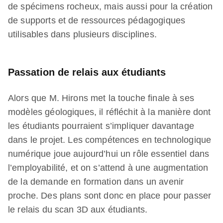
de spécimens rocheux, mais aussi pour la création
de supports et de ressources pédagogiques
utilisables dans plusieurs disciplines.
Passation de relais aux étudiants
Alors que M. Hirons met la touche finale à ses
modèles géologiques, il réfléchit à la manière dont
les étudiants pourraient s’impliquer davantage
dans le projet. Les compétences en technologique
numérique joue aujourd’hui un rôle essentiel dans
l’employabilité, et on s’attend à une augmentation
de la demande en formation dans un avenir
proche. Des plans sont donc en place pour passer
le relais du scan 3D aux étudiants.