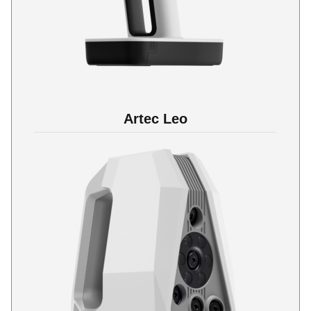
Artec Leo