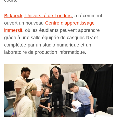
cours.
Birkbeck, Université de Londres
, a récemment
ouvert un nouveau
Centre d’apprentissage
immersif
, où les étudiants peuvent apprendre
grâce à une salle équipée de casques RV et
complétée par un studio numérique et un
laboratoire de production informatique.