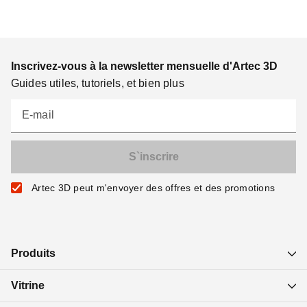
Inscrivez-vous à la newsletter mensuelle d'Artec 3D
Guides utiles, tutoriels, et bien plus
E-mail
Artec 3D peut m'envoyer des offres et des promotions
Produits
Vitrine