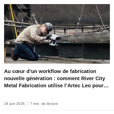
Au cœur d’un workflow de fabrication
nouvelle génération : comment River City
Metal Fabrication utilise l’Artec Leo pour
des mesures précises sur le terrain
24 juin 2026
7 min. de lecture