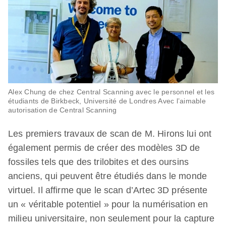
Alex Chung de chez Central Scanning avec le personnel et les
étudiants de Birkbeck, Université de Londres Avec l’aimable
autorisation de Central Scanning
Les premiers travaux de scan de M. Hirons lui ont
également permis de créer des modèles 3D de
fossiles tels que des trilobites et des oursins
anciens, qui peuvent être étudiés dans le monde
virtuel. Il affirme que le scan d’Artec 3D présente
un « véritable potentiel » pour la numérisation en
milieu universitaire, non seulement pour la capture