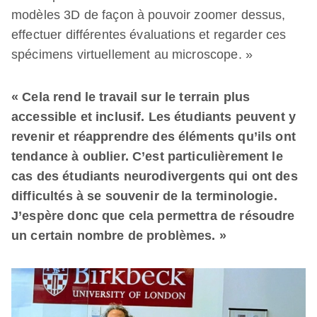
modèles 3D de façon à pouvoir zoomer dessus,
effectuer différentes évaluations et regarder ces
spécimens virtuellement au microscope. »
« Cela rend le travail sur le terrain plus
accessible et inclusif. Les étudiants peuvent y
revenir et réapprendre des éléments qu’ils ont
tendance à oublier. C’est particulièrement le
cas des étudiants neurodivergents qui ont des
difficultés à se souvenir de la terminologie.
J’espère donc que cela permettra de résoudre
un certain nombre de problèmes. »