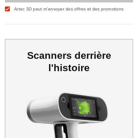
Artec 3D peut m'envoyer des offres et des promotions
Scanners derrière
l'histoire