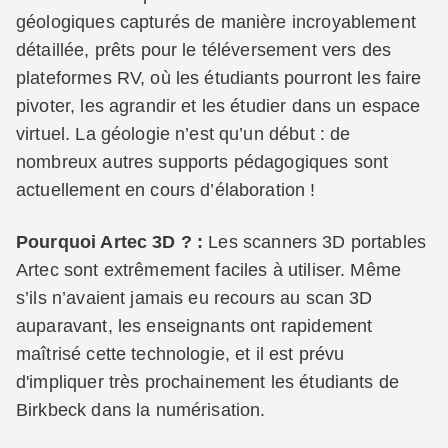
géologiques capturés de manière incroyablement
détaillée, prêts pour le téléversement vers des
plateformes RV, où les étudiants pourront les faire
pivoter, les agrandir et les étudier dans un espace
virtuel. La géologie n’est qu’un début : de
nombreux autres supports pédagogiques sont
actuellement en cours d’élaboration !
Pourquoi Artec 3D ? :
Les scanners 3D portables
Artec sont extrêmement faciles à utiliser. Même
s’ils n’avaient jamais eu recours au scan 3D
auparavant, les enseignants ont rapidement
maîtrisé cette technologie, et il est prévu
d'impliquer très prochainement les étudiants de
Birkbeck dans la numérisation.