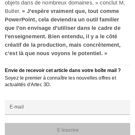
objets dans de nombreux domaines, » conclut M.
Butler.
« J’espère vraiment que, tout comme
PowerPoint, cela deviendra un outil familier
que l’on envisage d’utiliser dans le cadre de
l’enseignement. Bien entendu, il y a le côté
créatif de la production, mais concrètement,
c’est là que nous voyons le potentiel. »
Envie de recevoir cet article dans votre boîte mail ?
Soyez le premier à connaître les nouvelles offres et
actualités d'Artec 3D.
E-mail