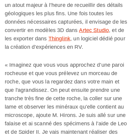
un atout majeur à l’heure de recueillir des détails
géologiques les plus fins. Une fois toutes les
données nécessaires capturées, il envisage de les
convertir en modèles 3D dans
Artec Studio
, et de
les exporter dans
Thinglink
, un logiciel dédié pour
la création d’expériences en RV.
« Imaginez que vous vous approchez d’une paroi
rocheuse et que vous prélevez un morceau de
roche, que vous la regardez dans votre main et
que l'agrandissez. On peut ensuite prendre une
tranche très fine de cette roche, la coller sur une
lame et observer les minéraux qu’elle contient au
microscope, ajoute M. Hirons. Je suis allé sur une
falaise et ai scanné des spécimens à l’aide de Leo
et de Spider II. Je vais maintenant réaliser des