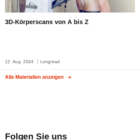
3D-Körperscans von A bis Z
12. Aug. 2024
Longread
Alle Materialien anzeigen
Folgen Sie uns