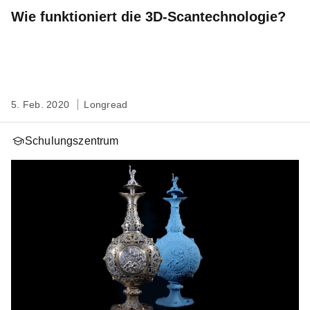
Wie funktioniert die 3D-Scantechnologie?
5. Feb. 2020
Longread
Schulungszentrum