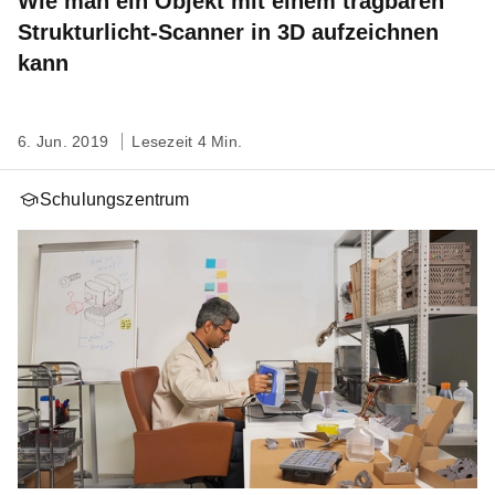
Wie man ein Objekt mit einem tragbaren
Strukturlicht-Scanner in 3D aufzeichnen
kann
6. Jun. 2019
Lesezeit 4 Min.
Schulungszentrum