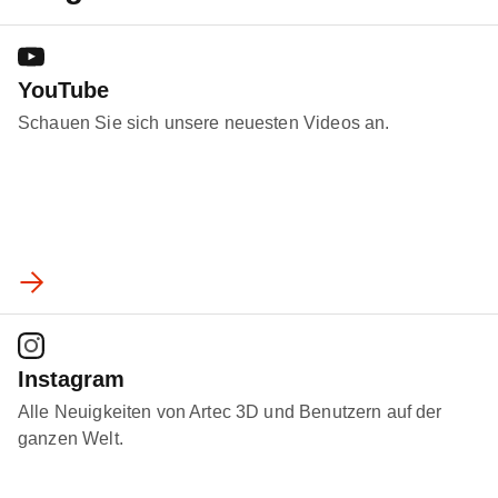
YouTube
Schauen Sie sich unsere neuesten Videos an.
Instagram
Alle Neuigkeiten von Artec 3D und Benutzern auf der
ganzen Welt.