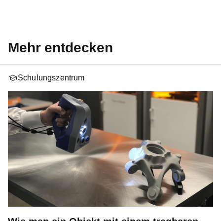
Mehr entdecken
Schulungszentrum