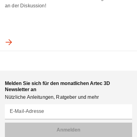
an der Diskussion!
Melden Sie sich für den monatlichen Artec 3D
Newsletter an
Nützliche Anleitungen, Ratgeber und mehr
E-Mail-Adresse