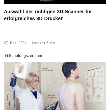
Auswahl der richtigen 3D-Scanner für
erfolgreiches 3D-Drucken
27. Dez. 2024
Lesezeit 5 Min.
Schulungszentrum