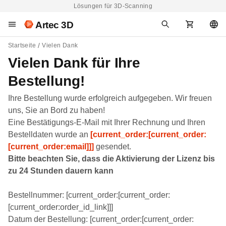
Lösungen für 3D-Scanning
Artec 3D
Startseite
Vielen Dank
Vielen Dank für Ihre
Bestellung!
Ihre Bestellung wurde erfolgreich aufgegeben. Wir freuen
uns, Sie an Bord zu haben!
Eine Bestätigungs-E-Mail mit Ihrer Rechnung und Ihren
Bestelldaten wurde an
[current_order:[current_order:
[current_order:email]]]
gesendet.
Bitte beachten Sie, dass die Aktivierung der Lizenz bis
zu 24 Stunden dauern kann
Bestellnummer: [current_order:[current_order:
[current_order:order_id_link]]]
Datum der Bestellung:
[current_order:[current_order: