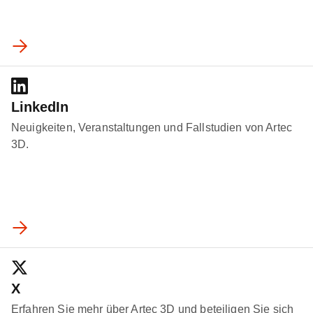
LinkedIn
Neuigkeiten, Veranstaltungen und Fallstudien von Artec
3D.
X
Erfahren Sie mehr über Artec 3D und beteiligen Sie sich