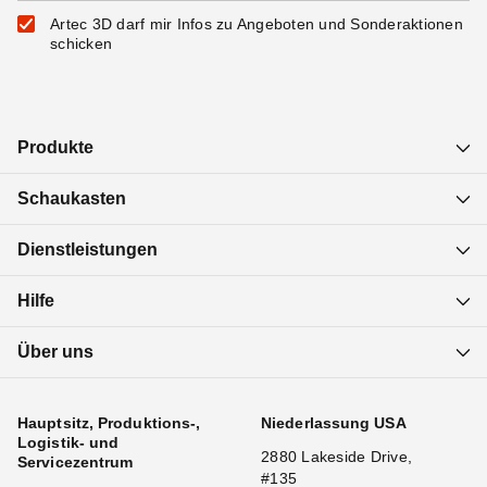
Artec 3D darf mir Infos zu Angeboten und Sonderaktionen
schicken
Produkte
Schaukasten
Dienstleistungen
Hilfe
Über uns
Hauptsitz, Produktions-,
Niederlassung USA
Logistik- und
2880 Lakeside Drive,
Servicezentrum
#135