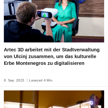
Artec 3D arbeitet mit der Stadtverwaltung
von Ulcinj zusammen, um das kulturelle
Erbe Montenegros zu digitalisieren
8. Sep. 2023
Lesezeit 4 Min.