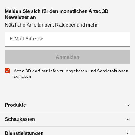
Melden Sie sich für den monatlichen Artec 3D
Newsletter an
Nützliche Anleitungen, Ratgeber und mehr
E-Mail-Adresse
Artec 3D darf mir Infos zu Angeboten und Sonderaktionen
schicken
Produkte
Schaukasten
Dienstleistungen