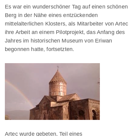
Es war ein wunderschöner Tag auf einen schönen
Berg in der Nähe eines entzückenden
mittelalterlichen Klosters, als Mitarbeiter von Artec
ihre Arbeit an einem Pilotprojekt, das Anfang des
Jahres im historischen Museum von Eriwan
begonnen hatte, fortsetzten.
Artec wurde gebeten, Teil eines