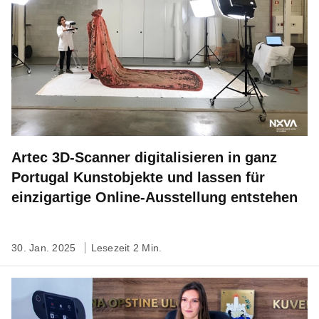
Artec 3D-Scanner digitalisieren in ganz
Portugal Kunstobjekte und lassen für
einzigartige Online-Ausstellung entstehen
30. Jan. 2025
Lesezeit 2 Min.