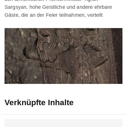
Sargsyan, hohe Geistliche und andere ehrbare
Gäste, die an der Feier teilnahmen, verteilt
Verknüpfte Inhalte