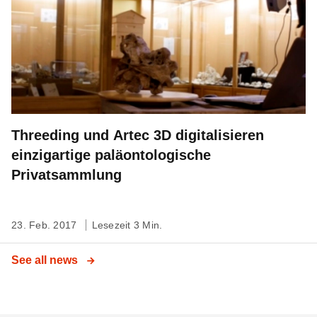
Threeding und Artec 3D digitalisieren
einzigartige paläontologische
Privatsammlung
23. Feb. 2017
Lesezeit 3 Min.
See all news