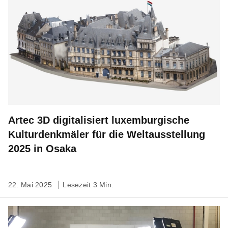
Artec 3D digitalisiert luxemburgische
Kulturdenkmäler für die Weltausstellung
2025 in Osaka
22. Mai 2025
Lesezeit 3 Min.