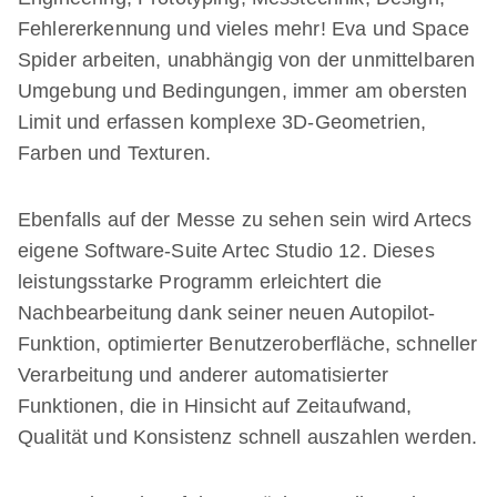
Fehlererkennung und vieles mehr! Eva und Space
Spider arbeiten, unabhängig von der unmittelbaren
Umgebung und Bedingungen, immer am obersten
Limit und erfassen komplexe 3D-Geometrien,
Farben und Texturen.
Ebenfalls auf der Messe zu sehen sein wird Artecs
eigene Software-Suite Artec Studio 12. Dieses
leistungsstarke Programm erleichtert die
Nachbearbeitung dank seiner neuen Autopilot-
Funktion, optimierter Benutzeroberfläche, schneller
Verarbeitung und anderer automatisierter
Funktionen, die in Hinsicht auf Zeitaufwand,
Qualität und Konsistenz schnell auszahlen werden.