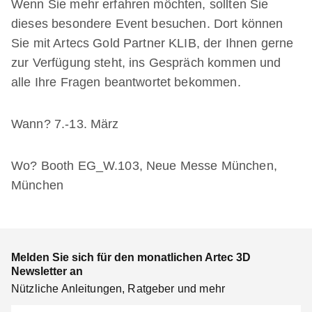
Wenn Sie mehr erfahren möchten, sollten Sie
dieses besondere Event besuchen. Dort können
Sie mit Artecs Gold Partner KLIB, der Ihnen gerne
zur Verfügung steht, ins Gespräch kommen und
alle Ihre Fragen beantwortet bekommen.
Wann? 7.-13. März
Wo? Booth EG_W.103, Neue Messe München,
München
Melden Sie sich für den monatlichen Artec 3D
Newsletter an
Nützliche Anleitungen, Ratgeber und mehr