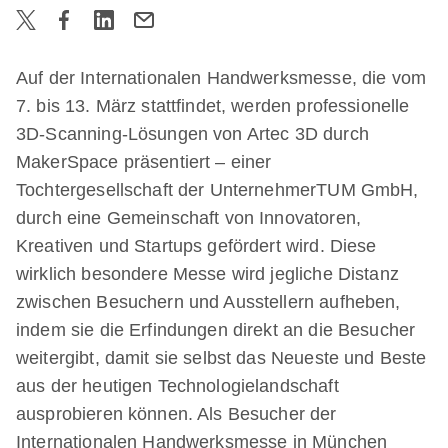
Auf der Internationalen Handwerksmesse, die vom
7. bis 13. März stattfindet, werden professionelle
3D-Scanning-Lösungen von Artec 3D durch
MakerSpace präsentiert – einer
Tochtergesellschaft der UnternehmerTUM GmbH,
durch eine Gemeinschaft von Innovatoren,
Kreativen und Startups gefördert wird. Diese
wirklich besondere Messe wird jegliche Distanz
zwischen Besuchern und Ausstellern aufheben,
indem sie die Erfindungen direkt an die Besucher
weitergibt, damit sie selbst das Neueste und Beste
aus der heutigen Technologielandschaft
ausprobieren können. Als Besucher der
Internationalen Handwerksmesse in München