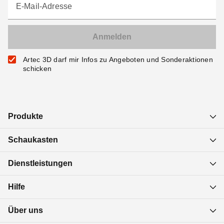
E-Mail-Adresse
Artec 3D darf mir Infos zu Angeboten und Sonderaktionen
schicken
Produkte
Schaukasten
Dienstleistungen
Hilfe
Über uns