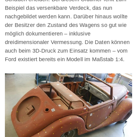
Beispiel das versenkbare Verdeck, das nun
nachgebildet werden kann. Darüber hinaus wollte
der Besitzer den Zustand des Wagens so gut wie
möglich dokumentieren – inklusive
dreidimensionaler Vermessung. Die Daten können
auch beim 3D-Druck zum Einsatz kommen – vom
Ford existiert bereits ein Modell im Maßstab 1:4.