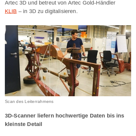
Artec 3D und betreut von Artec Gold-Händler
KLIB
– in 3D zu digitalisieren.
Scan des Leiterrahmens
3D-Scanner liefern hochwertige Daten bis ins
kleinste Detail