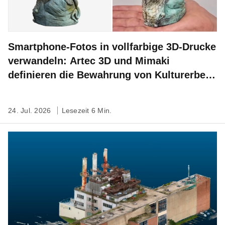
Smartphone-Fotos in vollfarbige 3D-Drucke
verwandeln: Artec 3D und Mimaki
definieren die Bewahrung von Kulturerbe
neu
24. Jul. 2026
Lesezeit 6 Min.