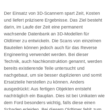
Der Einsatz von 3D-Scannern spart Zeit, Kosten
und liefert präzisere Ergebnisse. Das Ziel besteht
darin, im Laufe der Zeit eine permanent
wachsende Datenbank an 3D-Modellen für
Oldtimer zu entwickeln. Die Scans von einzelnen
Bauteilen können jedoch auch für das Reverse
Engineering verwendet werden. Bei dieser
Technik, auch Nachkonstruktion genannt, werden
bereits existierende Teile untersucht und
nachgebaut, um sie besser duplizieren und somit
Ersatzteile herstellen zu können. Anders
ausgedrückt: Aus fertigen Objekten entsteht
nachträglich ein Bauplan. Dies ist bei Unikaten wie
dem Ford besonders wichtig, falls diese einen
Schaden erleiden. Bei diesem Oldtimer fehlt zum