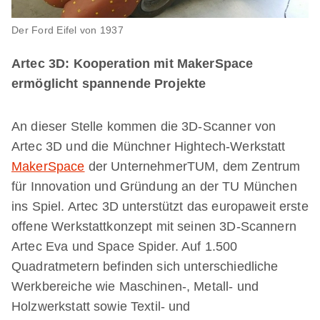
Der Ford Eifel von 1937
Artec 3D: Kooperation mit MakerSpace
ermöglicht spannende Projekte
An dieser Stelle kommen die 3D-Scanner von
Artec 3D und die Münchner Hightech-Werkstatt
MakerSpace
der UnternehmerTUM, dem Zentrum
für Innovation und Gründung an der TU München
ins Spiel. Artec 3D unterstützt das europaweit erste
offene Werkstattkonzept mit seinen 3D-Scannern
Artec Eva und Space Spider. Auf 1.500
Quadratmetern befinden sich unterschiedliche
Werkbereiche wie Maschinen-, Metall- und
Holzwerkstatt sowie Textil- und