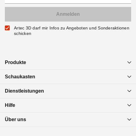
Artec 3D darf mir Infos zu Angeboten und Sonderaktionen
schicken
Produkte
Schaukasten
Dienstleistungen
Hilfe
Über uns