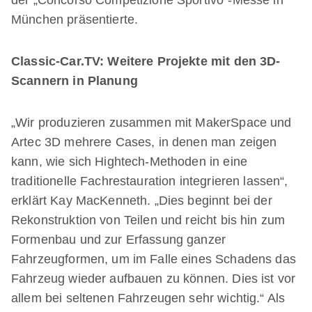
München präsentierte.
Classic-Car.TV: Weitere Projekte mit den 3D-
Scannern in Planung
„Wir produzieren zusammen mit MakerSpace und
Artec 3D mehrere Cases, in denen man zeigen
kann, wie sich Hightech-Methoden in eine
traditionelle Fachrestauration integrieren lassen“,
erklärt Kay MacKenneth. „Dies beginnt bei der
Rekonstruktion von Teilen und reicht bis hin zum
Formenbau und zur Erfassung ganzer
Fahrzeugformen, um im Falle eines Schadens das
Fahrzeug wieder aufbauen zu können. Dies ist vor
allem bei seltenen Fahrzeugen sehr wichtig.“ Als