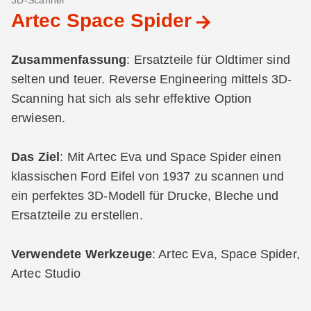
3D-Scanner
Artec Space Spider
Zusammenfassung
: Ersatzteile für Oldtimer sind
selten und teuer. Reverse Engineering mittels 3D-
Scanning hat sich als sehr effektive Option
erwiesen.
Das Ziel
: Mit Artec Eva und Space Spider einen
klassischen Ford Eifel von 1937 zu scannen und
ein perfektes 3D-Modell für Drucke, Bleche und
Ersatzteile zu erstellen.
Verwendete Werkzeuge
: Artec Eva, Space Spider,
Artec Studio