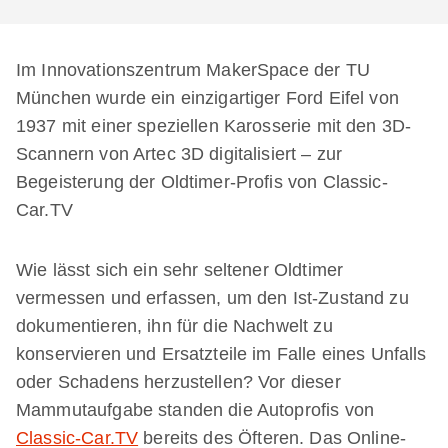
Im Innovationszentrum MakerSpace der TU
München wurde ein einzigartiger Ford Eifel von
1937 mit einer speziellen Karosserie mit den 3D-
Scannern von Artec 3D digitalisiert – zur
Begeisterung der Oldtimer-Profis von Classic-
Car.TV
Wie lässt sich ein sehr seltener Oldtimer
vermessen und erfassen, um den Ist-Zustand zu
dokumentieren, ihn für die Nachwelt zu
konservieren und Ersatzteile im Falle eines Unfalls
oder Schadens herzustellen? Vor dieser
Mammutaufgabe standen die Autoprofis von
Classic-Car.TV
bereits des Öfteren. Das Online-