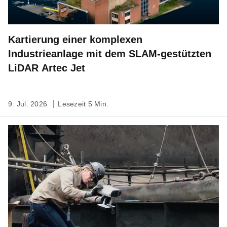
Kartierung einer komplexen
Industrieanlage mit dem SLAM-gestützten
LiDAR Artec Jet
9. Jul. 2026
Lesezeit 5 Min.