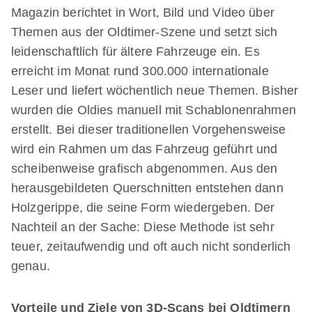
Magazin berichtet in Wort, Bild und Video über
Themen aus der Oldtimer-Szene und setzt sich
leidenschaftlich für ältere Fahrzeuge ein. Es
erreicht im Monat rund 300.000 internationale
Leser und liefert wöchentlich neue Themen. Bisher
wurden die Oldies manuell mit Schablonenrahmen
erstellt. Bei dieser traditionellen Vorgehensweise
wird ein Rahmen um das Fahrzeug geführt und
scheibenweise grafisch abgenommen. Aus den
herausgebildeten Querschnitten entstehen dann
Holzgerippe, die seine Form wiedergeben. Der
Nachteil an der Sache: Diese Methode ist sehr
teuer, zeitaufwendig und oft auch nicht sonderlich
genau.
Vorteile und Ziele von 3D-Scans bei Oldtimern