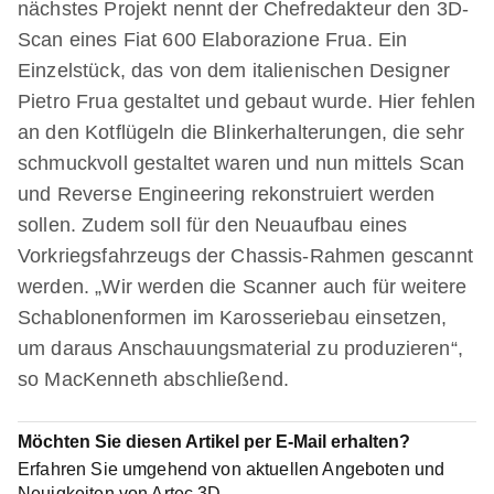
nächstes Projekt nennt der Chefredakteur den 3D-
Scan eines Fiat 600 Elaborazione Frua. Ein
Einzelstück, das von dem italienischen Designer
Pietro Frua gestaltet und gebaut wurde. Hier fehlen
an den Kotflügeln die Blinkerhalterungen, die sehr
schmuckvoll gestaltet waren und nun mittels Scan
und Reverse Engineering rekonstruiert werden
sollen. Zudem soll für den Neuaufbau eines
Vorkriegsfahrzeugs der Chassis-Rahmen gescannt
werden. „Wir werden die Scanner auch für weitere
Schablonenformen im Karosseriebau einsetzen,
um daraus Anschauungsmaterial zu produzieren“,
so MacKenneth abschließend.
Möchten Sie diesen Artikel per E-Mail erhalten?
Erfahren Sie umgehend von aktuellen Angeboten und
Neuigkeiten von Artec 3D.