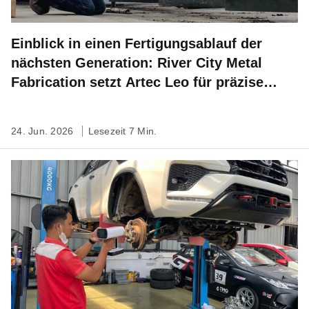
Einblick in einen Fertigungsablauf der
nächsten Generation: River City Metal
Fabrication setzt Artec Leo für präzise
Feldmessungen ein
24. Jun. 2026
Lesezeit 7 Min.