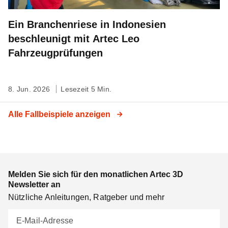
Ein Branchenriese in Indonesien
beschleunigt mit Artec Leo
Fahrzeugprüfungen
8. Jun. 2026
Lesezeit 5 Min.
Alle Fallbeispiele anzeigen
Melden Sie sich für den monatlichen Artec 3D
Newsletter an
Nützliche Anleitungen, Ratgeber und mehr
E-Mail-Adresse