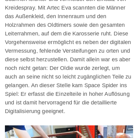
Kreidespray. Mit Artec Eva scannten die Männer
das Außenkleid, den Innenraum und den
Holzrahmen des Oldtimers sowie den gesamten
Leiterrahmen, auf dem die Karosserie ruht. Diese
Vorgehensweise ermöglicht es neben der digitalen
Vermessung, fehlende Versteifungen zu orten und
diese selbst herzustellen. Damit allein war es aber
noch nicht getan: Der Oldie wurde zerlegt, um
auch an seine nicht so leicht zugänglichen Teile zu
gelangen. An dieser Stelle kam Space Spider ins
Spiel: Er erfasst die Einzelteile in hoher Auflösung
und ist damit hervorragend für die detaillierte
Digitalisierung geeignet.