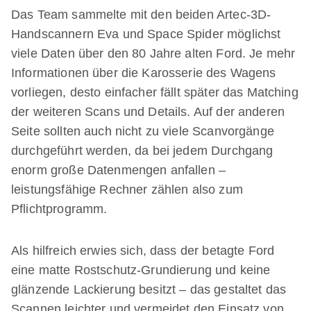
Das Team sammelte mit den beiden Artec-3D-
Handscannern Eva und Space Spider möglichst
viele Daten über den 80 Jahre alten Ford. Je mehr
Informationen über die Karosserie des Wagens
vorliegen, desto einfacher fällt später das Matching
der weiteren Scans und Details. Auf der anderen
Seite sollten auch nicht zu viele Scanvorgänge
durchgeführt werden, da bei jedem Durchgang
enorm große Datenmengen anfallen –
leistungsfähige Rechner zählen also zum
Pflichtprogramm.
Als hilfreich erwies sich, dass der betagte Ford
eine matte Rostschutz-Grundierung und keine
glänzende Lackierung besitzt – das gestaltet das
Scannen leichter und vermeidet den Einsatz von