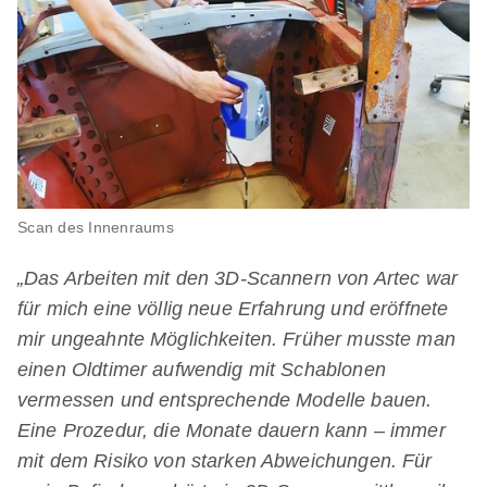
Scan des Innenraums
„Das Arbeiten mit den 3D-Scannern von Artec war
für mich eine völlig neue Erfahrung und eröffnete
mir ungeahnte Möglichkeiten. Früher musste man
einen Oldtimer aufwendig mit Schablonen
vermessen und entsprechende Modelle bauen.
Eine Prozedur, die Monate dauern kann – immer
mit dem Risiko von starken Abweichungen. Für