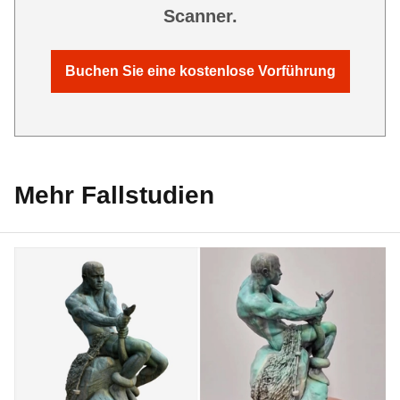
Scanner.
Buchen Sie eine kostenlose Vorführung
Mehr Fallstudien