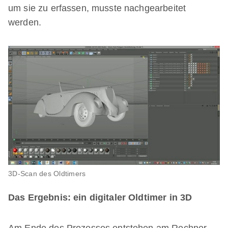
um sie zu erfassen, musste nachgearbeitet
werden.
3D-Scan des Oldtimers
Das Ergebnis: ein digitaler Oldtimer in 3D
Am Ende des Prozesses entstehen am Rechner