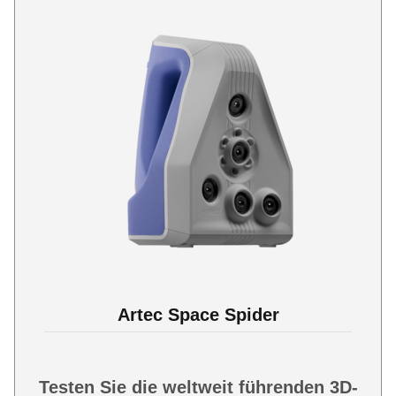
Artec Space Spider
Testen Sie die weltweit führenden 3D-