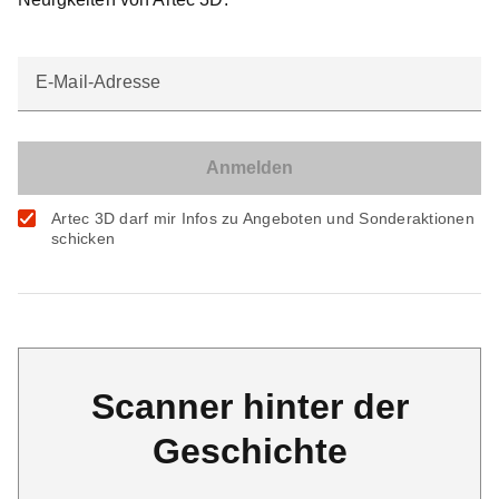
E-Mail-Adresse
Artec 3D darf mir Infos zu Angeboten und Sonderaktionen
schicken
Scanner hinter der
Geschichte