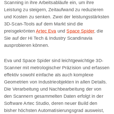
Scanning in ihre Arbeitsabläufe ein, um ihre
Leistung zu steigern, Zeitaufwand zu reduzieren
und Kosten zu senken. Zwei der leistungsstärksten
3D-Scan-Tools auf dem Markt sind die
preisgekrönten
Artec Eva
und
Space Spider
, die
Sie auf der Hi Tech & Industry Scandinavia
ausprobieren können.
Eva und Space Spider sind leichtgewichtige 3D-
Scanner mit metrologischer Präzision und erfassen
effektiv sowohl einfache als auch komplexe
Geometrien von Industrieobjekten in allen Details.
Die Verarbeitung und Nachbearbeitung der von
den Scannern gesammelten Daten erfolgt in der
Software Artec Studio, deren neuer Build den
bisher höchsten Automatisierungsgrad ausweist,