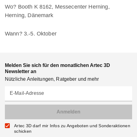
Wo? Booth K 8162, Messecenter Herning,
Herning, Dänemark
Wann? 3.-5. Oktober
Melden Sie sich für den monatlichen Artec 3D
Newsletter an
Nützliche Anleitungen, Ratgeber und mehr
E-Mail-Adresse
Artec 3D darf mir Infos zu Angeboten und Sonderaktionen
schicken