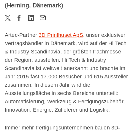
(Herning, Dänemark)
Artec-Partner
3D Printhuset ApS
, unser exklusiver
Vertragshändler in Dänemark, wird auf der Hi Tech
& Industry Scandinavia, der größten Fachmesse
der Region, ausstellen. Hi Tech & Industry
Scandinavia ist weltweit anerkannt und brachte im
Jahr 2015 fast 17.000 Besucher und 615 Aussteller
zusammen. In diesem Jahr wird die
Ausstellungsfläche in sechs Bereiche unterteilt:
Automatisierung, Werkzeug & Fertigungszubehör,
Innovation, Energie, Zulieferer und Logistik.
Immer mehr Fertigungsunternehmen bauen 3D-