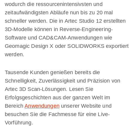
wodurch die ressourcenintensivsten und
zeitaufwändigsten Abläufe nun bis zu 20 mal
schneller werden. Die in Artec Studio 12 erstellten
3D-Modelle können in Reverse-Engineering-
Software und CAD&CAM-Anwendungen wie
Geomagic Design X oder SOLIDWORKS exportiert
werden.
Tausende Kunden genießen bereits die
Schnelligkeit, Zuverlässigkeit und Präzision von
Artec 3D Scan-Lösungen. Lesen Sie
Erfolgsgeschichten aus der ganzen Welt im
Bereich
Anwendungen
unserer Website und
besuchen Sie die Fachmesse für eine Live-
Vorführung.