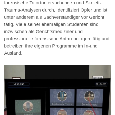
forensische Tatortuntersuchungen und Skelett-
Trauma-Analysen durch, identifiziert Opfer und ist
unter anderem als Sachverständiger vor Gericht
tätig. Viele seiner ehemaligen Studenten sind
inzwischen als Gerichtsmediziner und
professionelle forensische Anthropologen tätig und
betreiben ihre eigenen Programme im In-und
Ausland.