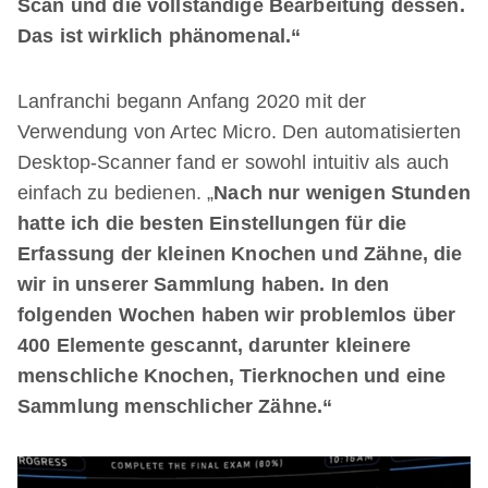
Scan und die vollständige Bearbeitung dessen.
Das ist wirklich phänomenal.“
Lanfranchi begann Anfang 2020 mit der
Verwendung von Artec Micro. Den automatisierten
Desktop-Scanner fand er sowohl intuitiv als auch
einfach zu bedienen. „
Nach nur wenigen Stunden
hatte ich die besten Einstellungen für die
Erfassung der kleinen Knochen und Zähne, die
wir in unserer Sammlung haben. In den
folgenden Wochen haben wir problemlos über
400 Elemente gescannt, darunter kleinere
menschliche Knochen, Tierknochen und eine
Sammlung menschlicher Zähne.“