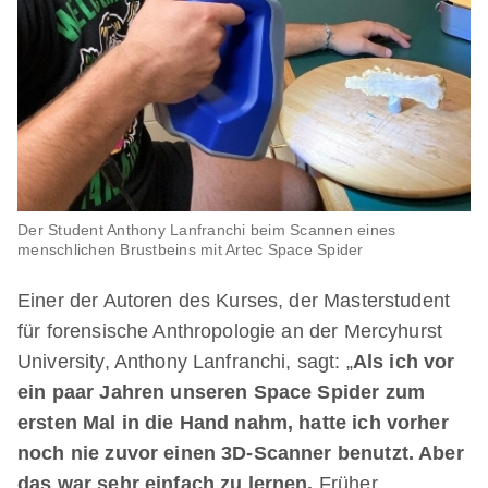
Der Student Anthony Lanfranchi beim Scannen eines
menschlichen Brustbeins mit Artec Space Spider
Einer der Autoren des Kurses, der Masterstudent
für forensische Anthropologie an der Mercyhurst
University, Anthony Lanfranchi, sagt: „
Als ich vor
ein paar Jahren unseren Space Spider zum
ersten Mal in die Hand nahm, hatte ich vorher
noch nie zuvor einen 3D-Scanner benutzt. Aber
das war sehr einfach zu lernen.
Früher