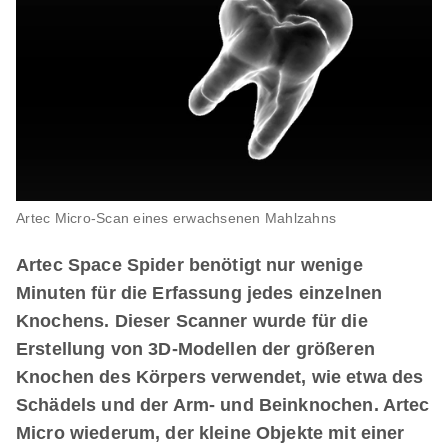
Artec Micro-Scan eines erwachsenen Mahlzahns
Artec Space Spider benötigt nur wenige
Minuten für die Erfassung jedes einzelnen
Knochens. Dieser Scanner wurde für die
Erstellung von 3D-Modellen der größeren
Knochen des Körpers verwendet, wie etwa des
Schädels und der Arm- und Beinknochen. Artec
Micro wiederum, der kleine Objekte mit einer