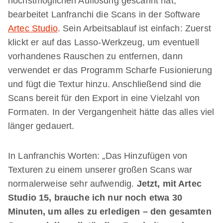
höchstmöglichen Auflösung gescannt hat,
bearbeitet Lanfranchi die Scans in der Software
Artec Studio
. Sein Arbeitsablauf ist einfach: Zuerst
klickt er auf das Lasso-Werkzeug, um eventuell
vorhandenes Rauschen zu entfernen, dann
verwendet er das Programm Scharfe Fusionierung
und fügt die Textur hinzu. Anschließend sind die
Scans bereit für den Export in eine Vielzahl von
Formaten. In der Vergangenheit hätte das alles viel
länger gedauert.
In Lanfranchis Worten: „Das Hinzufügen von
Texturen zu einem unserer großen Scans war
normalerweise sehr aufwendig.
Jetzt, mit Artec
Studio 15, brauche ich nur noch etwa 30
Minuten, um alles zu erledigen – den gesamten