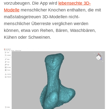
vorzubeugen. Die App wird
lebensechte 3D-
Modelle
menschlicher Knochen enthalten, die mit
maßstabsgetreuen 3D-Modellen nicht-
menschlicher Überreste verglichen werden
können, etwa von Rehen, Bären, Waschbären,
Kühen oder Schweinen.