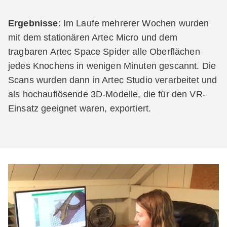
Ergebnisse
: Im Laufe mehrerer Wochen wurden
mit dem stationären Artec Micro und dem
tragbaren Artec Space Spider alle Oberflächen
jedes Knochens in wenigen Minuten gescannt. Die
Scans wurden dann in Artec Studio verarbeitet und
als hochauflösende 3D-Modelle, die für den VR-
Einsatz geeignet waren, exportiert.