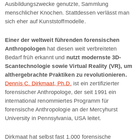
Ausbildungszwecke genutzte, Sammlung
menschlicher Knochen. Stattdessen verlässt man
sich eher auf Kunststoffmodelle.
Einer der weltweit führenden forensischen
Anthropologen
hat diesen weit verbreiteten
Bedarf früh erkannt und
nutzt modernste 3D-
Scantechnologie sowie Virtual Reality (VR), um
althergebrachte Praktiken zu revolutionieren.
Dennis C. Dirkmaat, Ph.D.
ist ein zertifizierter
forensischer Anthropologe, der seit 1991 ein
international renommiertes Programm für
forensische Anthropologie an der Mercyhurst
University in Pennsylvania, USA leitet.
Dirkmaat hat selbst fast 1.000 forensische