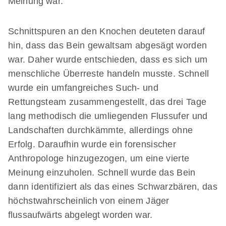
Meinung war.
Schnittspuren an den Knochen deuteten darauf
hin, dass das Bein gewaltsam abgesägt worden
war. Daher wurde entschieden, dass es sich um
menschliche Überreste handeln musste. Schnell
wurde ein umfangreiches Such- und
Rettungsteam zusammengestellt, das drei Tage
lang methodisch die umliegenden Flussufer und
Landschaften durchkämmte, allerdings ohne
Erfolg. Daraufhin wurde ein forensischer
Anthropologe hinzugezogen, um eine vierte
Meinung einzuholen. Schnell wurde das Bein
dann identifiziert als das eines Schwarzbären, das
höchstwahrscheinlich von einem Jäger
flussaufwärts abgelegt worden war.