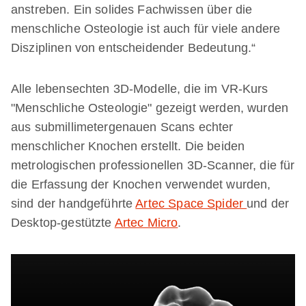
anstreben. Ein solides Fachwissen über die
menschliche Osteologie ist auch für viele andere
Disziplinen von entscheidender Bedeutung.“
Alle lebensechten 3D-Modelle, die im VR-Kurs
"Menschliche Osteologie" gezeigt werden, wurden
aus submillimetergenauen Scans echter
menschlicher Knochen erstellt. Die beiden
metrologischen professionellen 3D-Scanner, die für
die Erfassung der Knochen verwendet wurden,
sind der handgeführte
Artec Space Spider
und der
Desktop-gestützte
Artec Micro
.