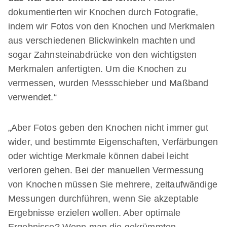
dokumentierten wir Knochen durch Fotografie,
indem wir Fotos von den Knochen und Merkmalen
aus verschiedenen Blickwinkeln machten und
sogar Zahnsteinabdrücke von den wichtigsten
Merkmalen anfertigten. Um die Knochen zu
vermessen, wurden Messschieber und Maßband
verwendet.“
„Aber Fotos geben den Knochen nicht immer gut
wider, und bestimmte Eigenschaften, Verfärbungen
oder wichtige Merkmale können dabei leicht
verloren gehen. Bei der manuellen Vermessung
von Knochen müssen Sie mehrere, zeitaufwändige
Messungen durchführen, wenn Sie akzeptable
Ergebnisse erzielen wollen. Aber optimale
Ergebnisse? Wenn man die gekrümmten,