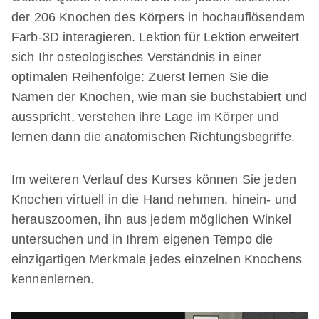
der 206 Knochen des Körpers in hochauflösendem
Farb-3D interagieren. Lektion für Lektion erweitert
sich Ihr osteologisches Verständnis in einer
optimalen Reihenfolge: Zuerst lernen Sie die
Namen der Knochen, wie man sie buchstabiert und
ausspricht, verstehen ihre Lage im Körper und
lernen dann die anatomischen Richtungsbegriffe.
Im weiteren Verlauf des Kurses können Sie jeden
Knochen virtuell in die Hand nehmen, hinein- und
herauszoomen, ihn aus jedem möglichen Winkel
untersuchen und in Ihrem eigenen Tempo die
einzigartigen Merkmale jedes einzelnen Knochens
kennenlernen.