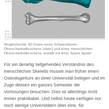
Vergleichende 3D-Scans eines Schwarzbären-
Oberschenkelknochens (oben) und eines menschlichen
Oberschenkelknochens, erstellt mit Artec Space Spider
Für ein derartig tiefgehendes Verständnis des
menschlichen Skeletts musste man früher einen
Osteologiekurs an einer Universität belegen und im
Zuge dessen ein ganzes Semester die
Vorlesungen besuchen. Dies ist allerdings nicht
immer praktikabel. Und selbst heute verfügen nur
noch wenige Universitäten über eine, für