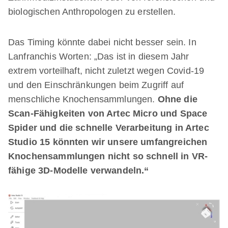
biologischen Anthropologen zu erstellen.
Das Timing könnte dabei nicht besser sein. In
Lanfranchis Worten: „Das ist in diesem Jahr
extrem vorteilhaft, nicht zuletzt wegen Covid-19
und den Einschränkungen beim Zugriff auf
menschliche Knochensammlungen.
Ohne die
Scan-Fähigkeiten von Artec Micro und Space
Spider und die schnelle Verarbeitung in Artec
Studio 15 könnten wir unsere umfangreichen
Knochensammlungen nicht so schnell in VR-
fähige 3D-Modelle verwandeln.“