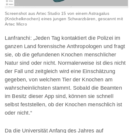
Screenshot aus Artec Studio 15 von einem Astragalus
(Knöchelknochen) eines jungen Schwarzbären, gescannt mit
Artec Micro
Lanfranchi: „Jeden Tag kontaktiert die Polizei im
ganzen Land forensische Anthropologen und fragt
sie, ob die gefundenen Knochen menschlicher
Natur sind oder nicht. Normalerweise ist dies nicht
der Fall und zeitgleich wird eine Einschätzung
gegeben, von welchem Tier der Knochen am
wahrscheinlichsten stammt. Sobald die Beamten
im Besitz dieser App sind, können sie schnell
selbst feststellen, ob der Knochen menschlich ist
oder nicht.“
Da die Universität Anfang des Jahres auf