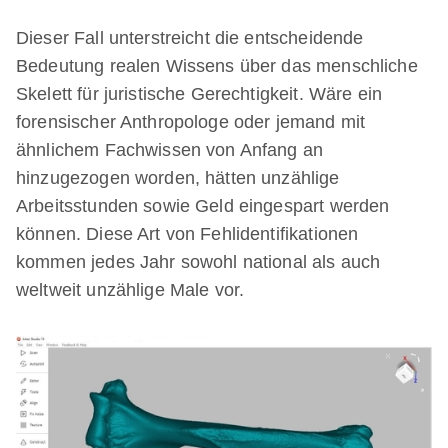
Dieser Fall unterstreicht die entscheidende
Bedeutung realen Wissens über das menschliche
Skelett für juristische Gerechtigkeit. Wäre ein
forensischer Anthropologe oder jemand mit
ähnlichem Fachwissen von Anfang an
hinzugezogen worden, hätten unzählige
Arbeitsstunden sowie Geld eingespart werden
können. Diese Art von Fehlidentifikationen
kommen jedes Jahr sowohl national als auch
weltweit unzählige Male vor.