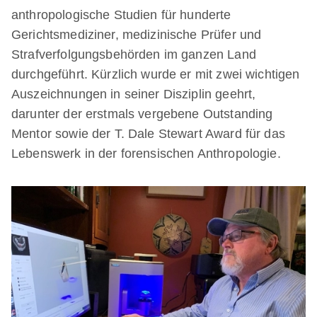
anthropologische Studien für hunderte
Gerichtsmediziner, medizinische Prüfer und
Strafverfolgungsbehörden im ganzen Land
durchgeführt. Kürzlich wurde er mit zwei wichtigen
Auszeichnungen in seiner Disziplin geehrt,
darunter der erstmals vergebene Outstanding
Mentor sowie der T. Dale Stewart Award für das
Lebenswerk in der forensischen Anthropologie.