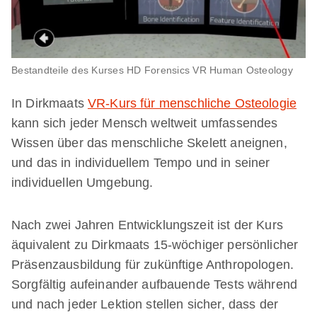
Bestandteile des Kurses HD Forensics VR Human Osteology
In Dirkmaats
VR-Kurs für menschliche Osteologie
kann sich jeder Mensch weltweit umfassendes
Wissen über das menschliche Skelett aneignen,
und das in individuellem Tempo und in seiner
individuellen Umgebung.
Nach zwei Jahren Entwicklungszeit ist der Kurs
äquivalent zu Dirkmaats 15-wöchiger persönlicher
Präsenzausbildung für zukünftige Anthropologen.
Sorgfältig aufeinander aufbauende Tests während
und nach jeder Lektion stellen sicher, dass der