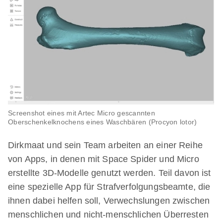
Screenshot eines mit Artec Micro gescannten
Oberschenkelknochens eines Waschbären (
Procyon lotor)
Dirkmaat und sein Team arbeiten an einer Reihe
von Apps, in denen mit Space Spider und Micro
erstellte 3D-Modelle genutzt werden. Teil davon ist
eine spezielle App für Strafverfolgungsbeamte, die
ihnen dabei helfen soll, Verwechslungen zwischen
menschlichen und nicht-menschlichen Überresten