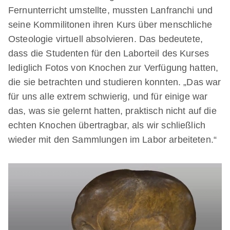
Fernunterricht umstellte, mussten Lanfranchi und
seine Kommilitonen ihren Kurs über menschliche
Osteologie virtuell absolvieren. Das bedeutete,
dass die Studenten für den Laborteil des Kurses
lediglich Fotos von Knochen zur Verfügung hatten,
die sie betrachten und studieren konnten. „Das war
für uns alle extrem schwierig, und für einige war
das, was sie gelernt hatten, praktisch nicht auf die
echten Knochen übertragbar, als wir schließlich
wieder mit den Sammlungen im Labor arbeiteten.“