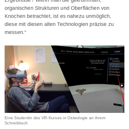
organischen Strukturen und Oberflächen von
Knochen betrachtet, ist es nahezu unmöglich,
diese mit diesen alten Technologien präzise zu
messen.“
Eine Studentin des VR-Kurses in Osteologie an ihrem
Schreibtisch