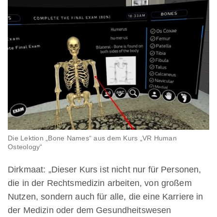
Die Lektion „Bone Names“ aus dem Kurs „VR Human
Osteology“
Dirkmaat: „Dieser Kurs ist nicht nur für Personen,
die in der Rechtsmedizin arbeiten, von großem
Nutzen, sondern auch für alle, die eine Karriere in
der Medizin oder dem Gesundheitswesen