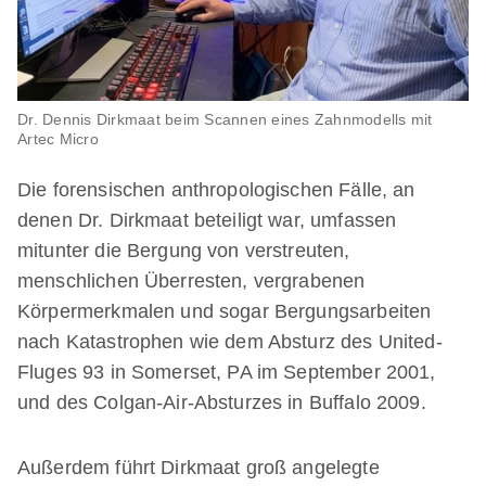
Dr. Dennis Dirkmaat beim Scannen eines Zahnmodells mit
Artec Micro
Die forensischen anthropologischen Fälle, an
denen Dr. Dirkmaat beteiligt war, umfassen
mitunter die Bergung von verstreuten,
menschlichen Überresten, vergrabenen
Körpermerkmalen und sogar Bergungsarbeiten
nach Katastrophen wie dem Absturz des United-
Fluges 93 in Somerset, PA im September 2001,
und des Colgan-Air-Absturzes in Buffalo 2009.
Außerdem führt Dirkmaat groß angelegte