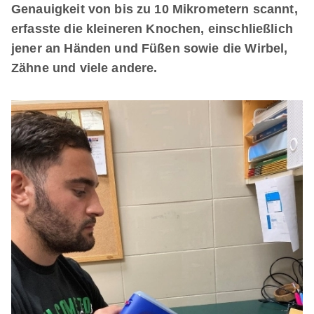
Genauigkeit von bis zu 10 Mikrometern scannt,
erfasste die kleineren Knochen, einschließlich
jener an Händen und Füßen sowie die Wirbel,
Zähne und viele andere.