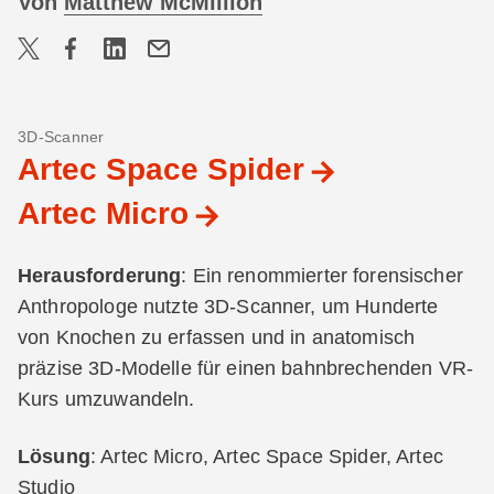
Von
Matthew McMillion
3D-Scanner
Artec Space Spider
Artec Micro
Herausforderung
: Ein renommierter forensischer
Anthropologe nutzte 3D-Scanner, um Hunderte
von Knochen zu erfassen und in anatomisch
präzise 3D-Modelle für einen bahnbrechenden VR-
Kurs umzuwandeln.
Lösung
: Artec Micro, Artec Space Spider, Artec
Studio