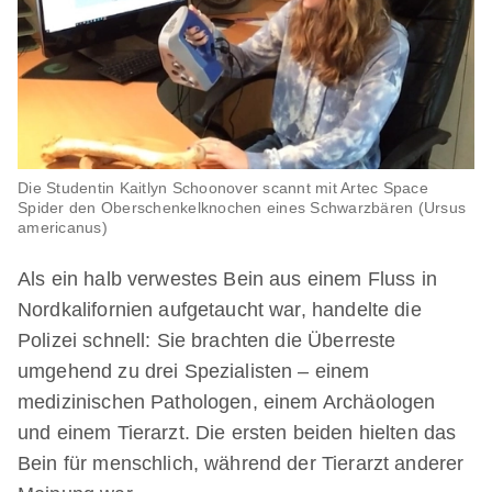
Die Studentin Kaitlyn Schoonover scannt mit Artec Space
Spider den Oberschenkelknochen eines Schwarzbären (
Ursus
americanus)
Als ein halb verwestes Bein aus einem Fluss in
Nordkalifornien aufgetaucht war, handelte die
Polizei schnell: Sie brachten die Überreste
umgehend zu drei Spezialisten – einem
medizinischen Pathologen, einem Archäologen
und einem Tierarzt. Die ersten beiden hielten das
Bein für menschlich, während der Tierarzt anderer