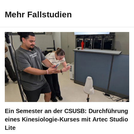
Mehr Fallstudien
Ein Semester an der CSUSB: Durchführung
eines Kinesiologie-Kurses mit Artec Studio
Lite