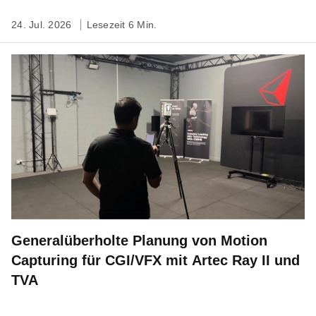
24. Jul. 2026
Lesezeit 6 Min.
Generalüberholte Planung von Motion
Capturing für CGI/VFX mit Artec Ray II und
TVA