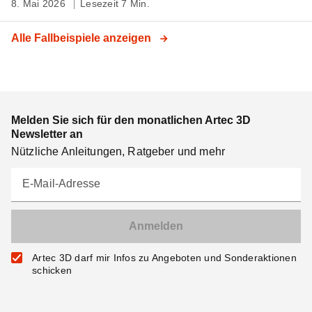
8. Mai 2026
Lesezeit 7 Min.
Alle Fallbeispiele anzeigen
Melden Sie sich für den monatlichen Artec 3D
Newsletter an
Nützliche Anleitungen, Ratgeber und mehr
E-Mail-Adresse
Artec 3D darf mir Infos zu Angeboten und Sonderaktionen
schicken