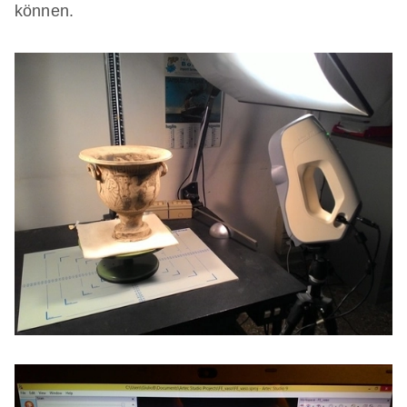
können.