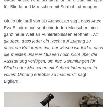
für Blinde und Menschen mit Sehbehinderungen.
Giulio Bigliardi von 3D ArcheoLab sagt, dass Artec
Eva Blinden und sehbehinderten Menschen eine
ganz neue Welt an Fühlerlebnissen eröffnet.
„Wir
glauben, dass jeder ein Recht auf Zugang zu
unserem Kulturerbe hat, nur wissen wir leider, dass
die meisten unserer Museen noch nicht über die
Ausstattung verfügen, um ihre Sammlungen für
Blinde oder Menschen mit Sehbehinderungen in
vollem Umfang erlebbar zu machen.“,
sagt
Bigliardi.