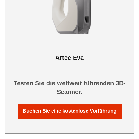
Artec Eva
Testen Sie die weltweit führenden 3D-
Scanner.
Buchen Sie eine kostenlose Vorführung