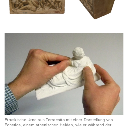
Etruskische Urne aus Terracotta mit einer Darstellung von
Echetlos, einem athenischen Helden, wie er während der