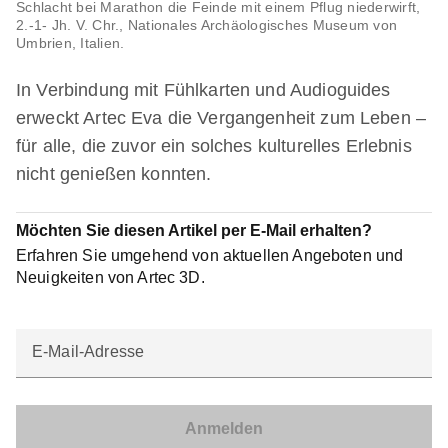
Schlacht bei Marathon die Feinde mit einem Pflug niederwirft,
2.-1- Jh. V. Chr., Nationales Archäologisches Museum von
Umbrien, Italien.
In Verbindung mit Fühlkarten und Audioguides
erweckt Artec Eva die Vergangenheit zum Leben –
für alle, die zuvor ein solches kulturelles Erlebnis
nicht genießen konnten.
Möchten Sie diesen Artikel per E-Mail erhalten?
Erfahren Sie umgehend von aktuellen Angeboten und
Neuigkeiten von Artec 3D.
E-Mail-Adresse