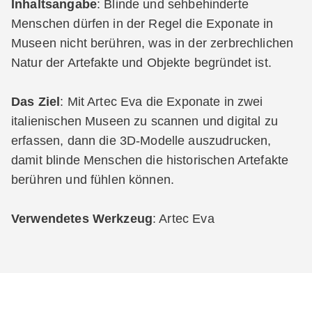
Inhaltsangabe
: Blinde und sehbehinderte
Menschen dürfen in der Regel die Exponate in
Museen nicht berühren, was in der zerbrechlichen
Natur der Artefakte und Objekte begründet ist.
Das Ziel
: Mit Artec Eva die Exponate in zwei
italienischen Museen zu scannen und digital zu
erfassen, dann die 3D-Modelle auszudrucken,
damit blinde Menschen die historischen Artefakte
berühren und fühlen können.
Verwendetes Werkzeug
: Artec Eva