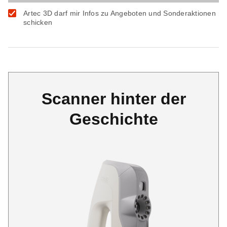
Artec 3D darf mir Infos zu Angeboten und Sonderaktionen
schicken
Scanner hinter der
Geschichte