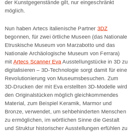
der Kunstgegenstände gilt, nur eingeschränkt
möglich.
Nun haben Artecs italienische Partner
3DZ
begonnen, für zwei örtliche Museen (das Nationale
Etruskische Museum von Marzabotto und das
Nationale Archäologische Museum von Ferrara)
mit
Artecs Scanner Eva
Ausstellungstücke in 3D zu
digitalisieren – 3D-Technologie sorgt damit für eine
Revolutionierung von Museumsbesuchen. Zum
3D-Drucken der mit Eva erstellten 3D-Modelle wird
den Originalstücken möglich gleichkommendes
Material, zum Beispiel Keramik, Marmor und
Bronze, verwendet, um sehbehinderten Menschen
zu ermöglichen, im wörtlichen Sinne die Gestalt
und Struktur historischer Ausstellungen erfühlen zu