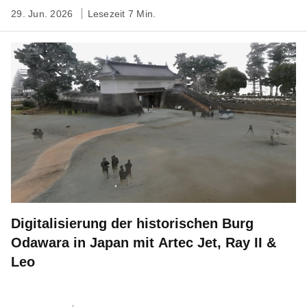
29. Jun. 2026
Lesezeit 7 Min.
Digitalisierung der historischen Burg
Odawara in Japan mit Artec Jet, Ray II &
Leo