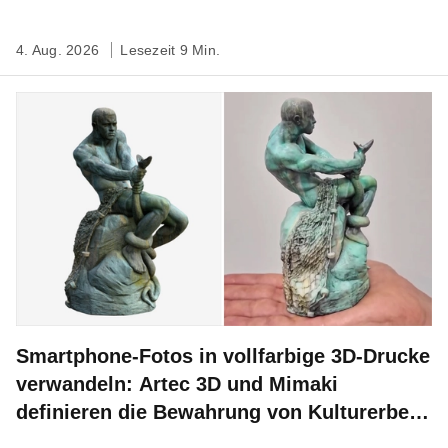
4. Aug. 2026
Lesezeit 9 Min.
Smartphone-Fotos in vollfarbige 3D-Drucke
verwandeln: Artec 3D und Mimaki
definieren die Bewahrung von Kulturerbe
neu