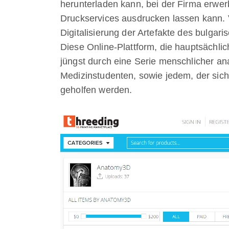
herunterladen kann, bei der Firma erwer
Druckservices ausdrucken lassen kann. 
Digitalisierung der Artefakte des bulga
Diese Online-Plattform, die hauptsächli
jüngst durch eine Serie menschlicher an
Medizinstudenten, sowie jedem, der sich
geholfen werden.