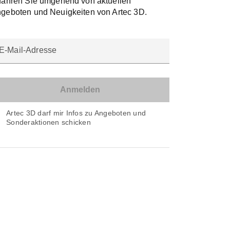
fahren Sie umgehend von aktuellen
geboten und Neuigkeiten von Artec 3D.
E-Mail-Adresse
Artec 3D darf mir Infos zu Angeboten und
Sonderaktionen schicken