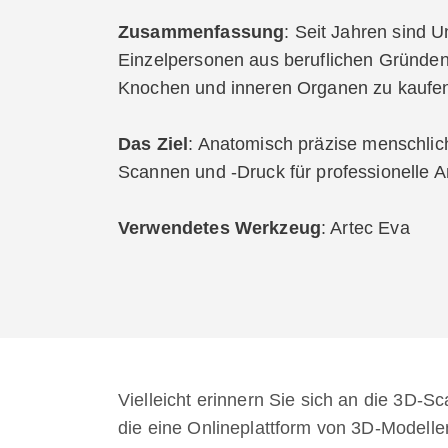
Zusammenfassung
: Seit Jahren sind 
Einzelpersonen aus beruflichen Gründe
Knochen und inneren Organen zu kaufen
Das Ziel
: Anatomisch präzise menschlic
Scannen und -Druck für professionelle
Verwendetes Werkzeug
: Artec Eva
Vielleicht erinnern Sie sich an die 3D-
die eine Onlineplattform von 3D-Modell