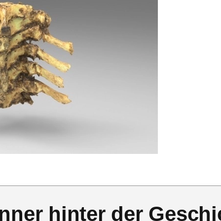
nner hinter der Geschi