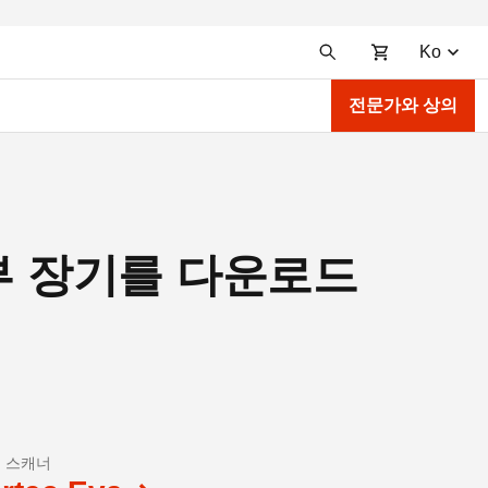
Ko
전문가와 상의
부 장기를 다운로드
D 스캐너