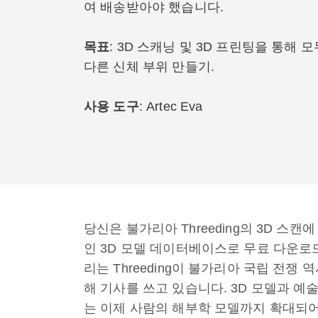
여 배송받아야 했습니다.
목표
: 3D 스캐닝 및 3D 프린팅을 통
다른 신체 부위 만들기.
사용 도구
: Artec Eva
당신은 불가리아 Threeding의 3D 스캔에
인 3D 모델 데이터베이스로 무료 다운로드
리는 Threeding이 불가리아 국립 전쟁
해 기사를 쓰고 있습니다. 3D 모델과 
는 이제 사람의 해부학 모델까지 확대되어