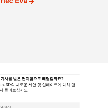
rtec Eva
 기사를 받은 편지함으로 배달할까요?
rtec 3D의 새로운 제안 및 업데이트에 대해 맨
저 들어보십시오.
이메일