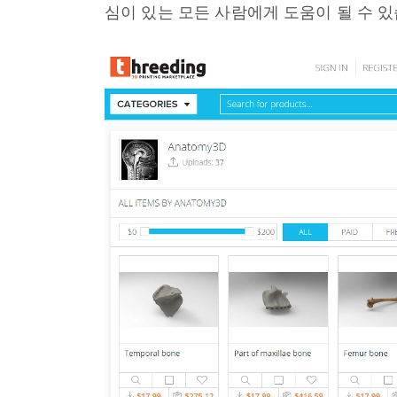
심이 있는 모든 사람에게 도움이 될 수 있