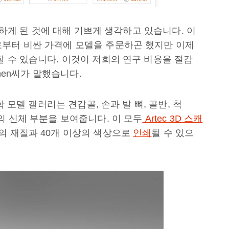
사용하게 된 것에 대해 기쁘게 생각하고 있습니다. 이
로부터 비싼 가격에 모델을 주문하곤 했지만 이제
할 수 있습니다. 이것이 저희의 연구 비용을 절감
ohen씨가 말했습니다.
학 모델 갤러리는 견갑골, 손과 발 뼈, 골반, 척
의 신체 부분을 보여줍니다. 이 모두
Artec 3D 스캐
개의 재질과 40개 이상의 색상으로
인쇄
될 수 있으