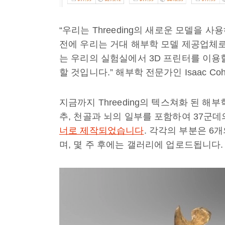
“우리는 Threeding의 새로운 모델을 
전에 우리는 거대 해부학 모델 제공업체
는 우리의 실험실에서 3D 프린터를 이용
할 것입니다.” 해부학 전문가인 Isaac C
지금까지 Threeding의 텍스쳐화 된 해부
추, 천골과 뇌의 일부를 포함하여 37군데
너로 제작되었습니다
. 각각의 부분은 6
며, 몇 주 후에는 갤러리에 업로드됩니다.