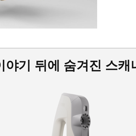
이야기 뒤에 숨겨진 스캐