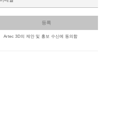
Artec 3D의 제안 및 홍보 수신에 동의함