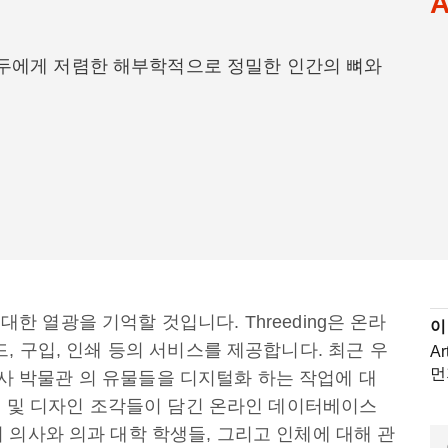
A
해 모두에게 저렴한 해부학적으로 정밀한 인간의 뼈와
 대한 열광을 기억할 것입니다. Threeding은 온라
이
, 구입, 인쇄 등의 서비스를 제공합니다. 최근 우
A
먼
 역사 박물관 의 유물들을 디지털화 하는 작업에 대
예술 및 디자인 조각들이 담긴 온라인 데이터베이스
 의사와 의과 대학 학생들, 그리고 인체에 대해 관