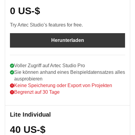
0 US-$
Try Artec Studio’s features for free.
Herunterladen
Voller Zugriff auf Artec Studio Pro
Sie können anhand eines Beispieldatensatzes alles
ausprobieren
Keine Speicherung oder Export von Projekten
Begrenzt auf 30 Tage
Lite Individual
40 US-$