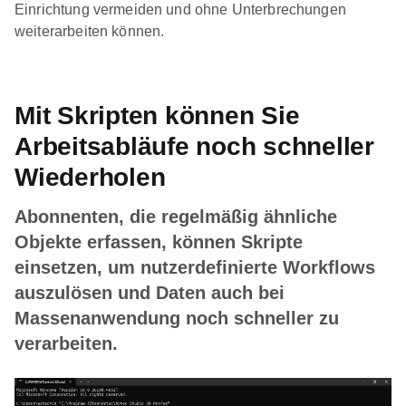
Einrichtung vermeiden und ohne Unterbrechungen
weiterarbeiten können.
Mit Skripten können Sie
Arbeitsabläufe noch schneller
Wiederholen
Abonnenten, die regelmäßig ähnliche
Objekte erfassen, können Skripte
einsetzen, um nutzerdefinierte Workflows
auszulösen und Daten auch bei
Massenanwendung noch schneller zu
verarbeiten.