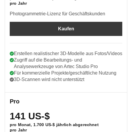
pro Jahr
Photogrammetrie-Lizenz für Geschäftskunden
Kaufen
Erstellen realistischer 3D-Modelle aus Fotos/Videos
Zugriff auf die Bearbeitungs- und
Analysewerkzeuge von Artec Studio Pro
Für kommerzielle Projekte/geschäftliche Nutzung
3D-Scannen wird nicht unterstützt
Pro
141 US-$
pro Monat,
1.700 US-$
jährlich abgerechnet
pro Jahr