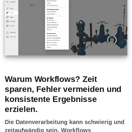
Warum Workflows? Zeit
sparen, Fehler vermeiden und
konsistente Ergebnisse
erzielen.
Die Datenverarbeitung kann schwierig und
zeitaufwändig sein. Workflows