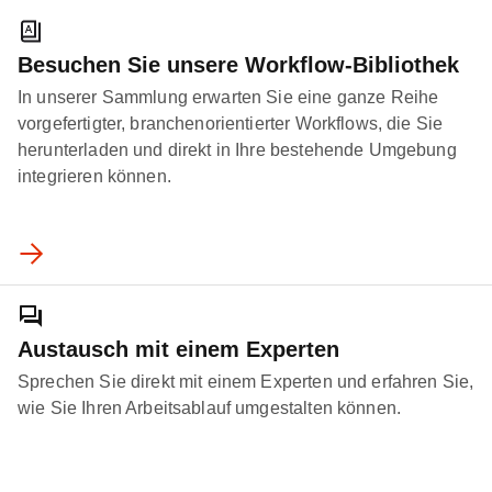
Besuchen Sie unsere Workflow-Bibliothek
In unserer Sammlung erwarten Sie eine ganze Reihe
vorgefertigter, branchenorientierter Workflows, die Sie
herunterladen und direkt in Ihre bestehende Umgebung
integrieren können.
Austausch mit einem Experten
Sprechen Sie direkt mit einem Experten und erfahren Sie,
wie Sie Ihren Arbeitsablauf umgestalten können.