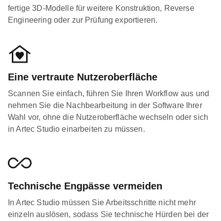
fertige 3D-Modelle für weitere Konstruktion, Reverse
Engineering oder zur Prüfung exportieren.
Eine vertraute Nutzeroberfläche
Scannen Sie einfach, führen Sie Ihren Workflow aus und
nehmen Sie die Nachbearbeitung in der Software Ihrer
Wahl vor, ohne die Nutzeroberfläche wechseln oder sich
in Artec Studio einarbeiten zu müssen.
Technische Engpässe vermeiden
In Artec Studio müssen Sie Arbeitsschritte nicht mehr
einzeln auslösen, sodass Sie technische Hürden bei der