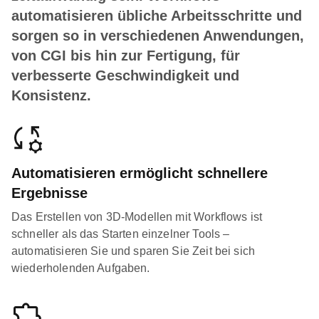
automatisieren übliche Arbeitsschritte und
sorgen so in verschiedenen Anwendungen,
von CGI bis hin zur Fertigung, für
verbesserte Geschwindigkeit und
Konsistenz.
Automatisieren ermöglicht schnellere
Ergebnisse
Das Erstellen von 3D-Modellen mit Workflows ist
schneller als das Starten einzelner Tools –
automatisieren Sie und sparen Sie Zeit bei sich
wiederholenden Aufgaben.