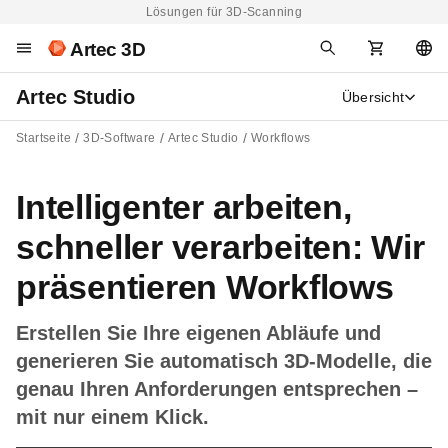
Lösungen für 3D-Scanning
Artec 3D
Artec Studio
Übersicht
Startseite
3D-Software
Artec Studio
Workflows
Intelligenter arbeiten,
schneller verarbeiten: Wir
präsentieren Workflows
Erstellen Sie Ihre eigenen Abläufe und
generieren Sie automatisch 3D-Modelle, die
genau Ihren Anforderungen entsprechen –
mit nur einem Klick.