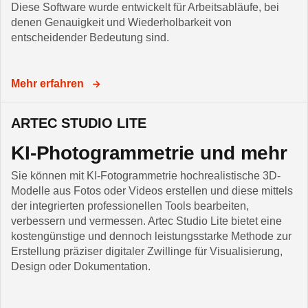
Diese Software wurde entwickelt für Arbeitsabläufe, bei
denen Genauigkeit und Wiederholbarkeit von
entscheidender Bedeutung sind.
Mehr erfahren
ARTEC STUDIO LITE
KI-Photogrammetrie und mehr
Sie können mit KI-Fotogrammetrie hochrealistische 3D-
Modelle aus Fotos oder Videos erstellen und diese mittels
der integrierten professionellen Tools bearbeiten,
verbessern und vermessen. Artec Studio Lite bietet eine
kostengünstige und dennoch leistungsstarke Methode zur
Erstellung präziser digitaler Zwillinge für Visualisierung,
Design oder Dokumentation.