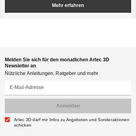
Mehr erfahren
Melden Sie sich für den monatlichen Artec 3D
Newsletter an
Nützliche Anleitungen, Ratgeber und mehr
E-Mail-Adresse
Artec 3D darf mir Infos zu Angeboten und Sonderaktionen
schicken