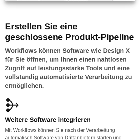
Erstellen Sie eine
geschlossene Produkt-Pipeline
Workflows können Software wie Design X
für Sie öffnen, um Ihnen einen nahtlosen
Zugriff auf leistungsstarke Tools und eine
vollständig automatisierte Verarbeitung zu
ermöglichen.
Weitere Software integrieren
Mit Workflows können Sie nach der Verarbeitung
automatisch Software von Drittanbietern starten und