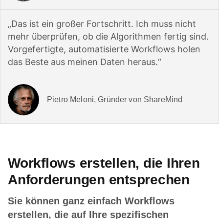
„Das ist ein großer Fortschritt. Ich muss nicht
mehr überprüfen, ob die Algorithmen fertig sind.
Vorgefertigte, automatisierte Workflows holen
das Beste aus meinen Daten heraus.“
Pietro Meloni, Gründer von ShareMind
Workflows erstellen, die Ihren
Anforderungen entsprechen
Sie können ganz einfach Workflows
erstellen, die auf Ihre spezifischen