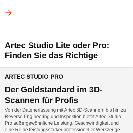
Artec Studio Lite oder Pro:
Finden Sie das Richtige
ARTEC STUDIO PRO
Der Goldstandard im 3D-
Scannen für Profis
Von der Datenerfassung mit Artec 3D-Scannern bis hin zu
Reverse Engineering und Inspektion bietet Artec Studio
Pro außergewöhnliche Leistung, Geschwindigkeit und
eine Reihe leistungsstarker professioneller Werkzeuge.