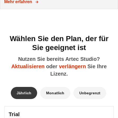
Mehr erfahren
Wählen Sie den Plan, der für
Sie geeignet ist
Nutzen Sie bereits Artec Studio?
Aktualisieren
oder
verlängern
Sie Ihre
Lizenz.
Jährlich
Monatlich
Unbegrenzt
Trial