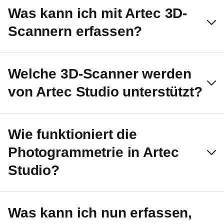
Was kann ich mit Artec 3D-
Scannern erfassen?
Welche 3D-Scanner werden
von Artec Studio unterstützt?
Wie funktioniert die
Photogrammetrie in Artec
Studio?
Was kann ich nun erfassen,