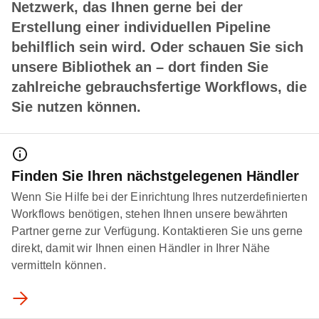
Netzwerk, das Ihnen gerne bei der
Erstellung einer individuellen Pipeline
behilflich sein wird. Oder schauen Sie sich
unsere Bibliothek an – dort finden Sie
zahlreiche gebrauchsfertige Workflows, die
Sie nutzen können.
Finden Sie Ihren nächstgelegenen Händler
Wenn Sie Hilfe bei der Einrichtung Ihres nutzerdefinierten
Workflows benötigen, stehen Ihnen unsere bewährten
Partner gerne zur Verfügung. Kontaktieren Sie uns gerne
direkt, damit wir Ihnen einen Händler in Ihrer Nähe
vermitteln können.