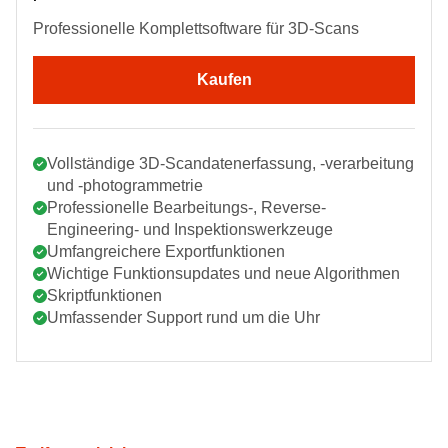
Professionelle Komplettsoftware für 3D-Scans
Kaufen
Vollständige 3D-Scandatenerfassung, -verarbeitung
und -photogrammetrie
Professionelle Bearbeitungs-, Reverse-
Engineering- und Inspektionswerkzeuge
Umfangreichere Exportfunktionen
Wichtige Funktionsupdates und neue Algorithmen
Skriptfunktionen
Umfassender Support rund um die Uhr