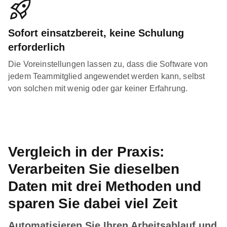
Sofort einsatzbereit, keine Schulung
erforderlich
Die Voreinstellungen lassen zu, dass die Software von
jedem Teammitglied angewendet werden kann, selbst
von solchen mit wenig oder gar keiner Erfahrung.
Vergleich in der Praxis:
Verarbeiten Sie dieselben
Daten mit drei Methoden und
sparen Sie dabei viel Zeit
Automatisieren Sie Ihren Arbeitsablauf und