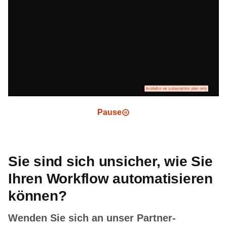
Pause
Sie sind sich unsicher, wie Sie
Ihren Workflow automatisieren
können?
Wenden Sie sich an unser Partner-