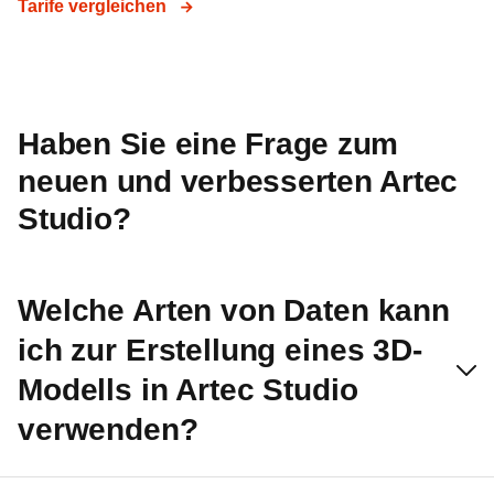
Tarife vergleichen
Haben Sie eine Frage zum
neuen und verbesserten Artec
Studio?
Welche Arten von Daten kann
ich zur Erstellung eines 3D-
Modells in Artec Studio
verwenden?