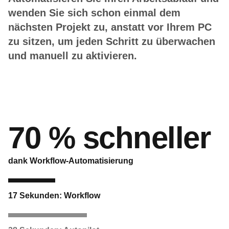
wenden Sie sich schon einmal dem
nächsten Projekt zu, anstatt vor Ihrem PC
zu sitzen, um jeden Schritt zu überwachen
und manuell zu aktivieren.
70 % schneller
dank Workflow-Automatisierung
17 Sekunden: Workflow