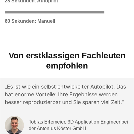
28 Sekunden: Autopilot
60 Sekunden: Manuell
Von erstklassigen Fachleuten
empfohlen
„Es ist wie ein selbst entwickelter Autopilot. Das
hat enorme Vorteile: Ihre Ergebnisse werden
besser reproduzierbar und Sie sparen viel Zeit.“
Tobias Erlemeier, 3D Application Engineer bei
der Antonius Köster GmbH