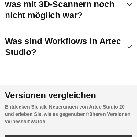
was mit 3D-Scannern noch
nicht möglich war?
Was sind Workflows in Artec
Studio?
Versionen vergleichen
Entdecken Sie alle Neuerungen von Artec Studio 20
und erleben Sie, wie es gegenüber früheren Versionen
verbessert wurde.