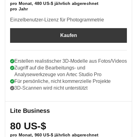
pro Monat,
480 US-$
jährlich abgerechnet
pro Jahr
Einzelbenutzer-Lizenz für Photogrammetrie
Kaufen
Erstellen realistischer 3D-Modelle aus Fotos/Videos
Zugriff auf die Bearbeitungs- und
Analysewerkzeuge von Artec Studio Pro
Für persönliche, nicht kommerzielle Projekte
3D-Scannen wird nicht unterstützt
Lite Business
80 US-$
pro Monat,
960 US-$
jährlich abgerechnet