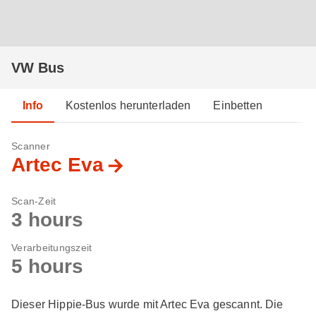
VW Bus
Info
Kostenlos herunterladen
Einbetten
Scanner
Artec Eva
Scan-Zeit
3 hours
Verarbeitungszeit
5 hours
Dieser Hippie-Bus wurde mit Artec Eva gescannt. Die