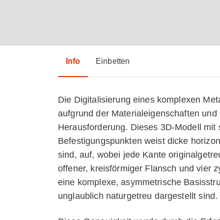
Info
Einbetten
Die Digitalisierung eines komplexen Meta
aufgrund der Materialeigenschaften und 
Herausforderung. Dieses 3D-Modell mit s
Befestigungspunkten weist dicke horizon
sind, auf, wobei jede Kante originalget
offener, kreisförmiger Flansch und vier
eine komplexe, asymmetrische Basisstruk
unglaublich naturgetreu dargestellt sind.