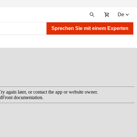
De
Sprechen Sie mit einem Experten