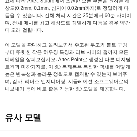
요에 따라 Artec Studio에서 스캔한 모든 부분을 원하는 해
상도(0.2mm, 0.1mm, 심지어 0.02mm까지)로 정밀하게 다
듬을 수 있습니다. 전체 처리 시간은 25분에서 60분 사이이
며, 전체 메시를 최고 해상도로 정밀하게 다듬을 경우 약간
더 오래 걸립니다.
이 모델을 확대하고 돌려보면서 주조된 부조와 볼트 구멍
부터 뚜렷한 작은 하우징 특징과 리브 사이의 홈까지 모든
디테일을 살펴보십시오. Artec Point로 생성된 다른 디지털
트윈과 마찬가지로, 이 3D 복제본은 복잡한 객체를 어떻게
높은 반복성과 놀라운 정확도로 캡처할 수 있는지 보여주
며, 검사, 리버스 엔지니어링, 시뮬레이션 소프트웨어로의
내보내기 등에 바로 활용 가능한 3D 모델을 제공합니다.
유사 모델