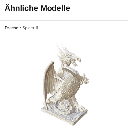
Ähnliche Modelle
Drache
• Spider II