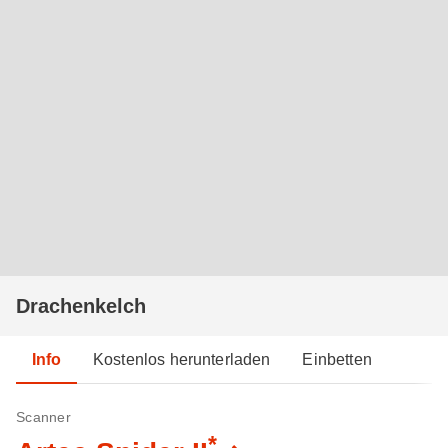
Drachenkelch
Info
Kostenlos herunterladen
Einbetten
Scanner
*