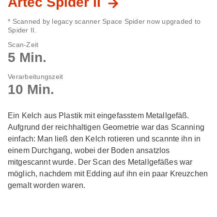
Artec Spider II
* Scanned by legacy scanner Space Spider now upgraded to
Spider II.
Scan-Zeit
5 Min.
Verarbeitungszeit
10 Min.
Ein Kelch aus Plastik mit eingefasstem Metallgefäß.
Aufgrund der reichhaltigen Geometrie war das Scanning
einfach: Man ließ den Kelch rotieren und scannte ihn in
einem Durchgang, wobei der Boden ansatzlos
mitgescannt wurde. Der Scan des Metallgefäßes war
möglich, nachdem mit Edding auf ihn ein paar Kreuzchen
gemalt worden waren.