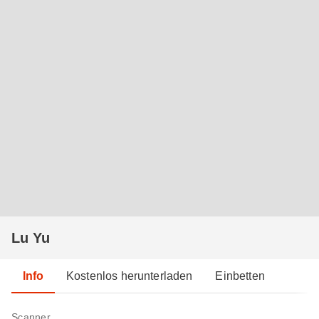
Lu Yu
Info
Kostenlos herunterladen
Einbetten
Scanner