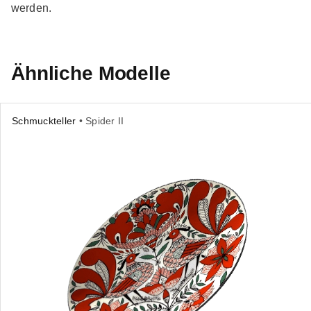
werden.
Ähnliche Modelle
Schmuckteller
• Spider II