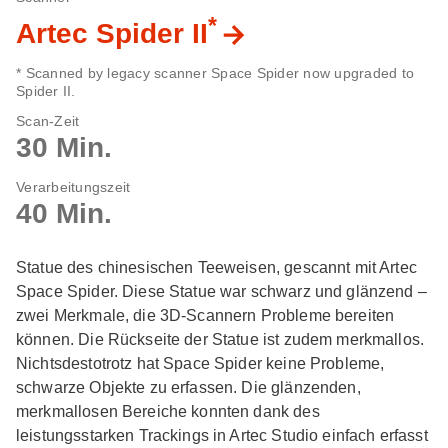
*
Artec Spider II
* Scanned by legacy scanner Space Spider now upgraded to
Spider II.
Scan-Zeit
30 Min.
Verarbeitungszeit
40 Min.
Statue des chinesischen Teeweisen, gescannt mit Artec
Space Spider. Diese Statue war schwarz und glänzend –
zwei Merkmale, die 3D-Scannern Probleme bereiten
können. Die Rückseite der Statue ist zudem merkmallos.
Nichtsdestotrotz hat Space Spider keine Probleme,
schwarze Objekte zu erfassen. Die glänzenden,
merkmallosen Bereiche konnten dank des
leistungsstarken Trackings in Artec Studio einfach erfasst